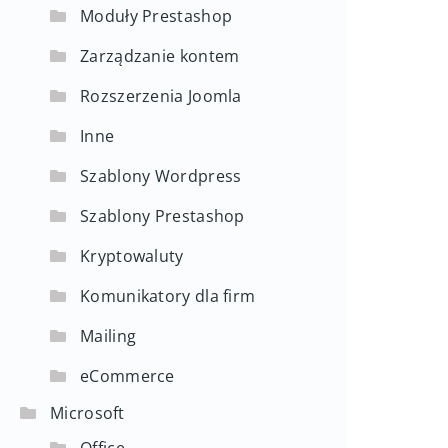
Moduły Prestashop
Zarządzanie kontem
Rozszerzenia Joomla
Inne
Szablony Wordpress
Szablony Prestashop
Kryptowaluty
Komunikatory dla firm
Mailing
eCommerce
Microsoft