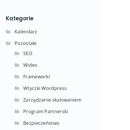
Kategorie
Kalendarz
Pozostałe
SEO
Wideo
Frameworki
Wtyczki Wordpress
Zarządzanie skalowaniem
Program Partnerski
Bezpieczeństwo