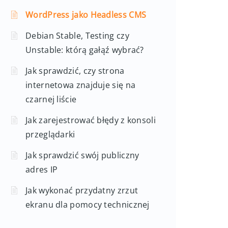
WordPress jako Headless CMS
Debian Stable, Testing czy
Unstable: którą gałąź wybrać?
Jak sprawdzić, czy strona
internetowa znajduje się na
czarnej liście
Jak zarejestrować błędy z konsoli
przeglądarki
Jak sprawdzić swój publiczny
adres IP
Jak wykonać przydatny zrzut
ekranu dla pomocy technicznej