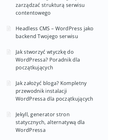
zarządzać strukturą serwisu
contentowego
Headless CMS – WordPress jako
backend Twojego serwisu
Jak stworzyć wtyczkę do
WordPressa? Poradnik dla
początkujących
Jak założyć bloga? Kompletny
przewodnik instalacji
WordPressa dla początkujących
Jekyll, generator stron
statycznych, alternatywą dla
WordPressa