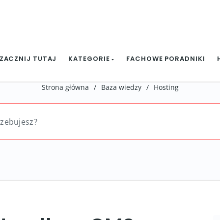
ZACZNIJ TUTAJ
KATEGORIE
FACHOWE PORADNIKI
Strona główna
/
Baza wiedzy
/
Hosting