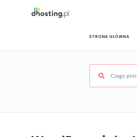
STRONA GŁÓWNA