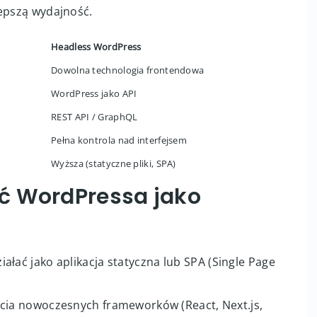
lepszą wydajność.
Headless WordPress
Dowolna technologia frontendowa
WordPress jako API
REST API / GraphQL
Pełna kontrola nad interfejsem
Wyższa (statyczne pliki, SPA)
ć WordPressa jako
ałać jako aplikacja statyczna lub SPA (Single Page