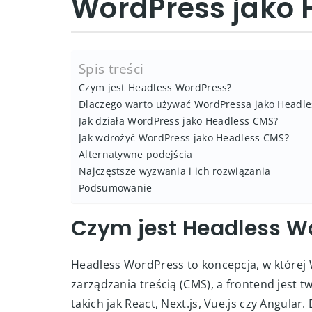
WordPress jako 
Spis treści
Czym jest Headless WordPress?
Dlaczego warto używać WordPressa jako Headl
Jak działa WordPress jako Headless CMS?
Jak wdrożyć WordPress jako Headless CMS?
Alternatywne podejścia
Najczęstsze wyzwania i ich rozwiązania
Podsumowanie
Czym jest Headless W
Headless WordPress to koncepcja, w której 
zarządzania treścią (CMS), a frontend jest
takich jak React, Next.js, Vue.js czy Angula