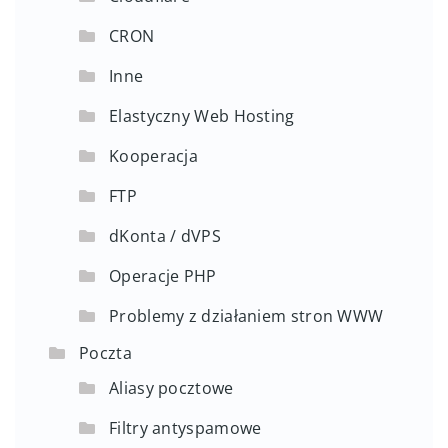
CRON
Inne
Elastyczny Web Hosting
Kooperacja
FTP
dKonta / dVPS
Operacje PHP
Problemy z działaniem stron WWW
Poczta
Aliasy pocztowe
Filtry antyspamowe