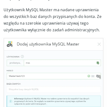
Użytkownik MySQL Master ma nadane uprawnienia
do wszystkich baz danych przypisanych do konta. Ze
względu na szerokie uprawnienia używaj tego
użytkownika wyłącznie do zadań administracyjnych.