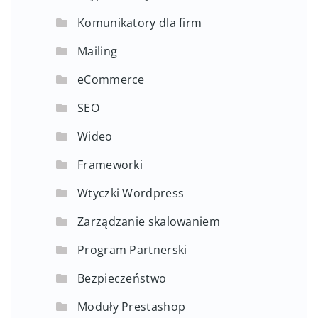
Komunikatory dla firm
Mailing
eCommerce
SEO
Wideo
Frameworki
Wtyczki Wordpress
Zarządzanie skalowaniem
Program Partnerski
Bezpieczeństwo
Moduły Prestashop