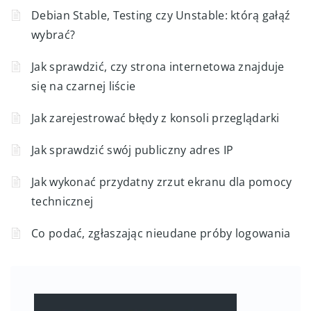
Debian Stable, Testing czy Unstable: którą gałąź
wybrać?
Jak sprawdzić, czy strona internetowa znajduje
się na czarnej liście
Jak zarejestrować błędy z konsoli przeglądarki
Jak sprawdzić swój publiczny adres IP
Jak wykonać przydatny zrzut ekranu dla pomocy
technicznej
Co podać, zgłaszając nieudane próby logowania