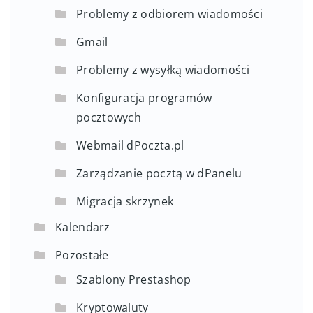
Problemy z odbiorem wiadomości
Gmail
Problemy z wysyłką wiadomości
Konfiguracja programów
pocztowych
Webmail dPoczta.pl
Zarządzanie pocztą w dPanelu
Migracja skrzynek
Kalendarz
Pozostałe
Szablony Prestashop
Kryptowaluty