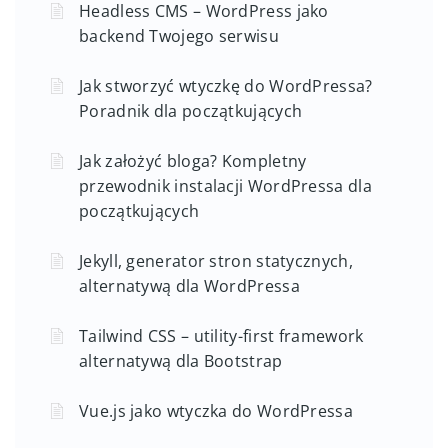
Headless CMS – WordPress jako
backend Twojego serwisu
Jak stworzyć wtyczkę do WordPressa?
Poradnik dla początkujących
Jak założyć bloga? Kompletny
przewodnik instalacji WordPressa dla
początkujących
Jekyll, generator stron statycznych,
alternatywą dla WordPressa
Tailwind CSS – utility-first framework
alternatywą dla Bootstrap
Vue.js jako wtyczka do WordPressa