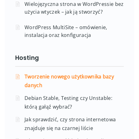
Wielojęzyczna strona w WordPressie bez
użycia wtyczek – jak ją stworzyć?
WordPress MultiSite – omówienie,
instalacja oraz konfiguracja
Hosting
Tworzenie nowego użytkownika bazy
danych
Debian Stable, Testing czy Unstable:
którą gałąź wybrać?
Jak sprawdzić, czy strona internetowa
znajduje się na czarnej liście