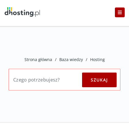
Strona główna
/
Baza wiedzy
/
Hosting