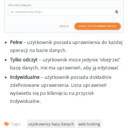
Pełne
– użytkownik posiada uprawnienia do każdej
operacji na bazie danych.
Tylko odczyt
– użytkownik może jedynie ‘obejrzeć’
bazę danych, nie ma uprawnień, aby ją edytować
Indywidualne
– użytkownik posiada dokładnie
zdefiniowane uprawnienia. Lista uprawnień
wyświetla się po kliknięciu na przycisk
Indywidualne.
Tags:
użytkownicy bazy danych
web hosting