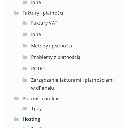
Inne
Faktury i płatności
Faktury VAT
Inne
Metody i płatności
Problemy z płatnością
RODO
Zarządzanie fakturami i płatnościami
w dPanelu
Płatności on-line
Tpay
Hosting