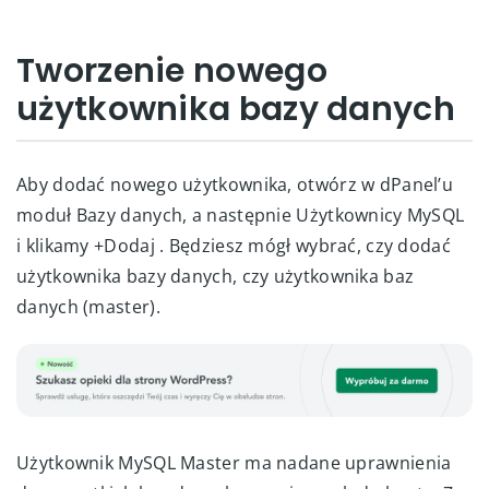
Tworzenie nowego
użytkownika bazy danych
Aby dodać nowego użytkownika, otwórz w dPanel’u
moduł Bazy danych, a następnie Użytkownicy MySQL
i klikamy +Dodaj . Będziesz mógł wybrać, czy dodać
użytkownika bazy danych, czy użytkownika baz
danych (master).
Użytkownik MySQL Master ma nadane uprawnienia