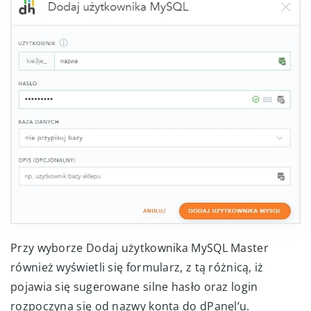
Przy wyborze Dodaj użytkownika MySQL Master
również wyświetli się formularz, z tą różnicą, iż
pojawia się sugerowane silne hasło oraz login
rozpoczyna się od nazwy konta do dPanel’u.