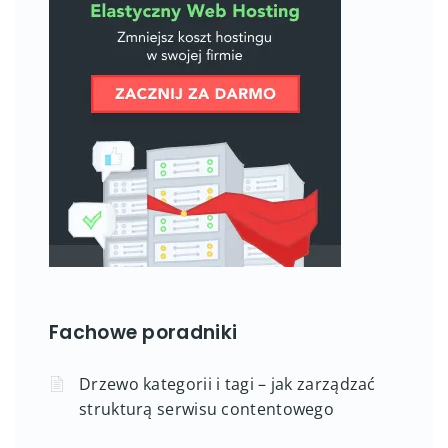
Fachowe poradniki
Drzewo kategorii i tagi – jak zarządzać
strukturą serwisu contentowego