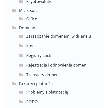
Kryptowaluty
Microsoft
Office
Domeny
Zarządzanie domenami w dPanelu
Inne
Registry Lock
Rejestracja i odnowienia domen
Transfery domen
Faktury i płatności
Problemy z płatnością
RODO