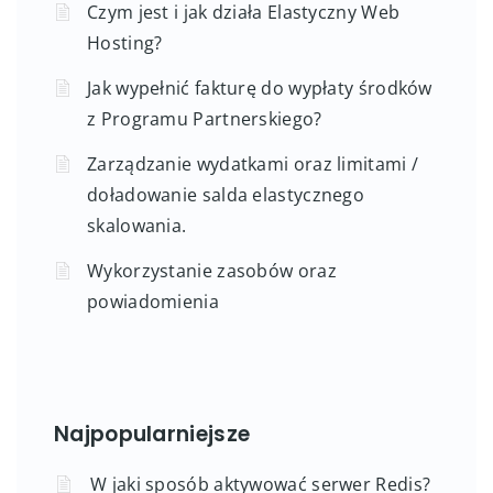
Czym jest i jak działa Elastyczny Web
Hosting?
Jak wypełnić fakturę do wypłaty środków
z Programu Partnerskiego?
Zarządzanie wydatkami oraz limitami /
doładowanie salda elastycznego
skalowania.
Wykorzystanie zasobów oraz
powiadomienia
Najpopularniejsze
W jaki sposób aktywować serwer Redis?