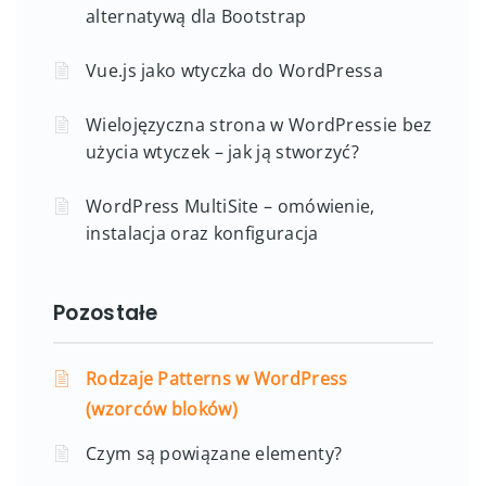
alternatywą dla Bootstrap
Vue.js jako wtyczka do WordPressa
Wielojęzyczna strona w WordPressie bez
użycia wtyczek – jak ją stworzyć?
WordPress MultiSite – omówienie,
instalacja oraz konfiguracja
Pozostałe
Rodzaje Patterns w WordPress
(wzorców bloków)
Czym są powiązane elementy?