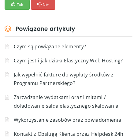
Tak
Nie
Powiązane artykuły
Czym są powiązane elementy?
Czym jest i jak działa Elastyczny Web Hosting?
Jak wypełnić fakturę do wypłaty środków z
Programu Partnerskiego?
Zarządzanie wydatkami oraz limitami /
doładowanie salda elastycznego skalowania.
Wykorzystanie zasobów oraz powiadomienia
Kontakt z Obsługą Klienta przez Helpdesk 24h