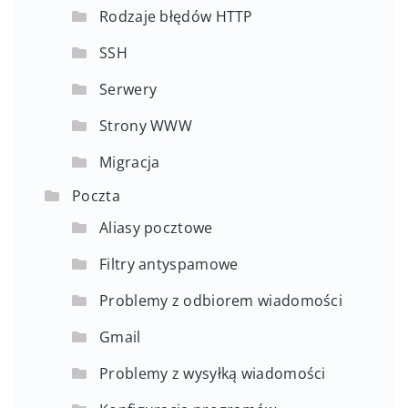
Rodzaje błędów HTTP
SSH
Serwery
Strony WWW
Migracja
Poczta
Aliasy pocztowe
Filtry antyspamowe
Problemy z odbiorem wiadomości
Gmail
Problemy z wysyłką wiadomości