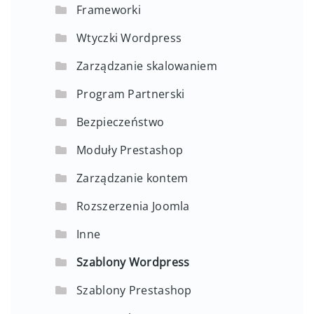
Frameworki
Wtyczki Wordpress
Zarządzanie skalowaniem
Program Partnerski
Bezpieczeństwo
Moduły Prestashop
Zarządzanie kontem
Rozszerzenia Joomla
Inne
Szablony Wordpress
Szablony Prestashop