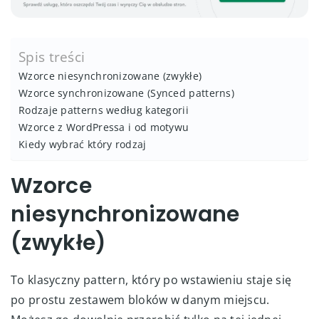
Spis treści
Wzorce niesynchronizowane (zwykłe)
Wzorce synchronizowane (Synced patterns)
Rodzaje patterns według kategorii
Wzorce z WordPressa i od motywu
Kiedy wybrać który rodzaj
Wzorce
niesynchronizowane
(zwykłe)
To klasyczny pattern, który po wstawieniu staje się
po prostu zestawem bloków w danym miejscu.