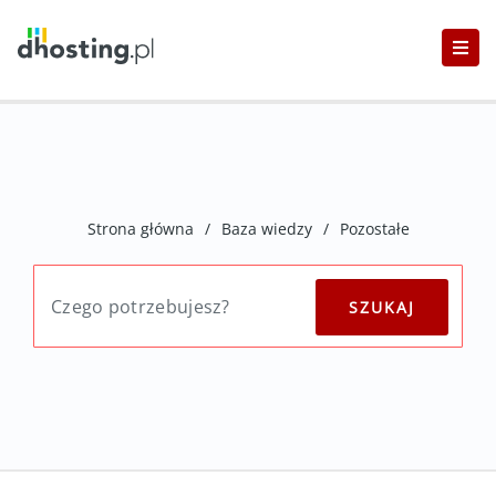
Strona główna
/
Baza wiedzy
/
Pozostałe