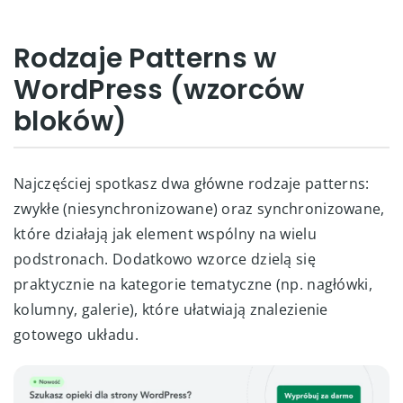
Rodzaje Patterns w
WordPress (wzorców
bloków)
Najczęściej spotkasz dwa główne rodzaje patterns:
zwykłe (niesynchronizowane) oraz synchronizowane,
które działają jak element wspólny na wielu
podstronach. Dodatkowo wzorce dzielą się
praktycznie na kategorie tematyczne (np. nagłówki,
kolumny, galerie), które ułatwiają znalezienie
gotowego układu.