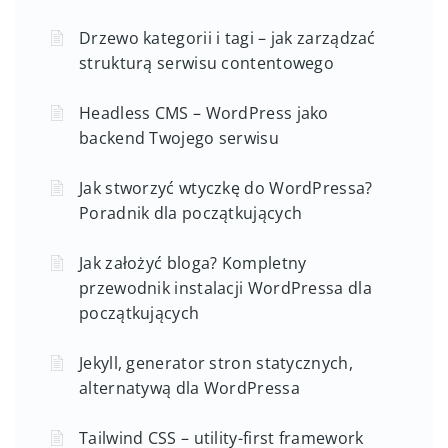
Drzewo kategorii i tagi – jak zarządzać
strukturą serwisu contentowego
Headless CMS – WordPress jako
backend Twojego serwisu
Jak stworzyć wtyczkę do WordPressa?
Poradnik dla początkujących
Jak założyć bloga? Kompletny
przewodnik instalacji WordPressa dla
początkujących
Jekyll, generator stron statycznych,
alternatywą dla WordPressa
Tailwind CSS – utility-first framework