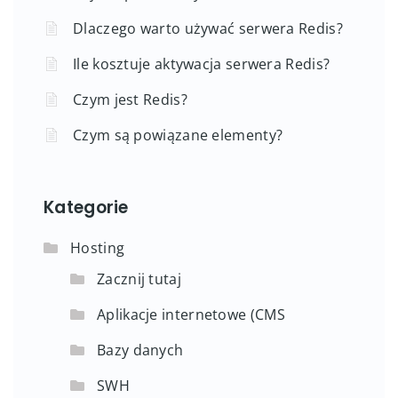
Dlaczego warto używać serwera Redis?
Ile kosztuje aktywacja serwera Redis?
Czym jest Redis?
Czym są powiązane elementy?
Kategorie
Hosting
Zacznij tutaj
Aplikacje internetowe (CMS
Bazy danych
SWH