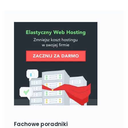
Fachowe poradniki