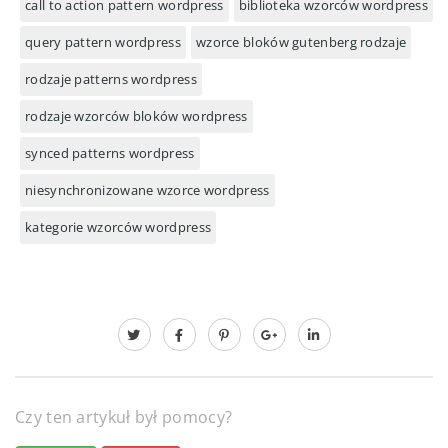
call to action pattern wordpress
biblioteka wzorców wordpress
query pattern wordpress
wzorce bloków gutenberg rodzaje
rodzaje patterns wordpress
rodzaje wzorców bloków wordpress
synced patterns wordpress
niesynchronizowane wzorce wordpress
kategorie wzorców wordpress
Czy ten artykuł był pomocy?