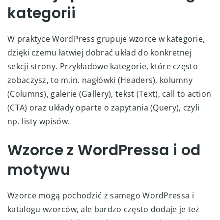
kategorii
W praktyce WordPress grupuje wzorce w kategorie,
dzięki czemu łatwiej dobrać układ do konkretnej
sekcji strony. Przykładowe kategorie, które często
zobaczysz, to m.in. nagłówki (Headers), kolumny
(Columns), galerie (Gallery), tekst (Text), call to action
(CTA) oraz układy oparte o zapytania (Query), czyli
np. listy wpisów.
Wzorce z WordPressa i od
motywu
Wzorce mogą pochodzić z samego WordPressa i
katalogu wzorców, ale bardzo często dodaje je też