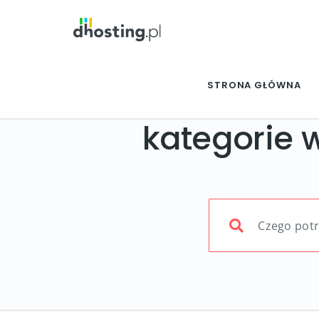
STRONA GŁÓWNA
kategorie 