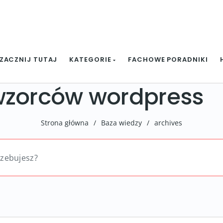
ZACZNIJ TUTAJ
KATEGORIE
FACHOWE PORADNIKI
wzorców wordpress
Strona główna
/
Baza wiedzy
/
archives