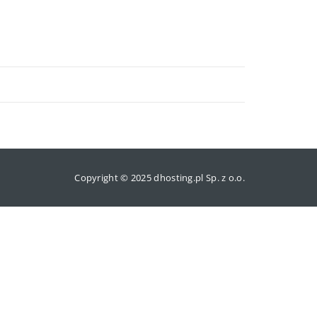
Copyright © 2025 dhosting.pl Sp. z o.o.