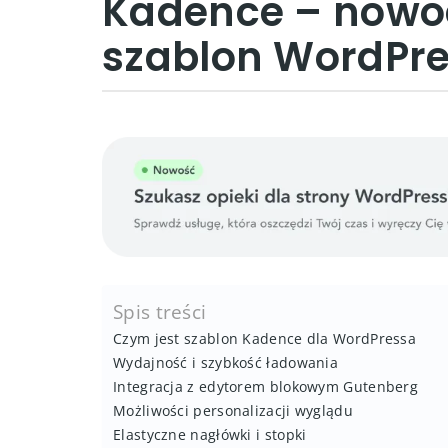
Kadence – nowoc
szablon WordPr
Spis treści
Czym jest szablon Kadence dla WordPressa
Wydajność i szybkość ładowania
Integracja z edytorem blokowym Gutenberg
Możliwości personalizacji wyglądu
Elastyczne nagłówki i stopki