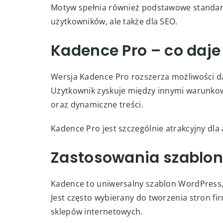
Motyw spełnia również podstawowe standard
użytkowników, ale także dla SEO.
Kadence Pro – co daje
Wersja Kadence Pro rozszerza możliwości
Użytkownik zyskuje między innymi warunko
oraz dynamiczne treści.
Kadence Pro jest szczególnie atrakcyjny dla
Zastosowania szablo
Kadence to uniwersalny szablon WordPress, 
Jest często wybierany do tworzenia stron f
sklepów internetowych.