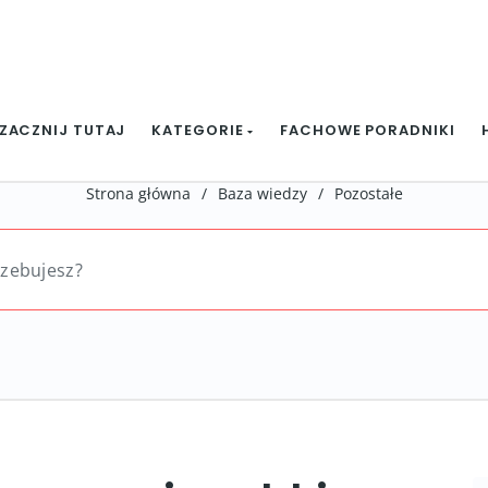
ZACZNIJ TUTAJ
KATEGORIE
FACHOWE PORADNIKI
Strona główna
/
Baza wiedzy
/
Pozostałe