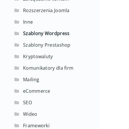
Rozszerzenia Joomla
Inne
Szablony Wordpress
Szablony Prestashop
Kryptowaluty
Komunikatory dla firm
Mailing
eCommerce
SEO
Wideo
Frameworki