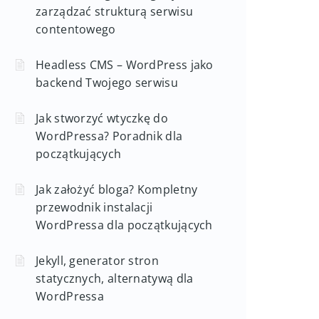
zarządzać strukturą serwisu
contentowego
Headless CMS – WordPress jako
backend Twojego serwisu
Jak stworzyć wtyczkę do
WordPressa? Poradnik dla
początkujących
Jak założyć bloga? Kompletny
przewodnik instalacji
WordPressa dla początkujących
Jekyll, generator stron
statycznych, alternatywą dla
WordPressa