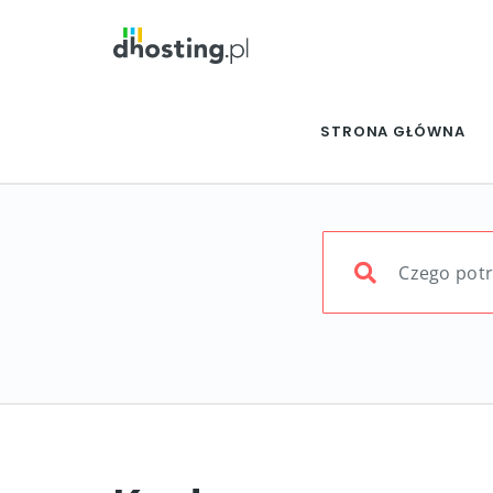
STRONA GŁÓWNA