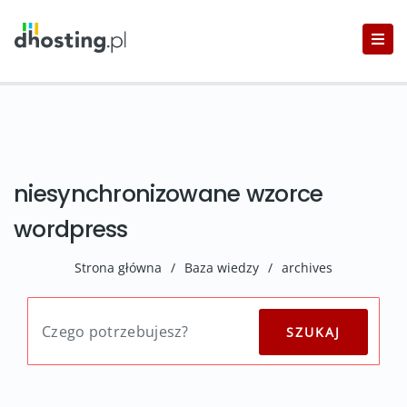
niesynchronizowane wzorce
wordpress
Strona główna
/
Baza wiedzy
/
archives