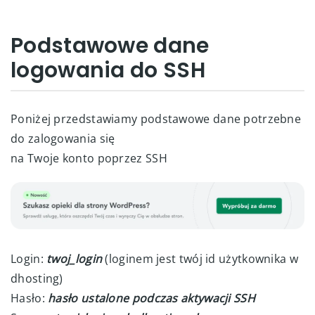
Podstawowe dane
logowania do SSH
Poniżej przedstawiamy podstawowe dane potrzebne
do zalogowania się
na Twoje konto poprzez SSH
Login:
twoj_login
(loginem jest twój id użytkownika w
dhosting)
Hasło:
hasło ustalone podczas aktywacji SSH