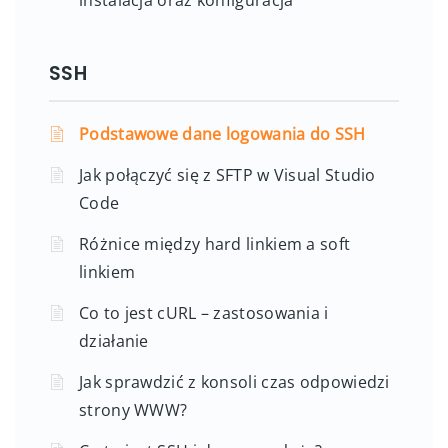
SSH
Podstawowe dane logowania do SSH
Jak połączyć się z SFTP w Visual Studio
Code
Różnice między hard linkiem a soft
linkiem
Co to jest cURL – zastosowania i
działanie
Jak sprawdzić z konsoli czas odpowiedzi
strony WWW?