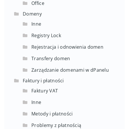
Office
Domeny
Inne
Registry Lock
Rejestracja i odnowienia domen
Transfery domen
Zarządzanie domenami w dPanelu
Faktury i płatności
Faktury VAT
Inne
Metody i płatności
Problemy z płatnością