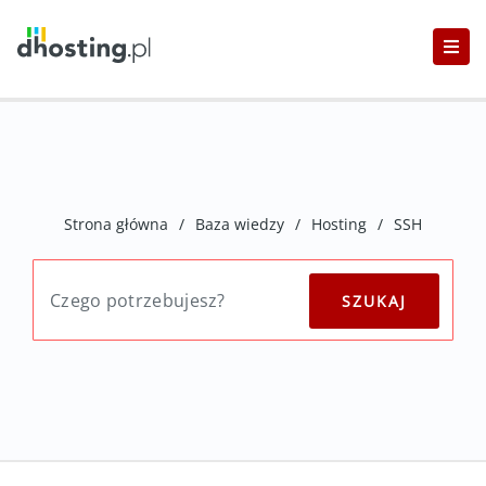
Strona główna
/
Baza wiedzy
/
Hosting
/
SSH