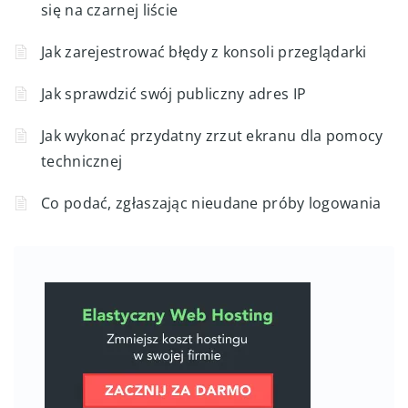
się na czarnej liście
Jak zarejestrować błędy z konsoli przeglądarki
Jak sprawdzić swój publiczny adres IP
Jak wykonać przydatny zrzut ekranu dla pomocy
technicznej
Co podać, zgłaszając nieudane próby logowania