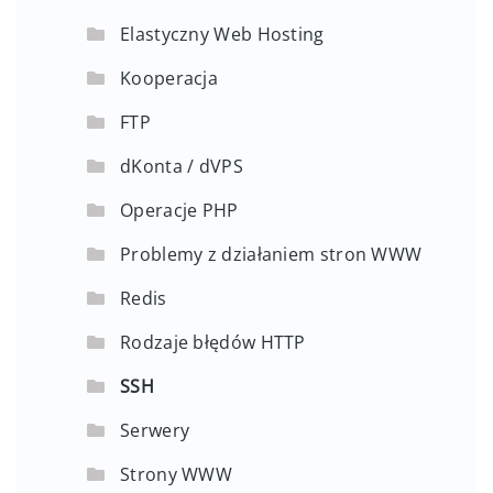
Elastyczny Web Hosting
Kooperacja
FTP
dKonta / dVPS
Operacje PHP
Problemy z działaniem stron WWW
Redis
Rodzaje błędów HTTP
SSH
Serwery
Strony WWW