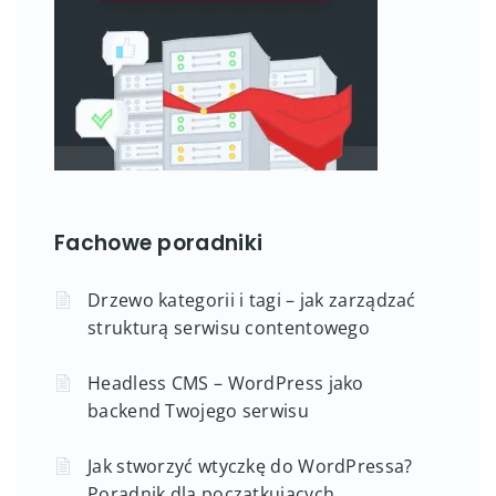
Fachowe poradniki
Drzewo kategorii i tagi – jak zarządzać
strukturą serwisu contentowego
Headless CMS – WordPress jako
backend Twojego serwisu
Jak stworzyć wtyczkę do WordPressa?
Poradnik dla początkujących