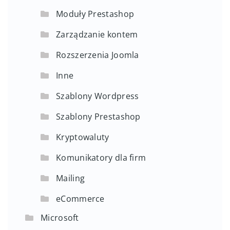
Moduły Prestashop
Zarządzanie kontem
Rozszerzenia Joomla
Inne
Szablony Wordpress
Szablony Prestashop
Kryptowaluty
Komunikatory dla firm
Mailing
eCommerce
Microsoft