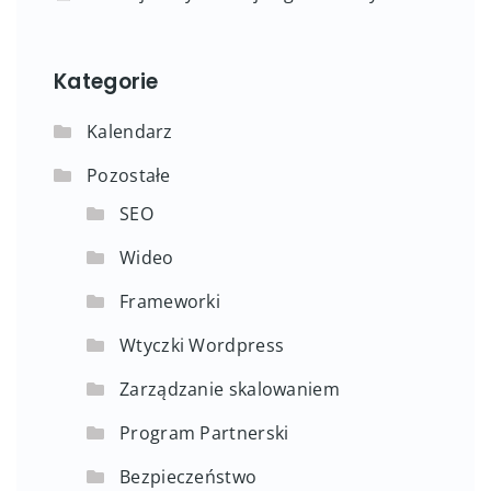
Kategorie
Kalendarz
Pozostałe
SEO
Wideo
Frameworki
Wtyczki Wordpress
Zarządzanie skalowaniem
Program Partnerski
Bezpieczeństwo