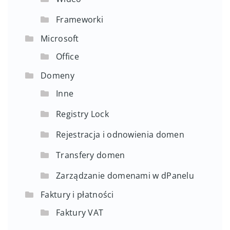
Frameworki
Microsoft
Office
Domeny
Inne
Registry Lock
Rejestracja i odnowienia domen
Transfery domen
Zarządzanie domenami w dPanelu
Faktury i płatności
Faktury VAT