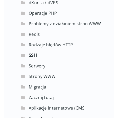
dKonta / dVPS
Operacje PHP
Problemy z działaniem stron WWW
Redis
Rodzaje błędów HTTP
SSH
Serwery
Strony WWW
Migracja
Zacznij tutaj
Aplikacje internetowe (CMS