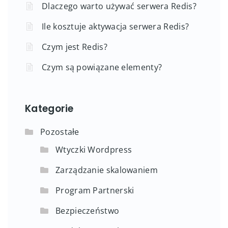
Dlaczego warto używać serwera Redis?
Ile kosztuje aktywacja serwera Redis?
Czym jest Redis?
Czym są powiązane elementy?
Kategorie
Pozostałe
Wtyczki Wordpress
Zarządzanie skalowaniem
Program Partnerski
Bezpieczeństwo