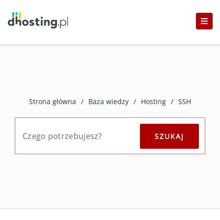
Strona główna
/
Baza wiedzy
/
Hosting
/
SSH