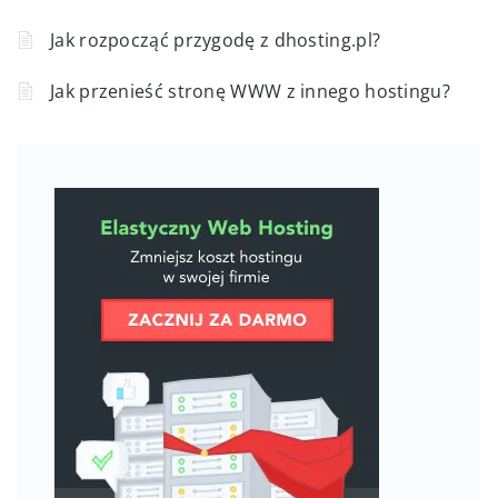
Jak rozpocząć przygodę z dhosting.pl?
Jak przenieść stronę WWW z innego hostingu?