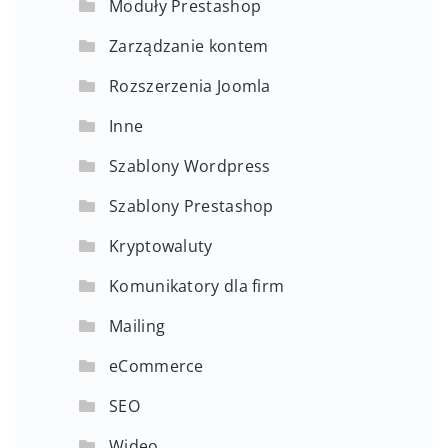
Moduły Prestashop
Zarządzanie kontem
Rozszerzenia Joomla
Inne
Szablony Wordpress
Szablony Prestashop
Kryptowaluty
Komunikatory dla firm
Mailing
eCommerce
SEO
Wideo