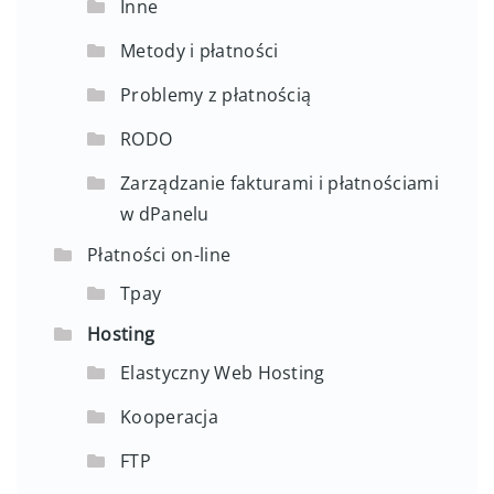
Inne
Metody i płatności
Problemy z płatnością
RODO
Zarządzanie fakturami i płatnościami
w dPanelu
Płatności on-line
Tpay
Hosting
Elastyczny Web Hosting
Kooperacja
FTP