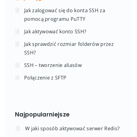
Jak zalogować się do konta SSH za
pomocą programu PuTTY
Jak aktywować konto SSH?
Jak sprawdzić rozmiar folderów przez
SSH?
SSH – tworzenie aliasów
Połączenie z SFTP
Najpopularniejsze
W jaki sposób aktywować serwer Redis?