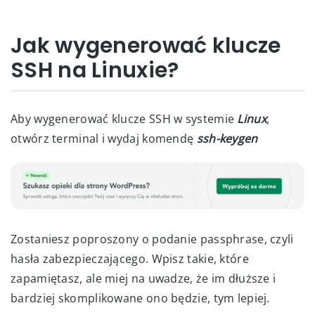
Jak wygenerować klucze
SSH na Linuxie?
Aby wygenerować klucze SSH w systemie
Linux
,
otwórz terminal i wydaj komendę
ssh-keygen
Zostaniesz poproszony o podanie passphrase, czyli
hasła zabezpieczającego. Wpisz takie, które
zapamiętasz, ale miej na uwadze, że im dłuższe i
bardziej skomplikowane ono będzie, tym lepiej.