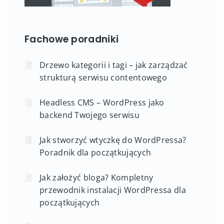
Fachowe poradniki
Drzewo kategorii i tagi – jak zarządzać
strukturą serwisu contentowego
Headless CMS – WordPress jako
backend Twojego serwisu
Jak stworzyć wtyczkę do WordPressa?
Poradnik dla początkujących
Jak założyć bloga? Kompletny
przewodnik instalacji WordPressa dla
początkujących