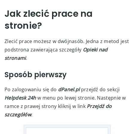
Jak zlecić prace na
stronie?
Zlecić prace możesz w dwójnasób. Jedna z metod jest
podstrona zawierająca szczegóły
Opieki nad
stronami
.
Sposób pierwszy
Po zalogowaniu się do
dPanel.pl
przejdź do sekcji
Helpdesk 24h
w menu po lewej stronie. Następnie w
ramce z prawej strony kliknij w link
Przejdź do
szczegółów
.