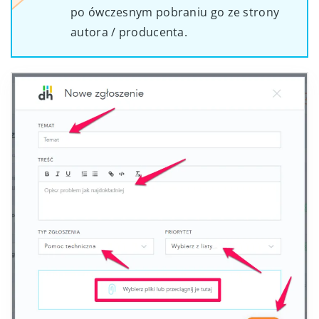
po ówczesnym pobraniu go ze strony
autora / producenta.