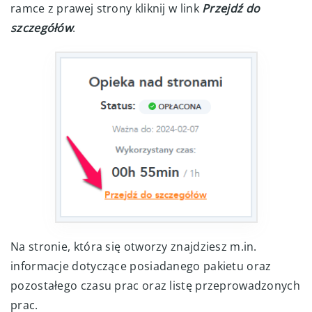
ramce z prawej strony kliknij w link
Przejdź do
szczegółów
.
Na stronie, która się otworzy znajdziesz m.in.
informacje dotyczące posiadanego pakietu oraz
pozostałego czasu prac oraz listę przeprowadzonych
prac.