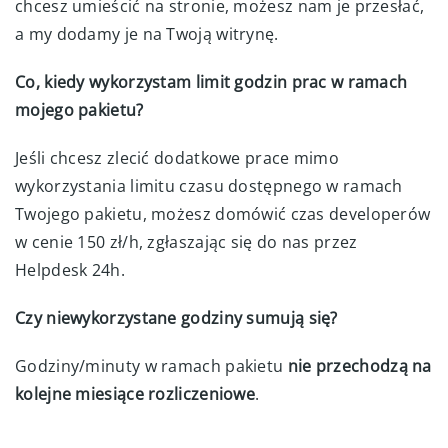
chcesz umieścić na stronie, możesz nam je przesłać,
a my dodamy je na Twoją witrynę.
Co, kiedy wykorzystam limit godzin prac w ramach
mojego pakietu?
Jeśli chcesz zlecić dodatkowe prace mimo
wykorzystania limitu czasu dostępnego w ramach
Twojego pakietu, możesz domówić czas developerów
w cenie 150 zł/h, zgłaszając się do nas przez
Helpdesk 24h.
Czy niewykorzystane godziny sumują się?
Godziny/minuty w ramach pakietu
nie przechodzą na
kolejne miesiące rozliczeniowe
.