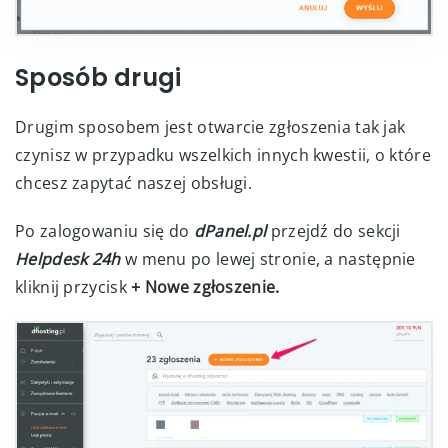
Sposób drugi
Drugim sposobem jest otwarcie zgłoszenia tak jak
czynisz w przypadku wszelkich innych kwestii, o które
chcesz zapytać naszej obsługi.
Po zalogowaniu się do
dPanel.pl
przejdź do sekcji
Helpdesk 24h
w menu po lewej stronie, a następnie
kliknij przycisk
+ Nowe zgłoszenie.