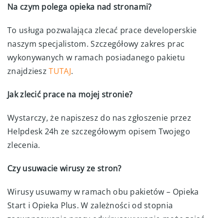
Na czym polega opieka nad stronami?
To usługa pozwalająca zlecać prace developerskie
naszym specjalistom. Szczegółowy zakres prac
wykonywanych w ramach posiadanego pakietu
znajdziesz
TUTAJ
.
Jak zlecić prace na mojej stronie?
Wystarczy, że napiszesz do nas zgłoszenie przez
Helpdesk 24h ze szczegółowym opisem Twojego
zlecenia.
Czy usuwacie wirusy ze stron?
Wirusy usuwamy w ramach obu pakietów – Opieka
Start i Opieka Plus. W zależności od stopnia