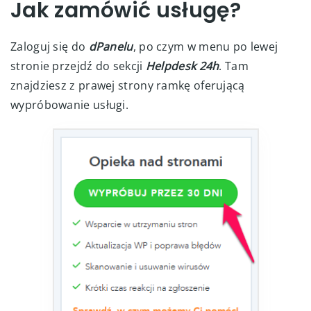
Jak zamówić usługę?
Zaloguj się do
dPanelu
, po czym w menu po lewej
stronie przejdź do sekcji
Helpdesk 24h
. Tam
znajdziesz z prawej strony ramkę oferującą
wypróbowanie usługi.