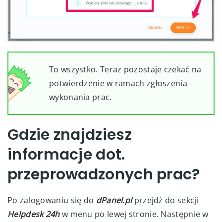
To wszystko. Teraz pozostaje czekać na
potwierdzenie w ramach zgłoszenia
wykonania prac.
Gdzie znajdziesz
informacje dot.
przeprowadzonych prac?
Po zalogowaniu się do
dPanel.pl
przejdź do sekcji
Helpdesk 24h
w menu po lewej stronie. Następnie w