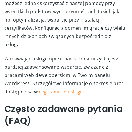
możesz jednak skorzystać z naszej pomocy przy
wszystkich podstawowych czynnościach takich jak,
np. optymalizacja, wsparcie przy instalacji
certyfikatów, konfiguracja domen, migracje czy wielu
innych działaniach związanych bezpośrednio z
usługą.
Zamawiając usługę opieki nad stronami zyskujesz
bardziej zaawansowane wsparcie, związane z
pracami web deweloperskimi w Twoim panelu
WordPress. Szczegółowe informacje o zakresie prac
dostępne są w
regulaminie usługi
.
Często zadawane pytania
(FAQ)