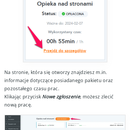
Na stronie, która się otworzy znajdziesz m.in.
informacje dotyczące posiadanego pakietu oraz
pozostałego czasu prac.
Klikając przycisk
Nowe zgłoszenie
, możesz zlecić
nową pracę.