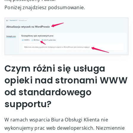
Poniżej znajdziesz podsumowanie.
Czym różni się usługa
opieki nad stronami WWW
od standardowego
supportu?
W ramach wsparcia Biura Obsługi Klienta nie
wykonujemy prac web deweloperskich. Niezmiennie