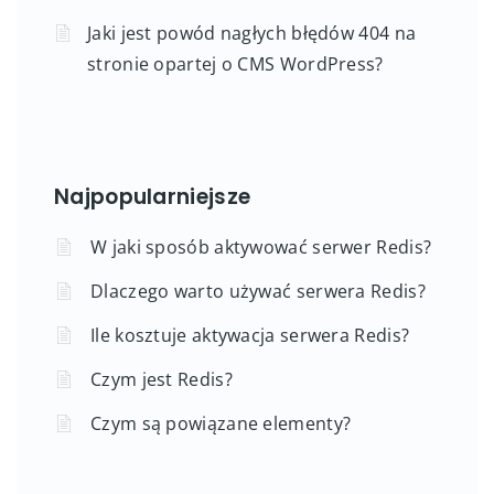
Jaki jest powód nagłych błędów 404 na
stronie opartej o CMS WordPress?
Najpopularniejsze
W jaki sposób aktywować serwer Redis?
Dlaczego warto używać serwera Redis?
Ile kosztuje aktywacja serwera Redis?
Czym jest Redis?
Czym są powiązane elementy?