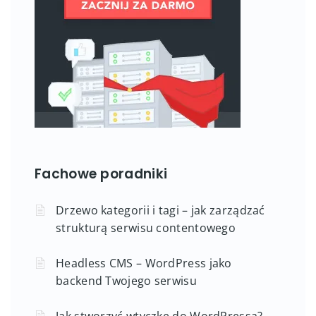
Fachowe poradniki
Drzewo kategorii i tagi – jak zarządzać
strukturą serwisu contentowego
Headless CMS – WordPress jako
backend Twojego serwisu