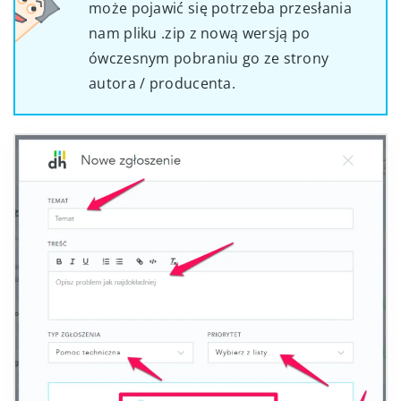
może pojawić się potrzeba przesłania
nam pliku .zip z nową wersją po
ówczesnym pobraniu go ze strony
autora / producenta.