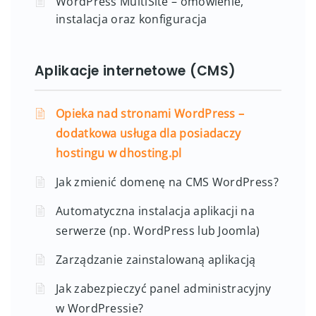
WordPress MultiSite – omówienie,
instalacja oraz konfiguracja
Aplikacje internetowe (CMS)
Opieka nad stronami WordPress –
dodatkowa usługa dla posiadaczy
hostingu w dhosting.pl
Jak zmienić domenę na CMS WordPress?
Automatyczna instalacja aplikacji na
serwerze (np. WordPress lub Joomla)
Zarządzanie zainstalowaną aplikacją
Jak zabezpieczyć panel administracyjny
w WordPressie?