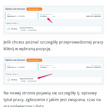
Jeśli chcesz poznać szczegóły przeprowadzonej pracy
kliknij w wybraną pozycję.
Na nowej stronie pojawią się szczegóły tj. opisowy
tytuł pracy, zgłoszenie z jakim jest związana, czas na
nią poświęcony i data.