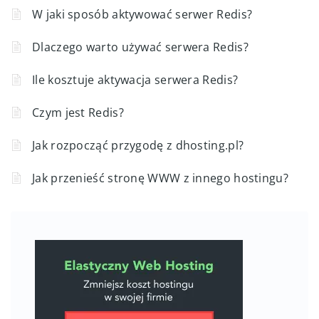
W jaki sposób aktywować serwer Redis?
Dlaczego warto używać serwera Redis?
Ile kosztuje aktywacja serwera Redis?
Czym jest Redis?
Jak rozpocząć przygodę z dhosting.pl?
Jak przenieść stronę WWW z innego hostingu?