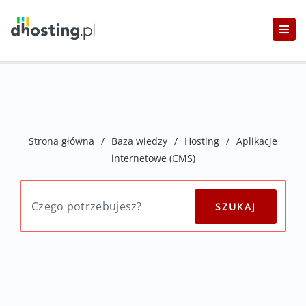
Strona główna
/
Baza wiedzy
/
Hosting
/
Aplikacje
internetowe (CMS)