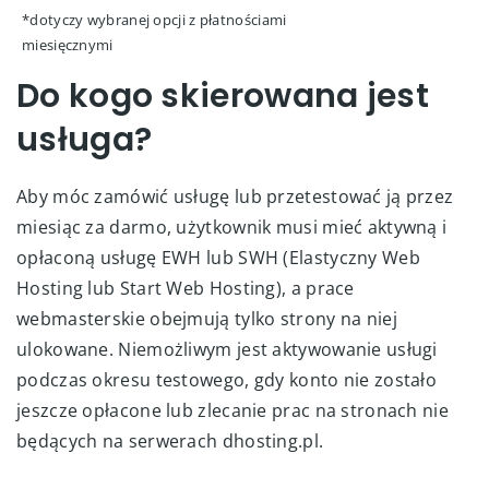
*dotyczy wybranej opcji z płatnościami
miesięcznymi
Do kogo skierowana jest
usługa?
Aby móc zamówić usługę lub przetestować ją przez
miesiąc za darmo, użytkownik musi mieć aktywną i
opłaconą usługę EWH lub SWH (Elastyczny Web
Hosting lub Start Web Hosting), a prace
webmasterskie obejmują tylko strony na niej
ulokowane. Niemożliwym jest aktywowanie usługi
podczas okresu testowego, gdy konto nie zostało
jeszcze opłacone lub zlecanie prac na stronach nie
będących na serwerach dhosting.pl.