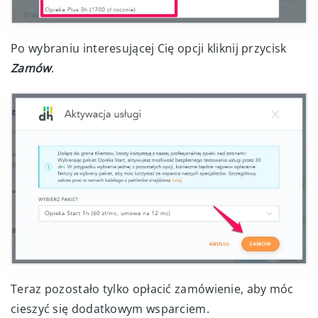
Po wybraniu interesującej Cię opcji kliknij przycisk
Zamów
.
Teraz pozostało tylko opłacić zamówienie, aby móc
cieszyć się dodatkowym wsparciem.