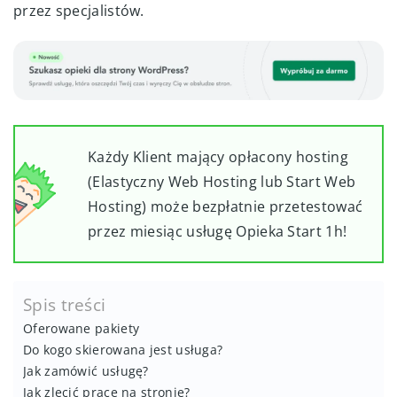
przez specjalistów.
Każdy Klient mający opłacony hosting
(Elastyczny Web Hosting lub Start Web
Hosting) może bezpłatnie przetestować
przez miesiąc usługę Opieka Start 1h!
Spis treści
Oferowane pakiety
Do kogo skierowana jest usługa?
Jak zamówić usługę?
Jak zlecić prace na stronie?