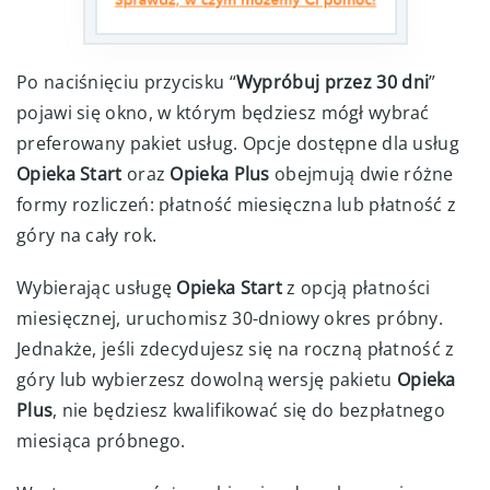
Po naciśnięciu przycisku “
Wypróbuj przez 30 dni
”
pojawi się okno, w którym będziesz mógł wybrać
preferowany pakiet usług. Opcje dostępne dla usług
Opieka Start
oraz
Opieka Plus
obejmują dwie różne
formy rozliczeń: płatność miesięczna lub płatność z
góry na cały rok.
Wybierając usługę
Opieka Start
z opcją płatności
miesięcznej, uruchomisz 30-dniowy okres próbny.
Jednakże, jeśli zdecydujesz się na roczną płatność z
góry lub wybierzesz dowolną wersję pakietu
Opieka
Plus
, nie będziesz kwalifikować się do bezpłatnego
miesiąca próbnego.