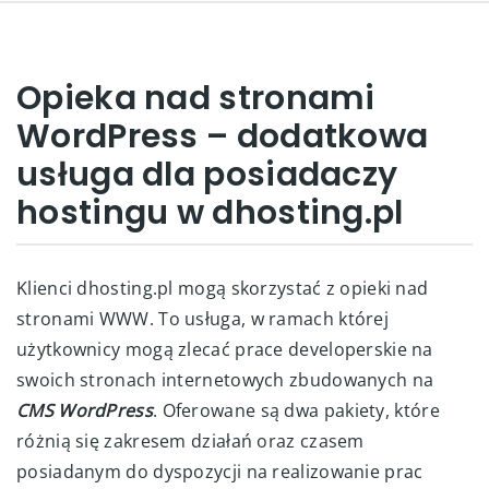
Opieka nad stronami
WordPress – dodatkowa
usługa dla posiadaczy
hostingu w dhosting.pl
Klienci dhosting.pl mogą skorzystać z opieki nad
stronami WWW. To usługa, w ramach której
użytkownicy mogą zlecać prace developerskie na
swoich stronach internetowych zbudowanych na
CMS WordPress
. Oferowane są dwa pakiety, które
różnią się zakresem działań oraz czasem
posiadanym do dyspozycji na realizowanie prac