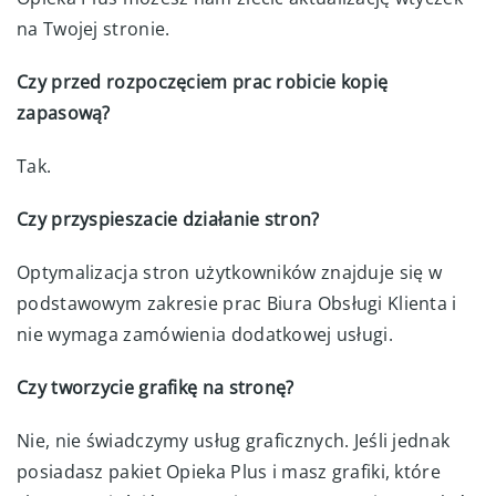
na Twojej stronie.
Czy przed rozpoczęciem prac robicie kopię
zapasową?
Tak.
Czy przyspieszacie działanie stron?
Optymalizacja stron użytkowników znajduje się w
podstawowym zakresie prac Biura Obsługi Klienta i
nie wymaga zamówienia dodatkowej usługi.
Czy tworzycie grafikę na stronę?
Nie, nie świadczymy usług graficznych. Jeśli jednak
posiadasz pakiet Opieka Plus i masz grafiki, które