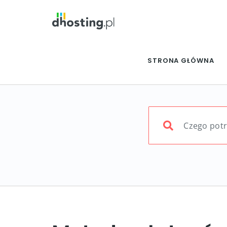
STRONA GŁÓWNA