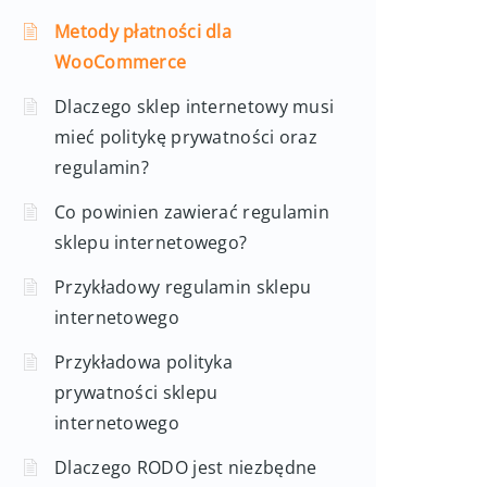
Metody płatności dla
WooCommerce
Dlaczego sklep internetowy musi
mieć politykę prywatności oraz
regulamin?
Co powinien zawierać regulamin
sklepu internetowego?
Przykładowy regulamin sklepu
internetowego
Przykładowa polityka
prywatności sklepu
internetowego
Dlaczego RODO jest niezbędne