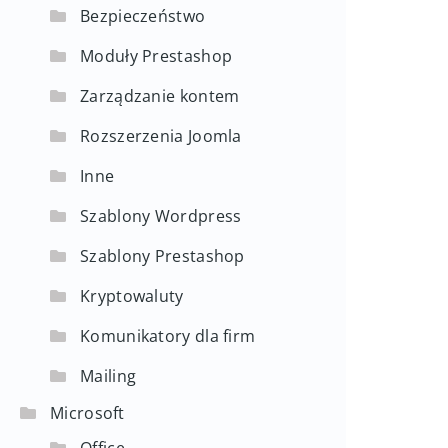
Bezpieczeństwo
Moduły Prestashop
Zarządzanie kontem
Rozszerzenia Joomla
Inne
Szablony Wordpress
Szablony Prestashop
Kryptowaluty
Komunikatory dla firm
Mailing
Microsoft