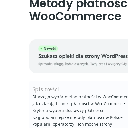
Metody płatności
WooCommerce
Spis treści
Dlaczego wybór metod płatności w WooCommer
Jak działają bramki płatności w WooCommerce
Kryteria wyboru dostawcy płatności
Najpopularniejsze metody płatności w Polsce
Popularni operatorzy i ich mocne strony