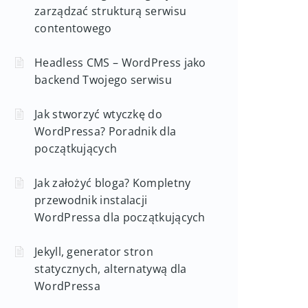
zarządzać strukturą serwisu
contentowego
Headless CMS – WordPress jako
backend Twojego serwisu
Jak stworzyć wtyczkę do
WordPressa? Poradnik dla
początkujących
Jak założyć bloga? Kompletny
przewodnik instalacji
WordPressa dla początkujących
Jekyll, generator stron
statycznych, alternatywą dla
WordPressa