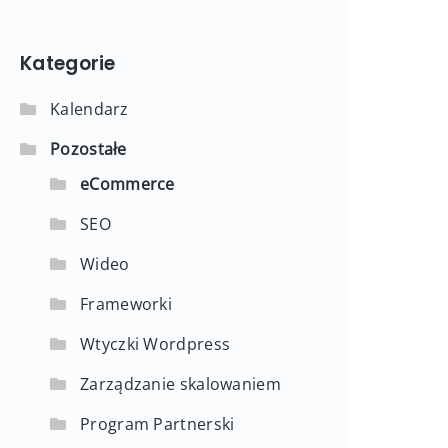
Kategorie
Kalendarz
Pozostałe
eCommerce
SEO
Wideo
Frameworki
Wtyczki Wordpress
Zarządzanie skalowaniem
Program Partnerski