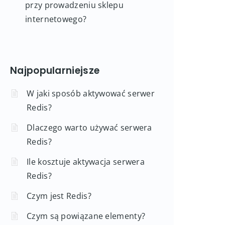
przy prowadzeniu sklepu
internetowego?
Najpopularniejsze
W jaki sposób aktywować serwer
Redis?
Dlaczego warto używać serwera
Redis?
Ile kosztuje aktywacja serwera
Redis?
Czym jest Redis?
Czym są powiązane elementy?