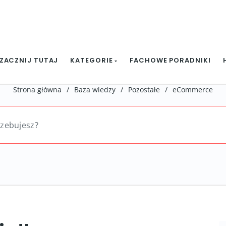
ZACZNIJ TUTAJ
KATEGORIE
FACHOWE PORADNIKI
Strona główna
/
Baza wiedzy
/
Pozostałe
/
eCommerce