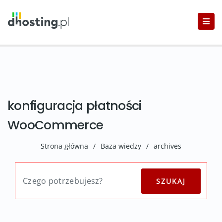
konfiguracja płatności
WooCommerce
Strona główna
/
Baza wiedzy
/
archives