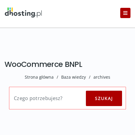
WooCommerce BNPL
Strona główna
/
Baza wiedzy
/
archives