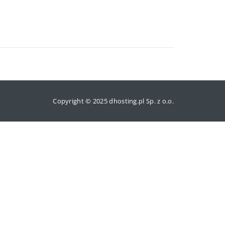
Copyright © 2025 dhosting.pl Sp. z o.o.