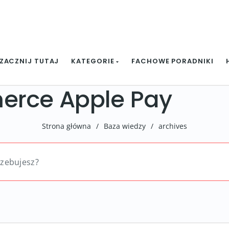
ZACZNIJ TUTAJ
KATEGORIE
FACHOWE PORADNIKI
rce Apple Pay
Strona główna
/
Baza wiedzy
/
archives