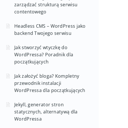
zarządzać strukturą serwisu
contentowego
Headless CMS – WordPress jako
backend Twojego serwisu
Jak stworzyć wtyczkę do
WordPressa? Poradnik dla
początkujących
Jak założyć bloga? Kompletny
przewodnik instalacji
WordPressa dla początkujących
Jekyll, generator stron
statycznych, alternatywą dla
WordPressa