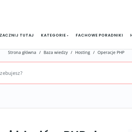
ZACZNIJ TUTAJ
KATEGORIE
FACHOWE PORADNIKI
Strona główna
/
Baza wiedzy
/
Hosting
/
Operacje PHP