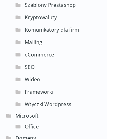
Szablony Prestashop
Kryptowaluty
Komunikatory dla firm
Mailing
eCommerce
SEO
Wideo
Frameworki
Wtyczki Wordpress
Microsoft
Office
Domeny