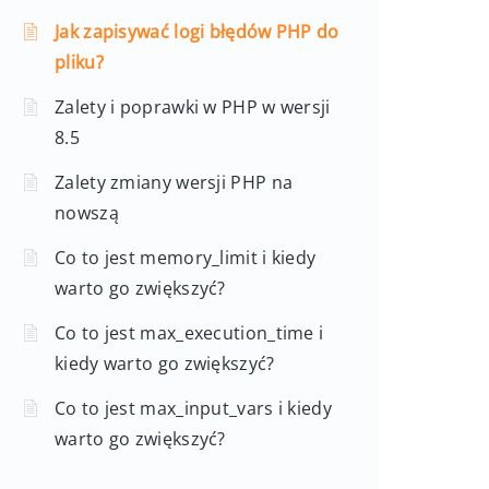
Jak zapisywać logi błędów PHP do
pliku?
Zalety i poprawki w PHP w wersji
8.5
Zalety zmiany wersji PHP na
nowszą
Co to jest memory_limit i kiedy
warto go zwiększyć?
Co to jest max_execution_time i
kiedy warto go zwiększyć?
Co to jest max_input_vars i kiedy
warto go zwiększyć?