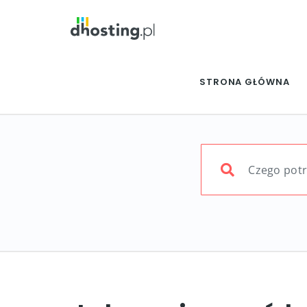
STRONA GŁÓWNA