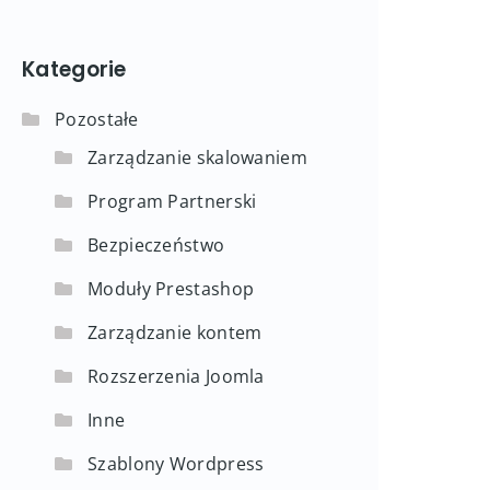
Kategorie
Pozostałe
Zarządzanie skalowaniem
Program Partnerski
Bezpieczeństwo
Moduły Prestashop
Zarządzanie kontem
Rozszerzenia Joomla
Inne
Szablony Wordpress