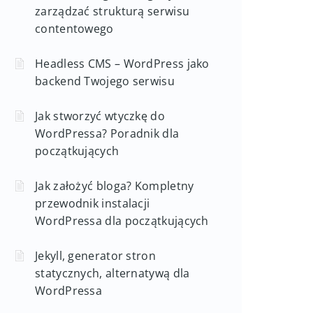
zarządzać strukturą serwisu
contentowego
Headless CMS – WordPress jako
backend Twojego serwisu
Jak stworzyć wtyczkę do
WordPressa? Poradnik dla
początkujących
Jak założyć bloga? Kompletny
przewodnik instalacji
WordPressa dla początkujących
Jekyll, generator stron
statycznych, alternatywą dla
WordPressa