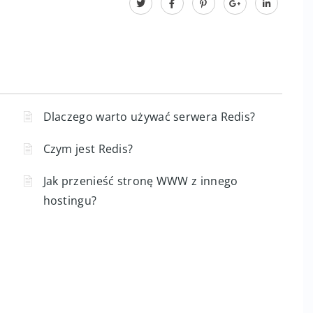
Dlaczego warto używać serwera Redis?
Czym jest Redis?
Jak przenieść stronę WWW z innego
hostingu?