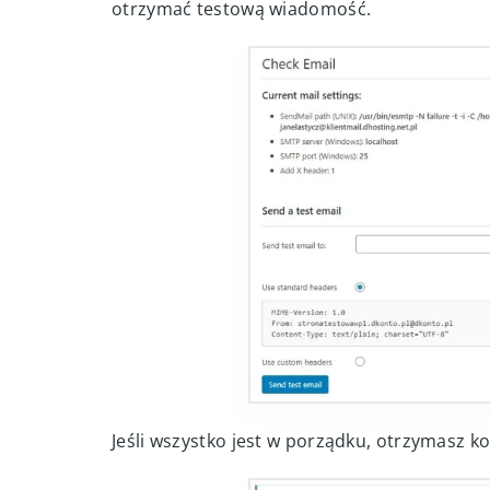
otrzymać testową wiadomość.
Jeśli wszystko jest w porządku, otrzymasz k