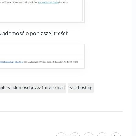
wiadomość o poniższej treści:
nie wiadomości przez funkcję mail
web hosting