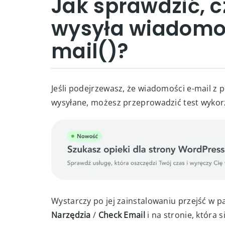
Jak sprawdzić, 
wysyła wiadomoś
mail()?
Jeśli podejrzewasz, że wiadomości e-mail 
wysyłane, możesz przeprowadzić test wykor
Wystarczy po jej zainstalowaniu przejść w 
Narzędzia
/
Check Email
i na stronie, która 