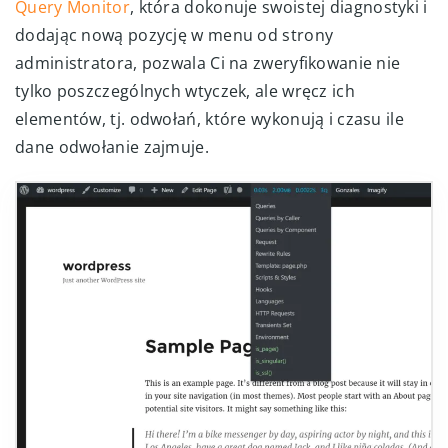
Query Monitor
, która dokonuje swoistej diagnostyki i
dodając nową pozycję w menu od strony
administratora, pozwala Ci na zweryfikowanie nie
tylko poszczególnych wtyczek, ale wręcz ich
elementów, tj. odwołań, które wykonują i czasu ile
dane odwołanie zajmuje.