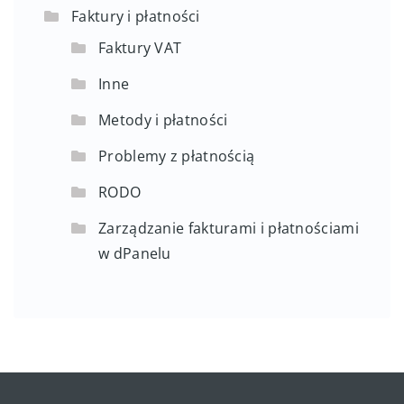
Faktury i płatności
Faktury VAT
Inne
Metody i płatności
Problemy z płatnością
RODO
Zarządzanie fakturami i płatnościami
w dPanelu