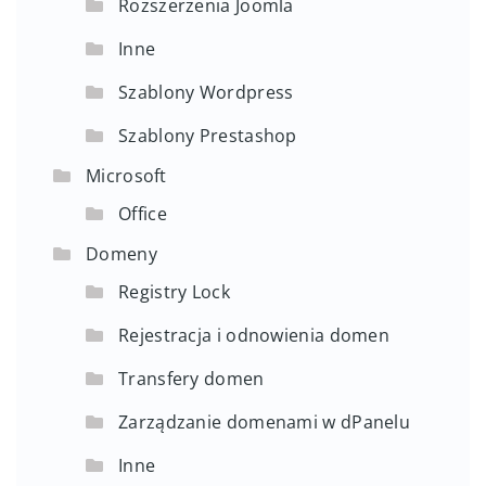
Rozszerzenia Joomla
Inne
Szablony Wordpress
Szablony Prestashop
Microsoft
Office
Domeny
Registry Lock
Rejestracja i odnowienia domen
Transfery domen
Zarządzanie domenami w dPanelu
Inne