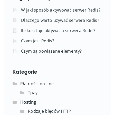
W jaki sposób aktywować serwer Redis?
Dlaczego warto używać serwera Redis?
Ile kosztuje aktywacja serwera Redis?
Czym jest Redis?
Czym są powiązane elementy?
Kategorie
Płatności on-line
Tpay
Hosting
Rodzaje błędów HTTP