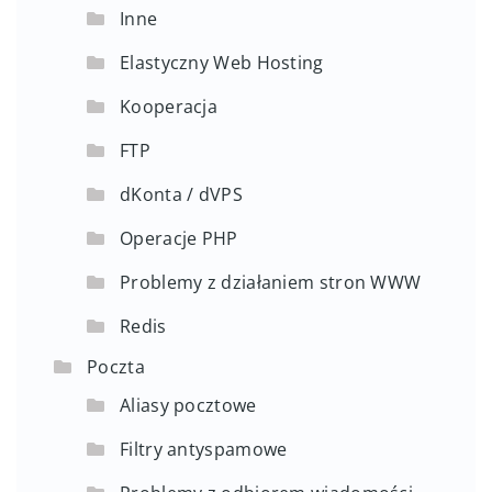
Inne
Elastyczny Web Hosting
Kooperacja
FTP
dKonta / dVPS
Operacje PHP
Problemy z działaniem stron WWW
Redis
Poczta
Aliasy pocztowe
Filtry antyspamowe