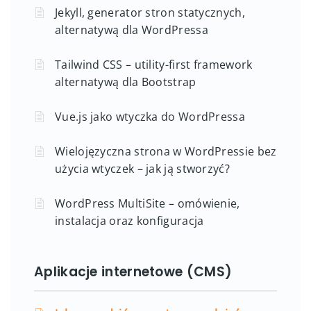
Jekyll, generator stron statycznych,
alternatywą dla WordPressa
Tailwind CSS – utility-first framework
alternatywą dla Bootstrap
Vue.js jako wtyczka do WordPressa
Wielojęzyczna strona w WordPressie bez
użycia wtyczek – jak ją stworzyć?
WordPress MultiSite – omówienie,
instalacja oraz konfiguracja
Aplikacje internetowe (CMS)