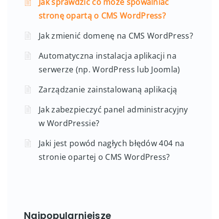
Jak sprawdzić co może spowalniać
stronę opartą o CMS WordPress?
Jak zmienić domenę na CMS WordPress?
Automatyczna instalacja aplikacji na
serwerze (np. WordPress lub Joomla)
Zarządzanie zainstalowaną aplikacją
Jak zabezpieczyć panel administracyjny
w WordPressie?
Jaki jest powód nagłych błędów 404 na
stronie opartej o CMS WordPress?
Najpopularniejsze