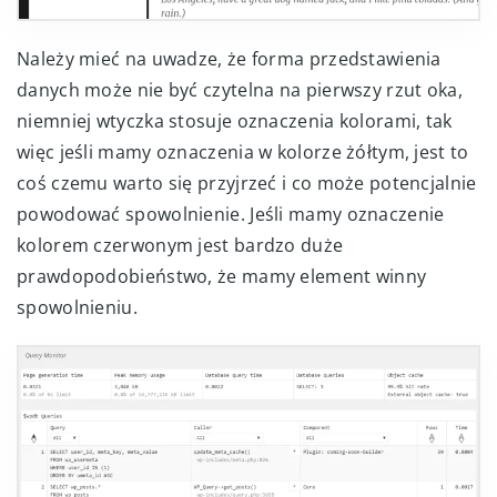
Należy mieć na uwadze, że forma przedstawienia
danych może nie być czytelna na pierwszy rzut oka,
niemniej wtyczka stosuje oznaczenia kolorami, tak
więc jeśli mamy oznaczenia w kolorze żółtym, jest to
coś czemu warto się przyjrzeć i co może potencjalnie
powodować spowolnienie. Jeśli mamy oznaczenie
kolorem czerwonym jest bardzo duże
prawdopodobieństwo, że mamy element winny
spowolnieniu.