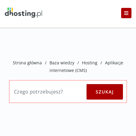
Strona główna
/
Baza wiedzy
/
Hosting
/
Aplikacje
internetowe (CMS)