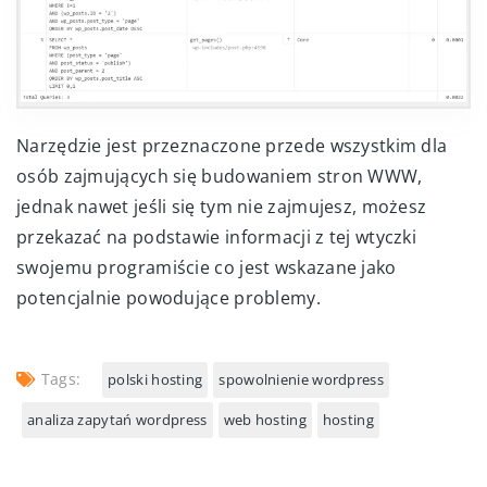
Narzędzie jest przeznaczone przede wszystkim dla
osób zajmujących się budowaniem stron WWW,
jednak nawet jeśli się tym nie zajmujesz, możesz
przekazać na podstawie informacji z tej wtyczki
swojemu programiście co jest wskazane jako
potencjalnie powodujące problemy.
Tags:
polski hosting
spowolnienie wordpress
analiza zapytań wordpress
web hosting
hosting