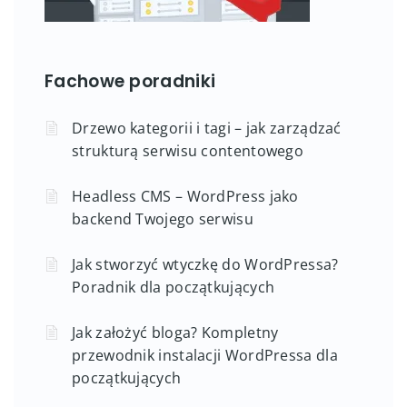
Fachowe poradniki
Drzewo kategorii i tagi – jak zarządzać
strukturą serwisu contentowego
Headless CMS – WordPress jako
backend Twojego serwisu
Jak stworzyć wtyczkę do WordPressa?
Poradnik dla początkujących
Jak założyć bloga? Kompletny
przewodnik instalacji WordPressa dla
początkujących