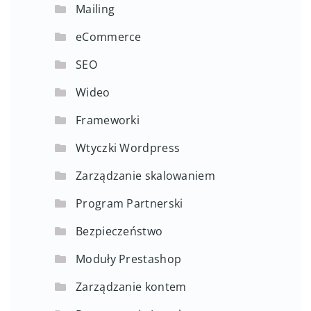
Mailing
eCommerce
SEO
Wideo
Frameworki
Wtyczki Wordpress
Zarządzanie skalowaniem
Program Partnerski
Bezpieczeństwo
Moduły Prestashop
Zarządzanie kontem