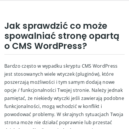
Jak sprawdzić co może
spowalniać stronę opartą
o CMS WordPress?
Bardzo często w wypadku skryptu CMS WordPress
jest stosowanych wiele wtyczek (pluginów), które
poszerzają możliwości i tym samym dodają nowe
opcje / funkcjonalności Twojej stronie. Należy jednak
pamiętać, że niekiedy wtyczki jeśli zawierają podobne
funkcjonalności, mogą wchodzić w konflikt i
powodować problemy. W skrajnych sytuacjach Twoja
strona może nie działać poprawnie lub przestać