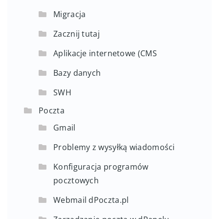
Migracja
Zacznij tutaj
Aplikacje internetowe (CMS
Bazy danych
SWH
Poczta
Gmail
Problemy z wysyłką wiadomości
Konfiguracja programów
pocztowych
Webmail dPoczta.pl