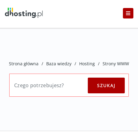
Strona główna
/
Baza wiedzy
/
Hosting
/
Strony WWW