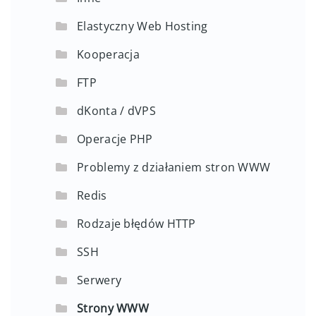
Elastyczny Web Hosting
Kooperacja
FTP
dKonta / dVPS
Operacje PHP
Problemy z działaniem stron WWW
Redis
Rodzaje błędów HTTP
SSH
Serwery
Strony WWW