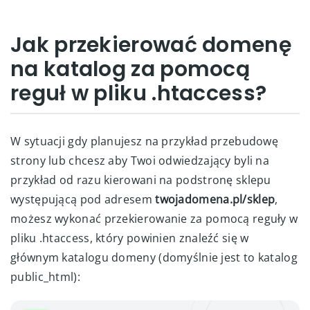
Jak przekierować domenę
na katalog za pomocą
reguł w pliku .htaccess?
W sytuacji gdy planujesz na przykład przebudowę
strony lub chcesz aby Twoi odwiedzający byli na
przykład od razu kierowani na podstronę sklepu
występującą pod adresem
twojadomena.pl/sklep
,
możesz wykonać przekierowanie za pomocą reguły w
pliku .htaccess, który powinien znaleźć się w
głównym katalogu domeny (domyślnie jest to katalog
public_html):