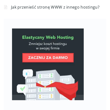
Jak przenieść stronę WWW z innego hostingu?