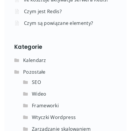
Czym jest Redis?
Czym są powiązane elementy?
Kategorie
Kalendarz
Pozostałe
SEO
Wideo
Frameworki
Wtyczki Wordpress
Zarządzanie skalowaniem