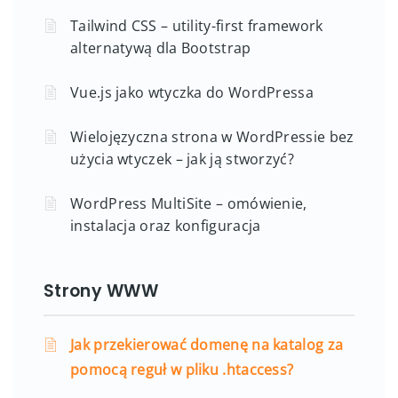
Tailwind CSS – utility-first framework
alternatywą dla Bootstrap
Vue.js jako wtyczka do WordPressa
Wielojęzyczna strona w WordPressie bez
użycia wtyczek – jak ją stworzyć?
WordPress MultiSite – omówienie,
instalacja oraz konfiguracja
Strony WWW
Jak przekierować domenę na katalog za
pomocą reguł w pliku .htaccess?