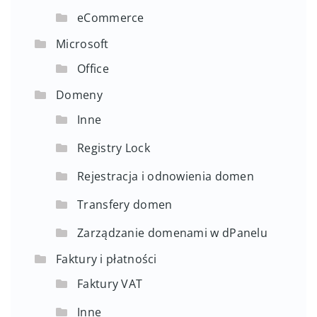
eCommerce
Microsoft
Office
Domeny
Inne
Registry Lock
Rejestracja i odnowienia domen
Transfery domen
Zarządzanie domenami w dPanelu
Faktury i płatności
Faktury VAT
Inne