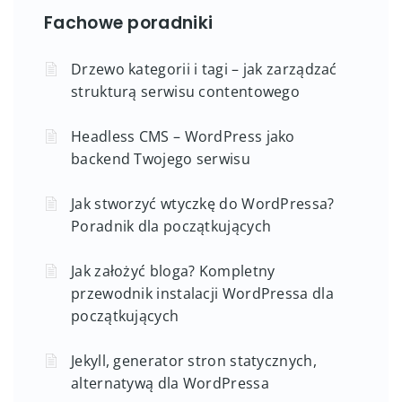
Fachowe poradniki
Drzewo kategorii i tagi – jak zarządzać
strukturą serwisu contentowego
Headless CMS – WordPress jako
backend Twojego serwisu
Jak stworzyć wtyczkę do WordPressa?
Poradnik dla początkujących
Jak założyć bloga? Kompletny
przewodnik instalacji WordPressa dla
początkujących
Jekyll, generator stron statycznych,
alternatywą dla WordPressa