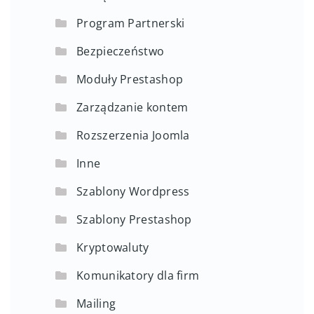
Program Partnerski
Bezpieczeństwo
Moduły Prestashop
Zarządzanie kontem
Rozszerzenia Joomla
Inne
Szablony Wordpress
Szablony Prestashop
Kryptowaluty
Komunikatory dla firm
Mailing