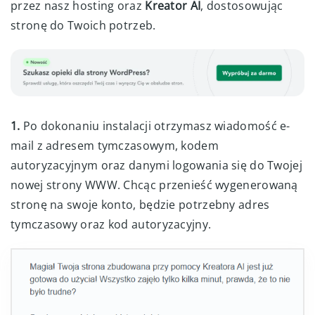
przez nasz hosting oraz
Kreator AI
, dostosowując
stronę do Twoich potrzeb.
1.
Po dokonaniu instalacji otrzymasz wiadomość e-
mail z adresem tymczasowym, kodem
autoryzacyjnym oraz danymi logowania się do Twojej
nowej strony WWW. Chcąc przenieść wygenerowaną
stronę na swoje konto, będzie potrzebny adres
tymczasowy oraz kod autoryzacyjny.