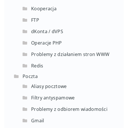
Kooperacja
FTP
dKonta / dVPS
Operacje PHP
Problemy z działaniem stron WWW
Redis
Poczta
Aliasy pocztowe
Filtry antyspamowe
Problemy z odbiorem wiadomości
Gmail