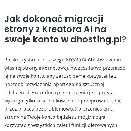
Jak dokonać migracji
strony z Kreatora AI na
swoje konto w dhosting.pl?
Po skorzystaniu z naszego
Kreatora AI
i stworzeniu
własnej strony internetowej, możesz łatwo przenieść
ją na swoje konto, aby zacząć pełne korzystanie z
naszego rozwiązania opartego na sztucznej
inteligencji. Procedura przenoszenia jest prosta i
wymaga tylko kilku kroków, które przeprowadzą Cię
przez proces bezproblemowo. Po przeniesieniu
strony na Twoje konto będziesz mógł/mogła
korzystać z wszystkich zalet i funkcji oferowanych