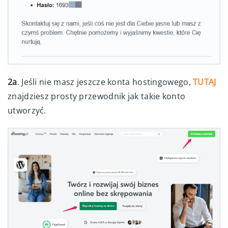
2a
. Jeśli nie masz jeszcze konta hostingowego,
TUTAJ
znajdziesz prosty przewodnik jak takie konto
utworzyć.