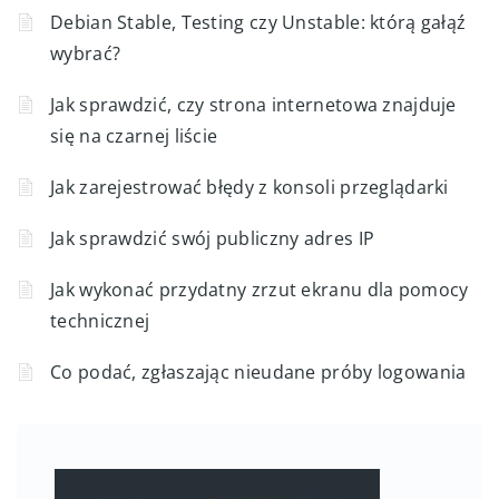
Debian Stable, Testing czy Unstable: którą gałąź
wybrać?
Jak sprawdzić, czy strona internetowa znajduje
się na czarnej liście
Jak zarejestrować błędy z konsoli przeglądarki
Jak sprawdzić swój publiczny adres IP
Jak wykonać przydatny zrzut ekranu dla pomocy
technicznej
Co podać, zgłaszając nieudane próby logowania