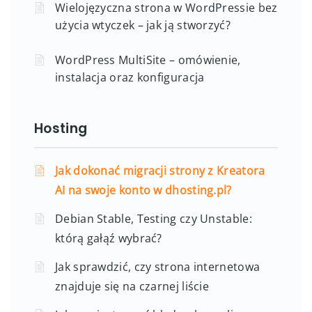
Wielojęzyczna strona w WordPressie bez
użycia wtyczek – jak ją stworzyć?
WordPress MultiSite – omówienie,
instalacja oraz konfiguracja
Hosting
Jak dokonać migracji strony z Kreatora
AI na swoje konto w dhosting.pl?
Debian Stable, Testing czy Unstable:
którą gałąź wybrać?
Jak sprawdzić, czy strona internetowa
znajduje się na czarnej liście