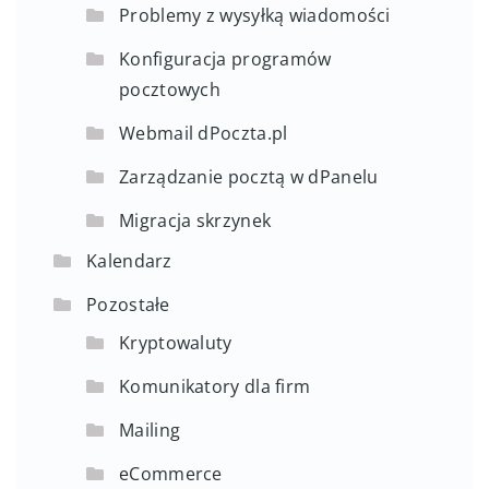
Problemy z wysyłką wiadomości
Konfiguracja programów
pocztowych
Webmail dPoczta.pl
Zarządzanie pocztą w dPanelu
Migracja skrzynek
Kalendarz
Pozostałe
Kryptowaluty
Komunikatory dla firm
Mailing
eCommerce