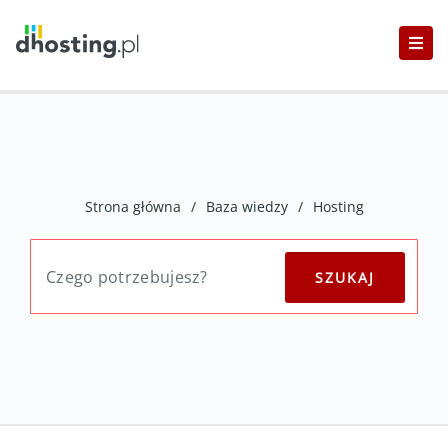
Strona główna
/
Baza wiedzy
/
Hosting