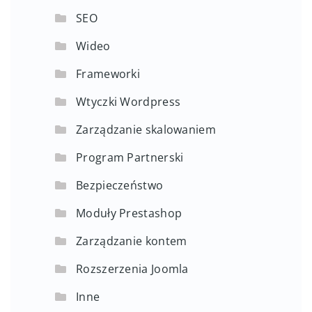
SEO
Wideo
Frameworki
Wtyczki Wordpress
Zarządzanie skalowaniem
Program Partnerski
Bezpieczeństwo
Moduły Prestashop
Zarządzanie kontem
Rozszerzenia Joomla
Inne