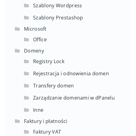
Szablony Wordpress
Szablony Prestashop
Microsoft
Office
Domeny
Registry Lock
Rejestracja i odnowienia domen
Transfery domen
Zarządzanie domenami w dPanelu
Inne
Faktury i płatności
Faktury VAT