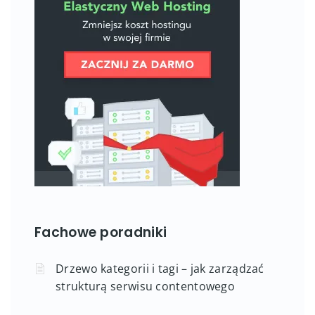
Fachowe poradniki
Drzewo kategorii i tagi – jak zarządzać
strukturą serwisu contentowego