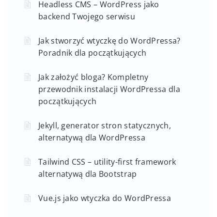
Headless CMS – WordPress jako
backend Twojego serwisu
Jak stworzyć wtyczkę do WordPressa?
Poradnik dla początkujących
Jak założyć bloga? Kompletny
przewodnik instalacji WordPressa dla
początkujących
Jekyll, generator stron statycznych,
alternatywą dla WordPressa
Tailwind CSS – utility-first framework
alternatywą dla Bootstrap
Vue.js jako wtyczka do WordPressa