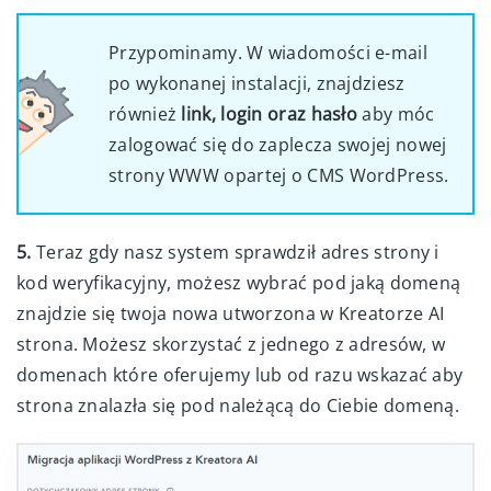
Przypominamy. W wiadomości e-mail
po wykonanej instalacji, znajdziesz
również
link, login oraz hasło
aby móc
zalogować się do zaplecza swojej nowej
strony WWW opartej o CMS WordPress.
5.
Teraz gdy nasz system sprawdził adres strony i
kod weryfikacyjny, możesz wybrać pod jaką domeną
znajdzie się twoja nowa utworzona w Kreatorze AI
strona. Możesz skorzystać z jednego z adresów, w
domenach które oferujemy lub od razu wskazać aby
strona znalazła się pod należącą do Ciebie domeną.