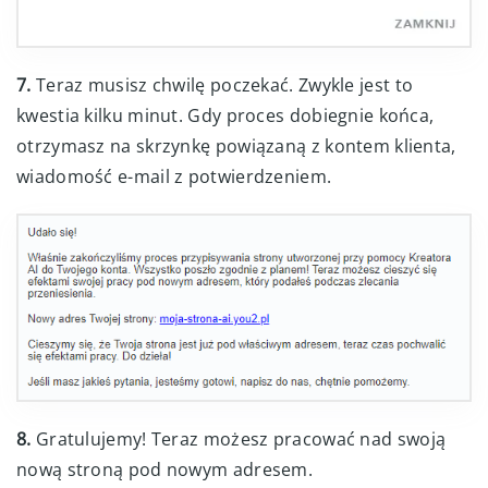
7.
Teraz musisz chwilę poczekać. Zwykle jest to
kwestia kilku minut. Gdy proces dobiegnie końca,
otrzymasz na skrzynkę powiązaną z kontem klienta,
wiadomość e-mail z potwierdzeniem.
8.
Gratulujemy! Teraz możesz pracować nad swoją
nową stroną pod nowym adresem.