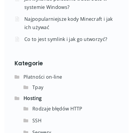
systemie Windows?
Najpopularniejsze kody Minecraft i jak
ich używać
Co to jest symlink i jak go utworzyć?
Kategorie
Płatności on-line
Tpay
Hosting
Rodzaje błędów HTTP
SSH
Serwery