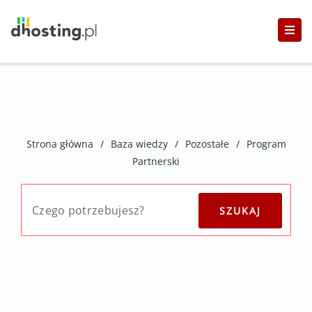
Strona główna
/
Baza wiedzy
/
Pozostałe
/
Program
Partnerski