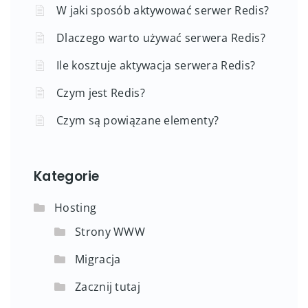
W jaki sposób aktywować serwer Redis?
Dlaczego warto używać serwera Redis?
Ile kosztuje aktywacja serwera Redis?
Czym jest Redis?
Czym są powiązane elementy?
Kategorie
Hosting
Strony WWW
Migracja
Zacznij tutaj