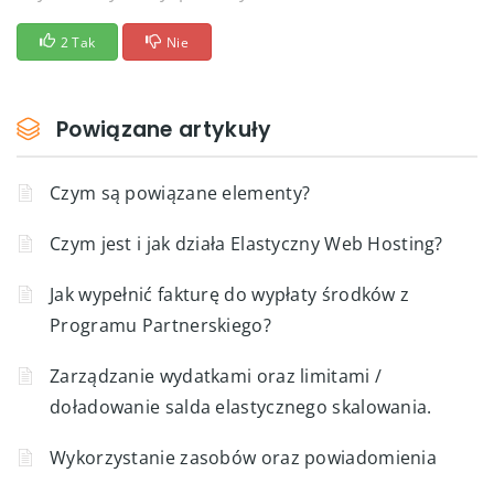
2 Tak
Nie
Powiązane artykuły
Czym są powiązane elementy?
Czym jest i jak działa Elastyczny Web Hosting?
Jak wypełnić fakturę do wypłaty środków z
Programu Partnerskiego?
Zarządzanie wydatkami oraz limitami /
doładowanie salda elastycznego skalowania.
Wykorzystanie zasobów oraz powiadomienia