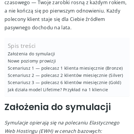
czasowego — Twoje zarobki rosną z każdym rokiem,
a nie kończą się po pierwszym odnowieniu. Każdy
polecony klient staje się dla Ciebie źródłem
pasywnego dochodu na lata.
Spis treści
Założenia do symulacji
Nowe poziomy prowizji
Scenariusz 1 — polecasz 1 klienta miesięcznie (Bronze)
Scenariusz 2 — polecasz 2 klientów miesięcznie (Silver)
Scenariusz 3 — polecasz 6 klientów miesięcznie (Gold)
Jak działa model Lifetime? Przykład na 1 kliencie
Założenia do symulacji
Symulacje opierają się na polecaniu Elastycznego
Web Hostingu (EWH) w cenach bazowych: