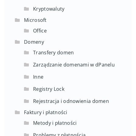
Kryptowaluty
Microsoft
Office
Domeny
Transfery domen
Zarządzanie domenami w dPanelu
Inne
Registry Lock
Rejestracja i odnowienia domen
Faktury i płatności
Metody i płatności
Problemy z płatnością