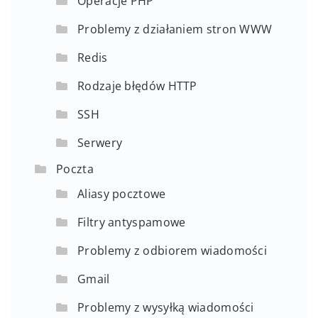
Operacje PHP
Problemy z działaniem stron WWW
Redis
Rodzaje błędów HTTP
SSH
Serwery
Poczta
Aliasy pocztowe
Filtry antyspamowe
Problemy z odbiorem wiadomości
Gmail
Problemy z wysyłką wiadomości