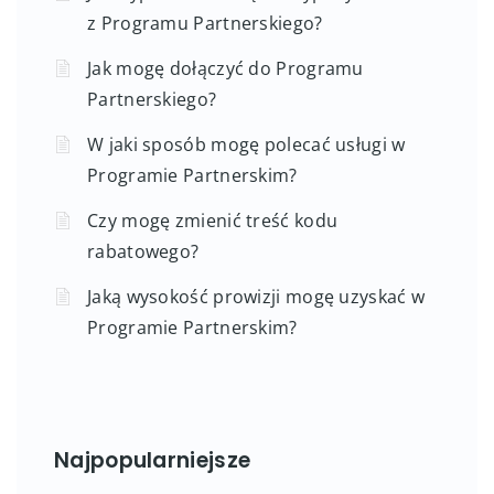
z Programu Partnerskiego?
Jak mogę dołączyć do Programu
Partnerskiego?
W jaki sposób mogę polecać usługi w
Programie Partnerskim?
Czy mogę zmienić treść kodu
rabatowego?
Jaką wysokość prowizji mogę uzyskać w
Programie Partnerskim?
Najpopularniejsze