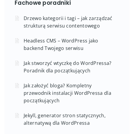
Fachowe poradniki
Drzewo kategorii i tagi – jak zarządzać
strukturą serwisu contentowego
Headless CMS – WordPress jako
backend Twojego serwisu
Jak stworzyć wtyczkę do WordPressa?
Poradnik dla początkujących
Jak założyć bloga? Kompletny
przewodnik instalacji WordPressa dla
początkujących
Jekyll, generator stron statycznych,
alternatywą dla WordPressa