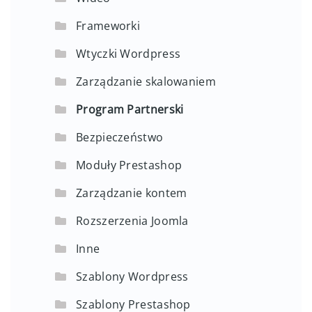
Frameworki
Wtyczki Wordpress
Zarządzanie skalowaniem
Program Partnerski
Bezpieczeństwo
Moduły Prestashop
Zarządzanie kontem
Rozszerzenia Joomla
Inne
Szablony Wordpress
Szablony Prestashop