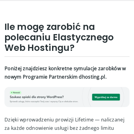
Ile mogę zarobić na
polecaniu Elastycznego
Web Hostingu?
Poniżej znajdziesz konkretne symulacje zarobków w
nowym Programie Partnerskim dhosting.pl.
Dzięki wprowadzeniu prowizji Lifetime — naliczanej
za każde odnowienie usługi bez żadnego limitu