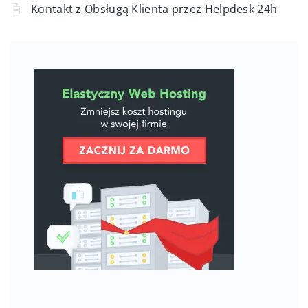
Kontakt z Obsługą Klienta przez Helpdesk 24h