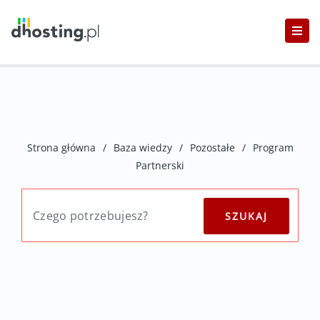
Strona główna
/
Baza wiedzy
/
Pozostałe
/
Program
Partnerski