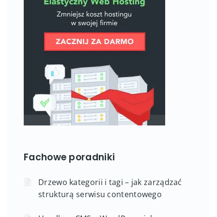
Fachowe poradniki
Drzewo kategorii i tagi – jak zarządzać
strukturą serwisu contentowego