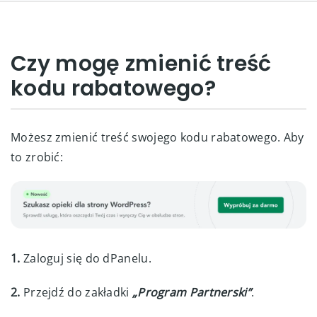
Czy mogę zmienić treść
kodu rabatowego?
Możesz zmienić treść swojego kodu rabatowego. Aby
to zrobić:
1.
Zaloguj się do dPanelu.
2.
Przejdź do zakładki
„Program Partnerski”
.