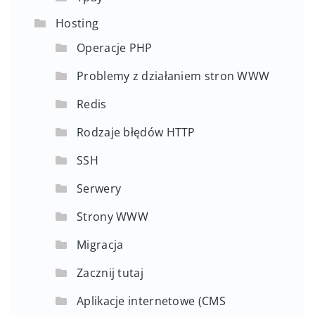
Hosting
Operacje PHP
Problemy z działaniem stron WWW
Redis
Rodzaje błędów HTTP
SSH
Serwery
Strony WWW
Migracja
Zacznij tutaj
Aplikacje internetowe (CMS