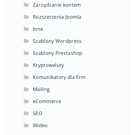
Zarządzanie kontem
Rozszerzenia Joomla
Inne
Szablony Wordpress
Szablony Prestashop
Kryptowaluty
Komunikatory dla firm
Mailing
eCommerce
SEO
Wideo