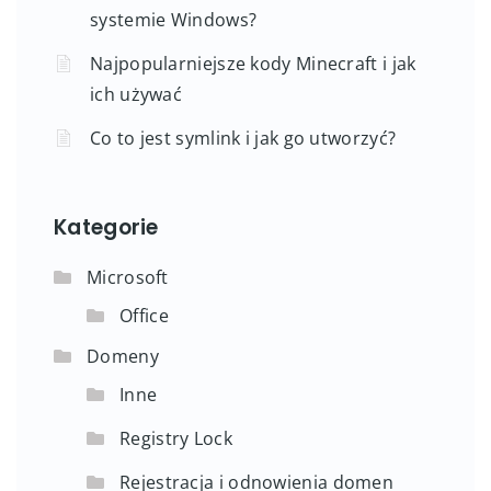
systemie Windows?
Najpopularniejsze kody Minecraft i jak
ich używać
Co to jest symlink i jak go utworzyć?
Kategorie
Microsoft
Office
Domeny
Inne
Registry Lock
Rejestracja i odnowienia domen