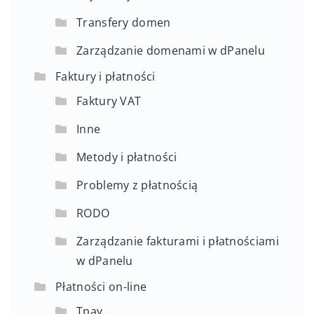
Transfery domen
Zarządzanie domenami w dPanelu
Faktury i płatności
Faktury VAT
Inne
Metody i płatności
Problemy z płatnością
RODO
Zarządzanie fakturami i płatnościami
w dPanelu
Płatności on-line
Tpay