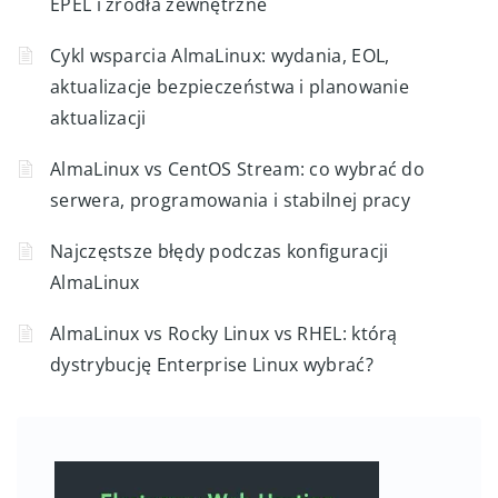
EPEL i źródła zewnętrzne
Cykl wsparcia AlmaLinux: wydania, EOL,
aktualizacje bezpieczeństwa i planowanie
aktualizacji
AlmaLinux vs CentOS Stream: co wybrać do
serwera, programowania i stabilnej pracy
Najczęstsze błędy podczas konfiguracji
AlmaLinux
AlmaLinux vs Rocky Linux vs RHEL: którą
dystrybucję Enterprise Linux wybrać?