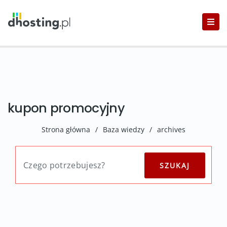
kupon promocyjny
Strona główna
/
Baza wiedzy
/
archives