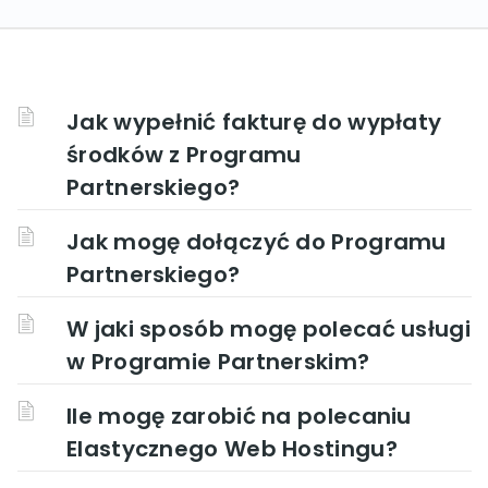
Jak wypełnić fakturę do wypłaty
środków z Programu
Partnerskiego?
Jak mogę dołączyć do Programu
Partnerskiego?
W jaki sposób mogę polecać usługi
w Programie Partnerskim?
Ile mogę zarobić na polecaniu
Elastycznego Web Hostingu?