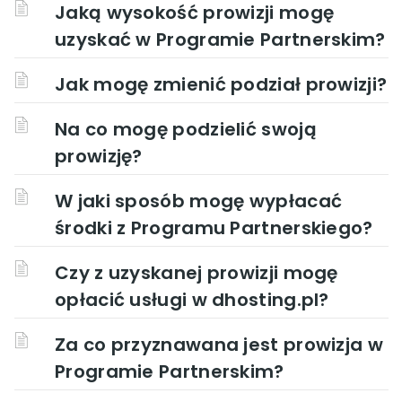
Jaką wysokość prowizji mogę
uzyskać w Programie Partnerskim?
Jak mogę zmienić podział prowizji?
Na co mogę podzielić swoją
prowizję?
W jaki sposób mogę wypłacać
środki z Programu Partnerskiego?
Czy z uzyskanej prowizji mogę
opłacić usługi w dhosting.pl?
Za co przyznawana jest prowizja w
Programie Partnerskim?