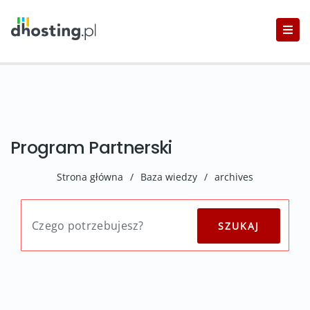
Program Partnerski
Strona główna
/
Baza wiedzy
/
archives