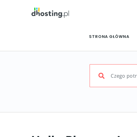
STRONA GŁÓWNA