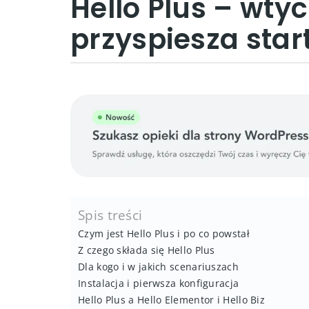
Hello Plus – wtyc
przyspiesza sta
Spis treści
Czym jest Hello Plus i po co powstał
Z czego składa się Hello Plus
Dla kogo i w jakich scenariuszach
Instalacja i pierwsza konfiguracja
Hello Plus a Hello Elementor i Hello Biz