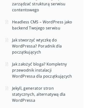
zarządzać strukturą serwisu
contentowego
Headless CMS – WordPress jako
backend Twojego serwisu
Jak stworzyć wtyczkę do
WordPressa? Poradnik dla
początkujących
Jak założyć bloga? Kompletny
przewodnik instalacji
WordPressa dla początkujących
Jekyll, generator stron
statycznych, alternatywą dla
WordPressa