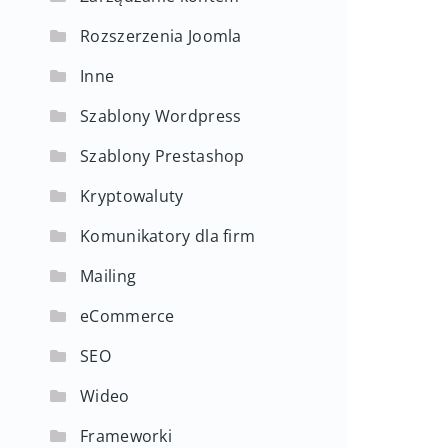
Rozszerzenia Joomla
Inne
Szablony Wordpress
Szablony Prestashop
Kryptowaluty
Komunikatory dla firm
Mailing
eCommerce
SEO
Wideo
Frameworki