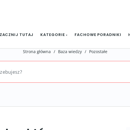
ZACZNIJ TUTAJ
KATEGORIE
FACHOWE PORADNIKI
Strona główna
/
Baza wiedzy
/
Pozostałe