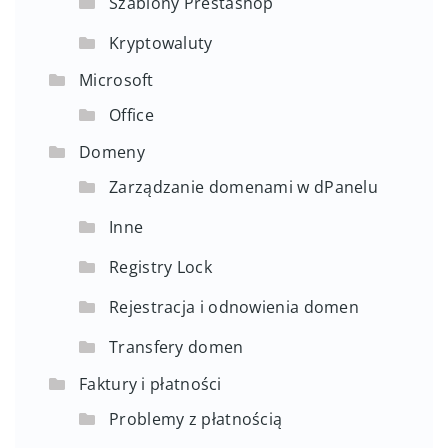
Szablony Prestashop
Kryptowaluty
Microsoft
Office
Domeny
Zarządzanie domenami w dPanelu
Inne
Registry Lock
Rejestracja i odnowienia domen
Transfery domen
Faktury i płatności
Problemy z płatnością