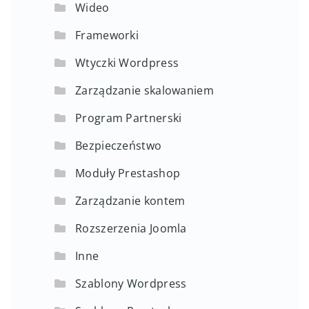
Wideo
Frameworki
Wtyczki Wordpress
Zarządzanie skalowaniem
Program Partnerski
Bezpieczeństwo
Moduły Prestashop
Zarządzanie kontem
Rozszerzenia Joomla
Inne
Szablony Wordpress