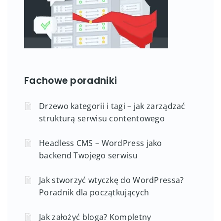
Fachowe poradniki
Drzewo kategorii i tagi – jak zarządzać
strukturą serwisu contentowego
Headless CMS – WordPress jako
backend Twojego serwisu
Jak stworzyć wtyczkę do WordPressa?
Poradnik dla początkujących
Jak założyć bloga? Kompletny