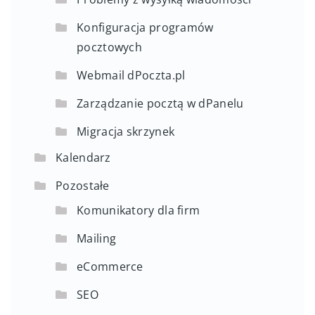
Konfiguracja programów
pocztowych
Webmail dPoczta.pl
Zarządzanie pocztą w dPanelu
Migracja skrzynek
Kalendarz
Pozostałe
Komunikatory dla firm
Mailing
eCommerce
SEO