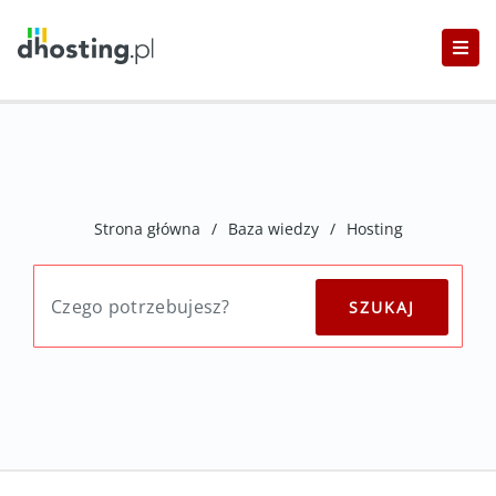
Strona główna
/
Baza wiedzy
/
Hosting