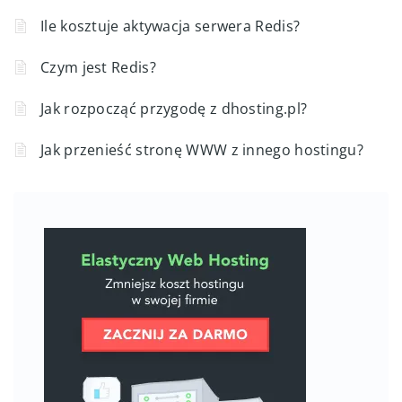
Ile kosztuje aktywacja serwera Redis?
Czym jest Redis?
Jak rozpocząć przygodę z dhosting.pl?
Jak przenieść stronę WWW z innego hostingu?