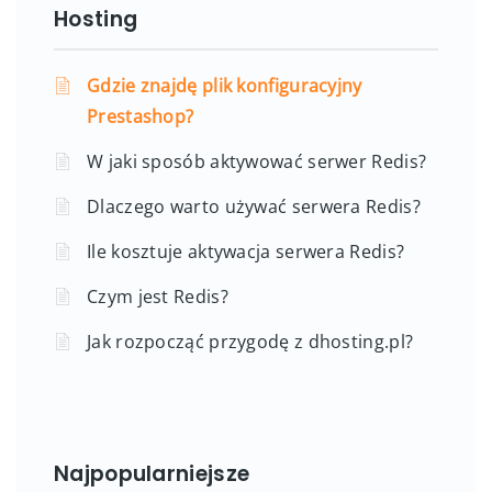
Hosting
Gdzie znajdę plik konfiguracyjny
Prestashop?
W jaki sposób aktywować serwer Redis?
Dlaczego warto używać serwera Redis?
Ile kosztuje aktywacja serwera Redis?
Czym jest Redis?
Jak rozpocząć przygodę z dhosting.pl?
Najpopularniejsze