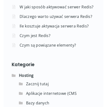
W jaki sposób aktywować serwer Redis?
Dlaczego warto używać serwera Redis?
Ile kosztuje aktywacja serwera Redis?
Czym jest Redis?
Czym są powiązane elementy?
Kategorie
Hosting
Zacznij tutaj
Aplikacje internetowe (CMS
Bazy danych