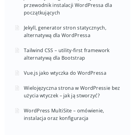
przewodnik instalacji WordPressa dla
początkujących
Jekyll, generator stron statycznych,
alternatywą dla WordPressa
Tailwind CSS – utility-first framework
alternatywą dla Bootstrap
Vue.js jako wtyczka do WordPressa
Wielojęzyczna strona w WordPressie bez
użycia wtyczek – jak ją stworzyć?
WordPress MultiSite – omówienie,
instalacja oraz konfiguracja