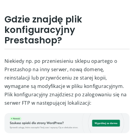
Gdzie znajdę plik
konfiguracyjny
Prestashop?
Niekiedy np. po przeniesieniu sklepu opartego o
Prestashop na inny serwer, nową domenę,
reinstalacji lub przywróceniu ze starej kopii,
wymagane są modyfikacje w pliku konfiguracyjnym.
Plik konfiguracyjny znajdziesz po zalogowaniu się na
serwer FTP w następującej lokalizacji: