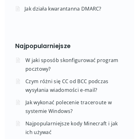
Jak działa kwarantanna DMARC?
Najpopularniejsze
W jaki sposób skonfigurować program
pocztowy?
Czym różni się CC od BCC podczas
wysyłania wiadomości e-mail?
Jak wykonać polecenie traceroute w
systemie Windows?
Najpopularniejsze kody Minecraft i jak
ich używać