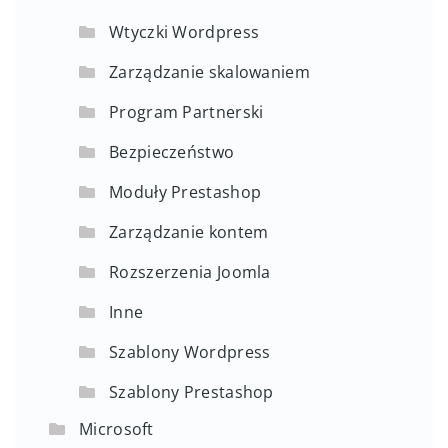
Wtyczki Wordpress
Zarządzanie skalowaniem
Program Partnerski
Bezpieczeństwo
Moduły Prestashop
Zarządzanie kontem
Rozszerzenia Joomla
Inne
Szablony Wordpress
Szablony Prestashop
Microsoft