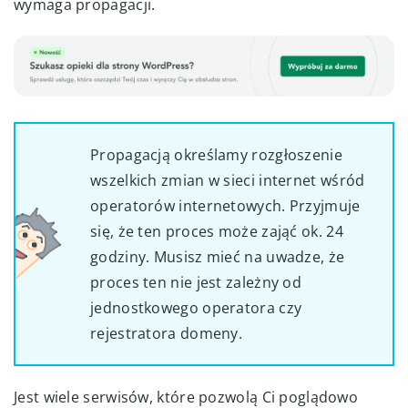
wymaga propagacji.
Propagacją określamy rozgłoszenie
wszelkich zmian w sieci internet wśród
operatorów internetowych. Przyjmuje
się, że ten proces może zająć ok. 24
godziny. Musisz mieć na uwadze, że
proces ten nie jest zależny od
jednostkowego operatora czy
rejestratora domeny.
Jest wiele serwisów, które pozwolą Ci poglądowo