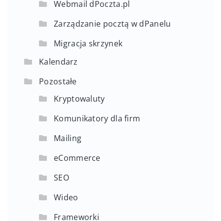
Webmail dPoczta.pl
Zarządzanie pocztą w dPanelu
Migracja skrzynek
Kalendarz
Pozostałe
Kryptowaluty
Komunikatory dla firm
Mailing
eCommerce
SEO
Wideo
Frameworki