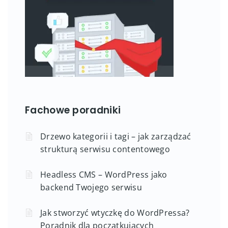
Fachowe poradniki
Drzewo kategorii i tagi – jak zarządzać
strukturą serwisu contentowego
Headless CMS – WordPress jako
backend Twojego serwisu
Jak stworzyć wtyczkę do WordPressa?
Poradnik dla początkujących