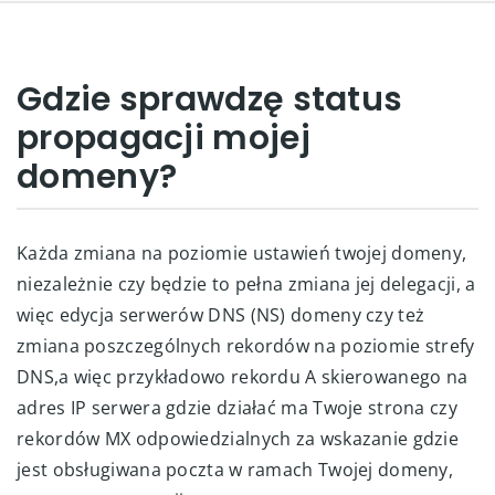
Gdzie sprawdzę status
propagacji mojej
domeny?
Każda zmiana na poziomie ustawień twojej domeny,
niezależnie czy będzie to pełna zmiana jej delegacji, a
więc edycja serwerów DNS (NS) domeny czy też
zmiana poszczególnych rekordów na poziomie strefy
DNS,a więc przykładowo rekordu A skierowanego na
adres IP serwera gdzie działać ma Twoje strona czy
rekordów MX odpowiedzialnych za wskazanie gdzie
jest obsługiwana poczta w ramach Twojej domeny,