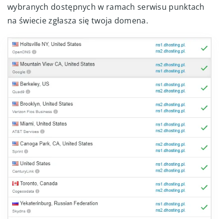
wybranych dostępnych w ramach serwisu punktach
na świecie zgłasza się twoja domena.