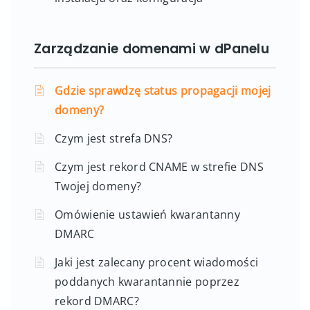
Zarządzanie domenami w dPanelu
Gdzie sprawdzę status propagacji mojej
domeny?
Czym jest strefa DNS?
Czym jest rekord CNAME w strefie DNS
Twojej domeny?
Omówienie ustawień kwarantanny
DMARC
Jaki jest zalecany procent wiadomości
poddanych kwarantannie poprzez
rekord DMARC?