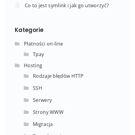
Co to jest symlink i jak go utworzyć?
Kategorie
Płatności on-line
Tpay
Hosting
Rodzaje błędów HTTP
SSH
Serwery
Strony WWW
Migracja