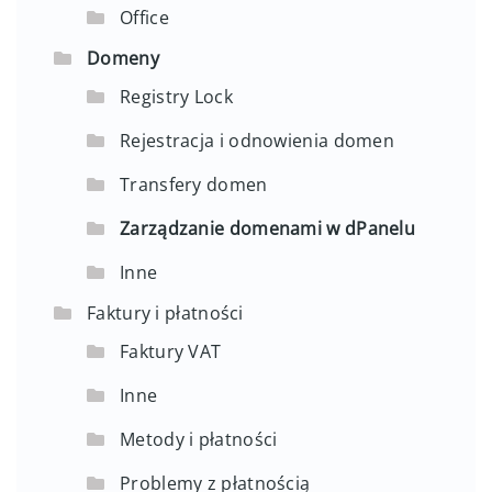
Office
Domeny
Registry Lock
Rejestracja i odnowienia domen
Transfery domen
Zarządzanie domenami w dPanelu
Inne
Faktury i płatności
Faktury VAT
Inne
Metody i płatności
Problemy z płatnością