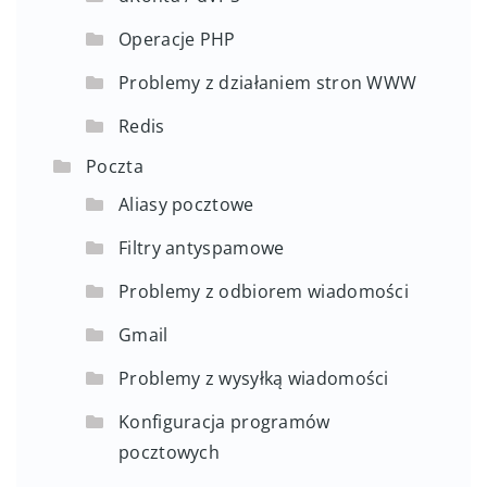
Operacje PHP
Problemy z działaniem stron WWW
Redis
Poczta
Aliasy pocztowe
Filtry antyspamowe
Problemy z odbiorem wiadomości
Gmail
Problemy z wysyłką wiadomości
Konfiguracja programów
pocztowych