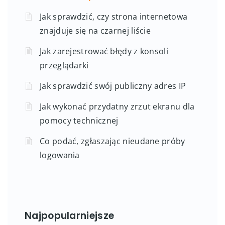
Jak sprawdzić, czy strona internetowa
znajduje się na czarnej liście
Jak zarejestrować błędy z konsoli
przeglądarki
Jak sprawdzić swój publiczny adres IP
Jak wykonać przydatny zrzut ekranu dla
pomocy technicznej
Co podać, zgłaszając nieudane próby
logowania
Najpopularniejsze