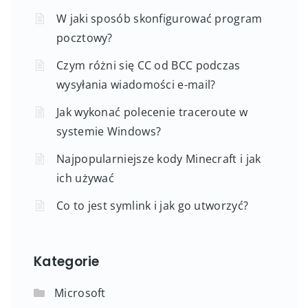
W jaki sposób skonfigurować program
pocztowy?
Czym różni się CC od BCC podczas
wysyłania wiadomości e-mail?
Jak wykonać polecenie traceroute w
systemie Windows?
Najpopularniejsze kody Minecraft i jak
ich używać
Co to jest symlink i jak go utworzyć?
Kategorie
Microsoft