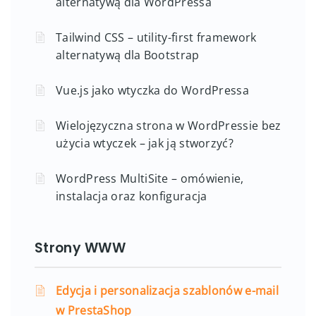
alternatywą dla WordPressa
Tailwind CSS – utility-first framework
alternatywą dla Bootstrap
Vue.js jako wtyczka do WordPressa
Wielojęzyczna strona w WordPressie bez
użycia wtyczek – jak ją stworzyć?
WordPress MultiSite – omówienie,
instalacja oraz konfiguracja
Strony WWW
Edycja i personalizacja szablonów e-mail
w PrestaShop