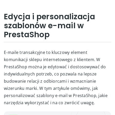
Edycja i personalizacja
szablonów e-mail w
PrestaShop
E-maile transakcyjne to kluczowy element
komunikacji sklepu internetowego z klientem. W
PrestaShop można je edytować i dostosowywać do
indywidualnych potrzeb, co pozwala na lepsze
budowanie relacji z odbiorcami i wzmacnianie
wizerunku marki. W tym artykule omówimy, jak
personalizować szablony e-mail w PrestaShop, jakie
narzędzia wykorzystać i na co zwrócić uwagę.