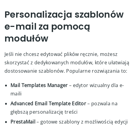
Personalizacja szablonów
e-mail za pomocą
modułów
Jeśli nie chcesz edytować plików ręcznie, możesz
skorzystać z dedykowanych modułów, które ułatwiają
dostosowanie szablonów. Popularne rozwiązania to:
Mail Templates Manager
– edytor wizualny dla e-
maili
Advanced Email Template Editor
– pozwala na
głębszą personalizację treści
PrestaMail
– gotowe szablony z możliwością edycji