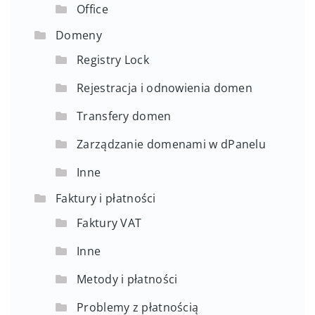
Office
Domeny
Registry Lock
Rejestracja i odnowienia domen
Transfery domen
Zarządzanie domenami w dPanelu
Inne
Faktury i płatności
Faktury VAT
Inne
Metody i płatności
Problemy z płatnością