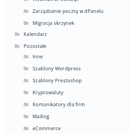
Zarządzanie pocztą w dPanelu
Migracja skrzynek
Kalendarz
Pozostałe
Inne
Szablony Wordpress
Szablony Prestashop
Kryptowaluty
Komunikatory dla firm
Mailing
eCommerce