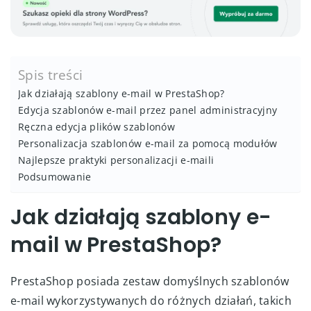
Spis treści
Jak działają szablony e-mail w PrestaShop?
Edycja szablonów e-mail przez panel administracyjny
Ręczna edycja plików szablonów
Personalizacja szablonów e-mail za pomocą modułów
Najlepsze praktyki personalizacji e-maili
Podsumowanie
Jak działają szablony e-
mail w PrestaShop?
PrestaShop posiada zestaw domyślnych szablonów
e-mail wykorzystywanych do różnych działań, takich