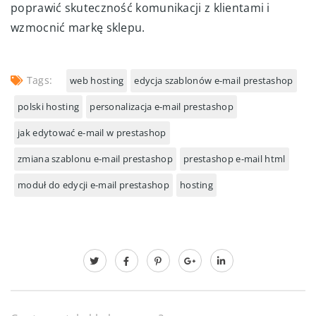
poprawić skuteczność komunikacji z klientami i
wzmocnić markę sklepu.
Tags:
web hosting
edycja szablonów e-mail prestashop
polski hosting
personalizacja e-mail prestashop
jak edytować e-mail w prestashop
zmiana szablonu e-mail prestashop
prestashop e-mail html
moduł do edycji e-mail prestashop
hosting