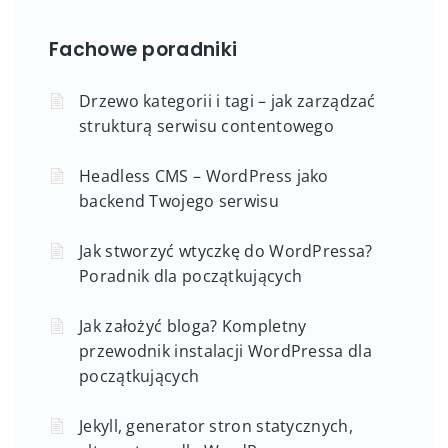
Fachowe poradniki
Drzewo kategorii i tagi – jak zarządzać
strukturą serwisu contentowego
Headless CMS – WordPress jako
backend Twojego serwisu
Jak stworzyć wtyczkę do WordPressa?
Poradnik dla początkujących
Jak założyć bloga? Kompletny
przewodnik instalacji WordPressa dla
początkujących
Jekyll, generator stron statycznych,