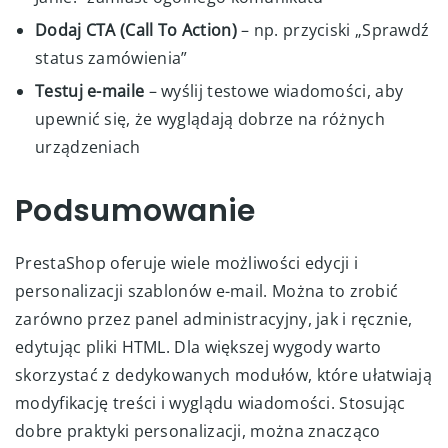
Dodaj CTA (Call To Action)
– np. przyciski „Sprawdź
status zamówienia”
Testuj e-maile
– wyślij testowe wiadomości, aby
upewnić się, że wyglądają dobrze na różnych
urządzeniach
Podsumowanie
PrestaShop oferuje wiele możliwości edycji i
personalizacji szablonów e-mail. Można to zrobić
zarówno przez panel administracyjny, jak i ręcznie,
edytując pliki HTML. Dla większej wygody warto
skorzystać z dedykowanych modułów, które ułatwiają
modyfikację treści i wyglądu wiadomości. Stosując
dobre praktyki personalizacji, można znacząco