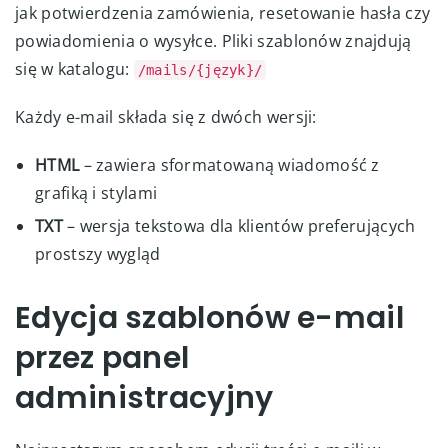
jak potwierdzenia zamówienia, resetowanie hasła czy
powiadomienia o wysyłce. Pliki szablonów znajdują
się w katalogu:
/mails/{język}/
Każdy e-mail składa się z dwóch wersji:
HTML
– zawiera sformatowaną wiadomość z
grafiką i stylami
TXT
– wersja tekstowa dla klientów preferujących
prostszy wygląd
Edycja szablonów e-mail
przez panel
administracyjny