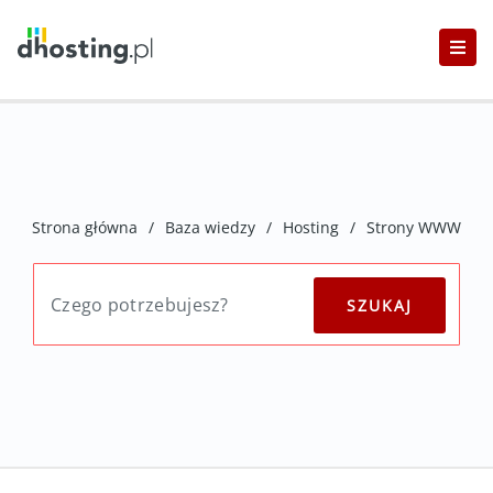
Strona główna
/
Baza wiedzy
/
Hosting
/
Strony WWW