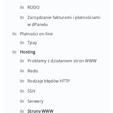
RODO
Zarządzanie fakturami i płatnościami
w dPanelu
Płatności on-line
Tpay
Hosting
Problemy z działaniem stron WWW
Redis
Rodzaje błędów HTTP
SSH
Serwery
Strony WWW