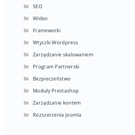
SEO
Wideo
Frameworki
Wtyczki Wordpress
Zarządzanie skalowaniem
Program Partnerski
Bezpieczeństwo
Moduły Prestashop
Zarządzanie kontem
Rozszerzenia Joomla