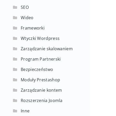
SEO
Wideo
Frameworki
Wtyczki Wordpress
Zarządzanie skalowaniem
Program Partnerski
Bezpieczeństwo
Moduły Prestashop
Zarządzanie kontem
Rozszerzenia Joomla
Inne