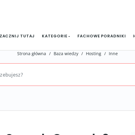
ZACZNIJ TUTAJ
KATEGORIE
FACHOWE PORADNIKI
Strona główna
/
Baza wiedzy
/
Hosting
/
Inne