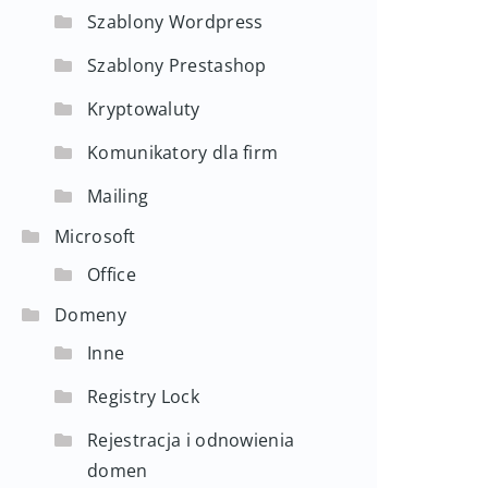
Szablony Wordpress
Szablony Prestashop
Kryptowaluty
Komunikatory dla firm
Mailing
Microsoft
Office
Domeny
Inne
Registry Lock
Rejestracja i odnowienia
domen