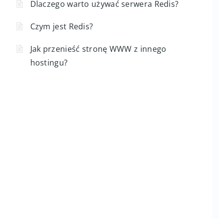
Dlaczego warto używać serwera Redis?
Czym jest Redis?
Jak przenieść stronę WWW z innego
hostingu?