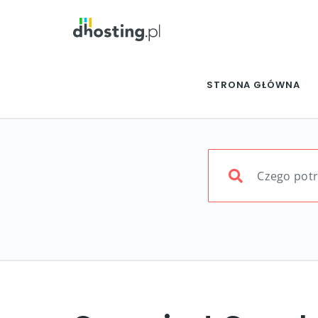
STRONA GŁÓWNA