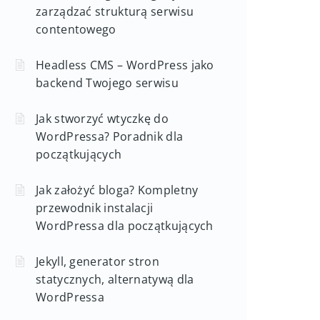
zarządzać strukturą serwisu
contentowego
Headless CMS – WordPress jako
backend Twojego serwisu
Jak stworzyć wtyczkę do
WordPressa? Poradnik dla
początkujących
Jak założyć bloga? Kompletny
przewodnik instalacji
WordPressa dla początkujących
Jekyll, generator stron
statycznych, alternatywą dla
WordPressa