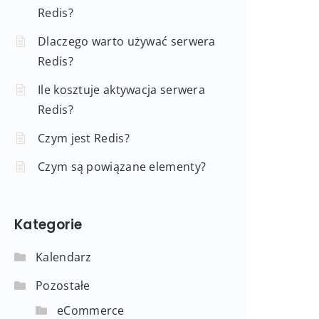
Redis?
Dlaczego warto używać serwera
Redis?
Ile kosztuje aktywacja serwera
Redis?
Czym jest Redis?
Czym są powiązane elementy?
Kategorie
Kalendarz
Pozostałe
eCommerce