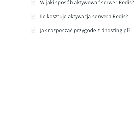
W jaki sposób aktywować serwer Redis?
Ile kosztuje aktywacja serwera Redis?
Jak rozpocząć przygodę z dhosting.pl?