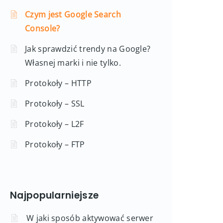
Czym jest Google Search
Console?
Jak sprawdzić trendy na Google?
Własnej marki i nie tylko.
Protokoły – HTTP
Protokoły – SSL
Protokoły – L2F
Protokoły – FTP
Najpopularniejsze
W jaki sposób aktywować serwer