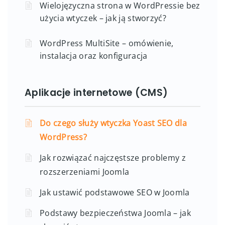
Wielojęzyczna strona w WordPressie bez
użycia wtyczek – jak ją stworzyć?
WordPress MultiSite – omówienie,
instalacja oraz konfiguracja
Aplikacje internetowe (CMS)
Do czego służy wtyczka Yoast SEO dla
WordPress?
Jak rozwiązać najczęstsze problemy z
rozszerzeniami Joomla
Jak ustawić podstawowe SEO w Joomla
Podstawy bezpieczeństwa Joomla – jak