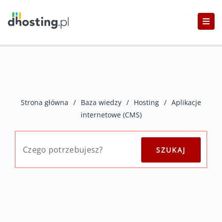
Strona główna
/
Baza wiedzy
/
Hosting
/
Aplikacje
internetowe (CMS)