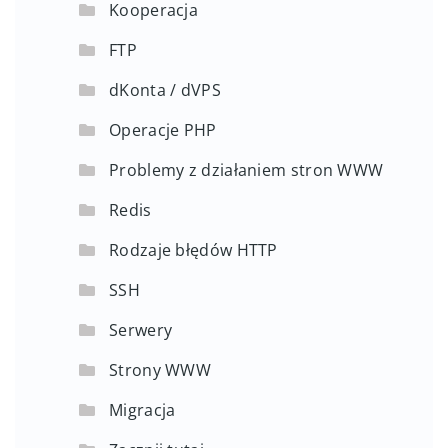
Kooperacja
FTP
dKonta / dVPS
Operacje PHP
Problemy z działaniem stron WWW
Redis
Rodzaje błędów HTTP
SSH
Serwery
Strony WWW
Migracja