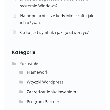
systemie Windows?
Najpopularniejsze kody Minecraft i jak
ich używać
Co to jest symlink i jak go utworzyć?
Kategorie
Pozostałe
Frameworki
Wtyczki Wordpress
Zarządzanie skalowaniem
Program Partnerski