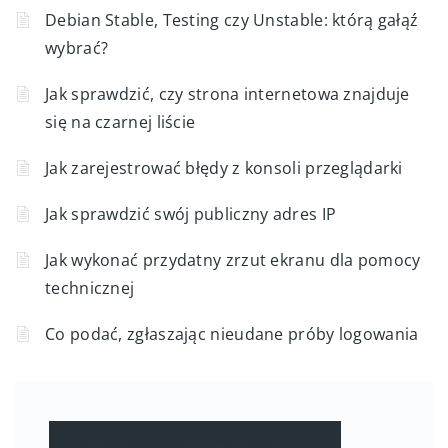
Debian Stable, Testing czy Unstable: którą gałąź
wybrać?
Jak sprawdzić, czy strona internetowa znajduje
się na czarnej liście
Jak zarejestrować błędy z konsoli przeglądarki
Jak sprawdzić swój publiczny adres IP
Jak wykonać przydatny zrzut ekranu dla pomocy
technicznej
Co podać, zgłaszając nieudane próby logowania