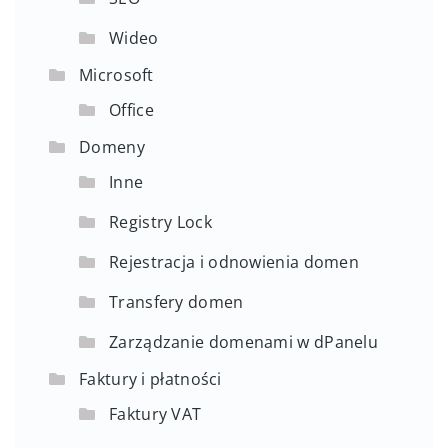
Wideo
Microsoft
Office
Domeny
Inne
Registry Lock
Rejestracja i odnowienia domen
Transfery domen
Zarządzanie domenami w dPanelu
Faktury i płatności
Faktury VAT