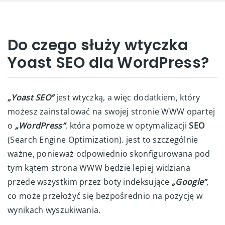
Do czego służy wtyczka
Yoast SEO dla WordPress?
„Yoast SEO”
jest wtyczką, a więc dodatkiem, który
możesz zainstalować na swojej stronie WWW opartej
o
„WordPress”
, która pomoże w optymalizacji
SEO
(Search Engine Optimization). jest to szczególnie
ważne, ponieważ odpowiednio skonfigurowana pod
tym kątem strona WWW będzie lepiej widziana
przede wszystkim przez boty indeksujące
„Google”
,
co może przełożyć się bezpośrednio na pozycję w
wynikach wyszukiwania.