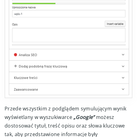
Przede wszystkim z podglądem symulującym wynik
wyświetlany w wyszukiwarce
„Google”
możesz
dostosować tytuł, treść opisu oraz słowa kluczowe
tak, aby przedstawione informacje były