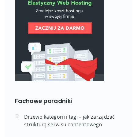
Fachowe poradniki
Drzewo kategorii i tagi – jak zarządzać
strukturą serwisu contentowego