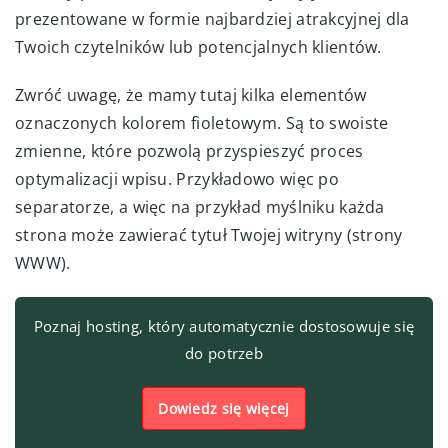
prezentowane w formie najbardziej atrakcyjnej dla
Twoich czytelników lub potencjalnych klientów.
Zwróć uwagę, że mamy tutaj kilka elementów
oznaczonych kolorem fioletowym. Są to swoiste
zmienne, które pozwolą przyspieszyć proces
optymalizacji wpisu. Przykładowo więc po
separatorze, a więc na przykład myślniku każda
strona może zawierać tytuł Twojej witryny (strony
WWW).
Poznaj hosting, który automatycznie dostosowuje się
do potrzeb
Dowiedz się więcej