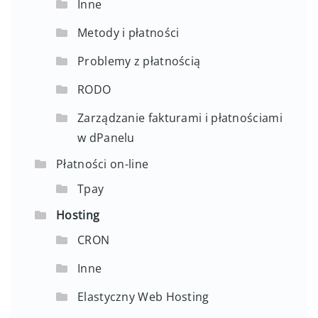
Inne
Metody i płatności
Problemy z płatnością
RODO
Zarządzanie fakturami i płatnościami
w dPanelu
Płatności on-line
Tpay
Hosting
CRON
Inne
Elastyczny Web Hosting