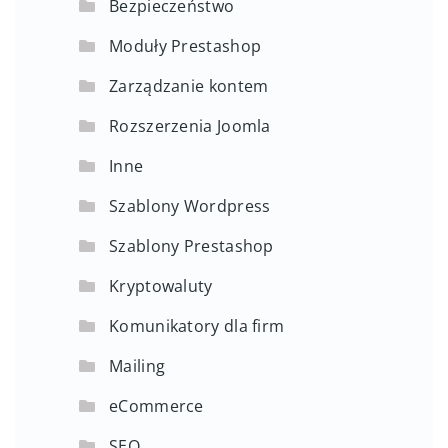
Bezpieczeństwo
Moduły Prestashop
Zarządzanie kontem
Rozszerzenia Joomla
Inne
Szablony Wordpress
Szablony Prestashop
Kryptowaluty
Komunikatory dla firm
Mailing
eCommerce
SEO