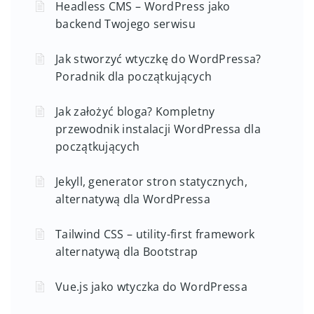
Headless CMS – WordPress jako
backend Twojego serwisu
Jak stworzyć wtyczkę do WordPressa?
Poradnik dla początkujących
Jak założyć bloga? Kompletny
przewodnik instalacji WordPressa dla
początkujących
Jekyll, generator stron statycznych,
alternatywą dla WordPressa
Tailwind CSS – utility-first framework
alternatywą dla Bootstrap
Vue.js jako wtyczka do WordPressa