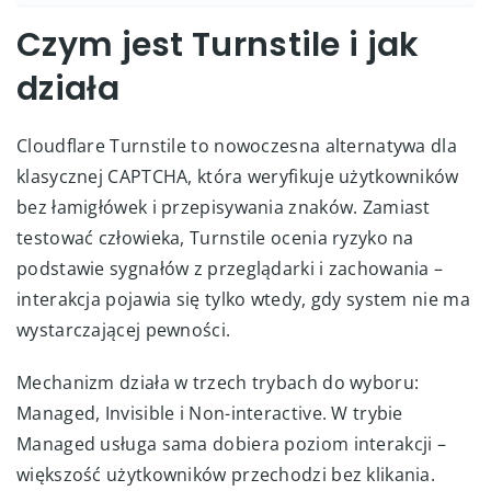
Czym jest Turnstile i jak
działa
Cloudflare Turnstile to nowoczesna alternatywa dla
klasycznej CAPTCHA, która weryfikuje użytkowników
bez łamigłówek i przepisywania znaków. Zamiast
testować człowieka, Turnstile ocenia ryzyko na
podstawie sygnałów z przeglądarki i zachowania –
interakcja pojawia się tylko wtedy, gdy system nie ma
wystarczającej pewności.
Mechanizm działa w trzech trybach do wyboru:
Managed, Invisible i Non-interactive. W trybie
Managed usługa sama dobiera poziom interakcji –
większość użytkowników przechodzi bez klikania.