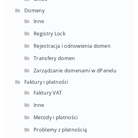
Domeny
Inne
Registry Lock
Rejestracja i odnowienia domen
Transfery domen
Zarządzanie domenami w dPanelu
Faktury i płatności
Faktury VAT
Inne
Metody i płatności
Problemy z płatnością