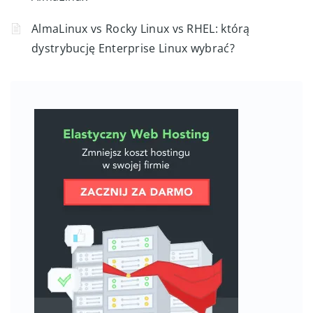
AlmaLinux vs Rocky Linux vs RHEL: którą
dystrybucję Enterprise Linux wybrać?