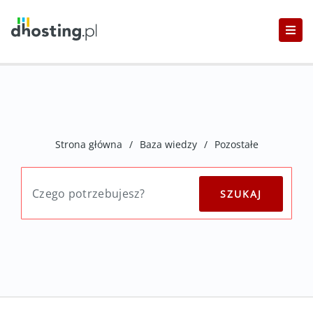
Strona główna
/
Baza wiedzy
/
Pozostałe