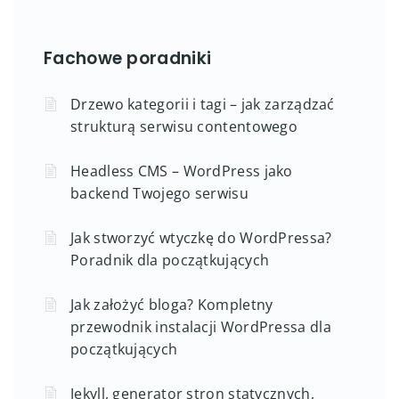
Fachowe poradniki
Drzewo kategorii i tagi – jak zarządzać
strukturą serwisu contentowego
Headless CMS – WordPress jako
backend Twojego serwisu
Jak stworzyć wtyczkę do WordPressa?
Poradnik dla początkujących
Jak założyć bloga? Kompletny
przewodnik instalacji WordPressa dla
początkujących
Jekyll, generator stron statycznych,