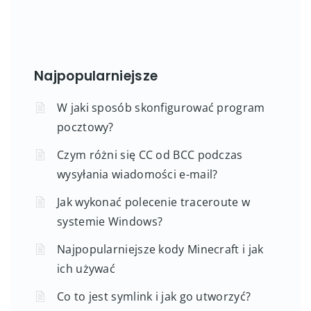
Najpopularniejsze
W jaki sposób skonfigurować program
pocztowy?
Czym różni się CC od BCC podczas
wysyłania wiadomości e-mail?
Jak wykonać polecenie traceroute w
systemie Windows?
Najpopularniejsze kody Minecraft i jak
ich używać
Co to jest symlink i jak go utworzyć?