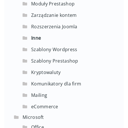
Moduły Prestashop
Zarządzanie kontem
Rozszerzenia Joomla
Inne
Szablony Wordpress
Szablony Prestashop
Kryptowaluty
Komunikatory dla firm
Mailing
eCommerce
Microsoft
Office