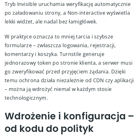
Tryb Invisible uruchamia weryfikację automatycznie
po załadowaniu strony, a Non-interactive wyświetla
lekki widżet, ale nadal bez łamigłówek.
W praktyce oznacza to mniej tarcia i szybsze
formularze – zwłaszcza logowania, rejestracji,
komentarzy i koszyka. Turnstile generuje
jednorazowy token po stronie klienta, a serwer musi
go zweryfikować przed przyjęciem żądania. Dzięki
temu ochrona działa niezależnie od CDN czy aplikacji
– można ją wdrożyć niemal w każdym stosie
technologicznym.
Wdrożenie i konfiguracja –
od kodu do polityk