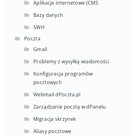
Aplikacje internetowe (CMS
Bazy danych
SWH
Poczta
Gmail
Problemy z wysyłką wiadomości
Konfiguracja programów
pocztowych
Webmail dPoczta.pl
Zarządzanie pocztą w dPanelu
Migracja skrzynek
Aliasy pocztowe