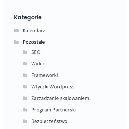
Kategorie
Kalendarz
Pozostałe
SEO
Wideo
Frameworki
Wtyczki Wordpress
Zarządzanie skalowaniem
Program Partnerski
Bezpieczeństwo