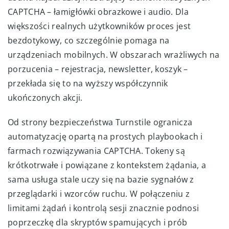
CAPTCHA – łamigłówki obrazkowe i audio. Dla
większości realnych użytkowników proces jest
bezdotykowy, co szczególnie pomaga na
urządzeniach mobilnych. W obszarach wrażliwych na
porzucenia – rejestracja, newsletter, koszyk –
przekłada się to na wyższy współczynnik
ukończonych akcji.
Od strony bezpieczeństwa Turnstile ogranicza
automatyzację opartą na prostych playbookach i
farmach rozwiązywania CAPTCHA. Tokeny są
krótkotrwałe i powiązane z kontekstem żądania, a
sama usługa stale uczy się na bazie sygnałów z
przeglądarki i wzorców ruchu. W połączeniu z
limitami żądań i kontrolą sesji znacznie podnosi
poprzeczkę dla skryptów spamujących i prób