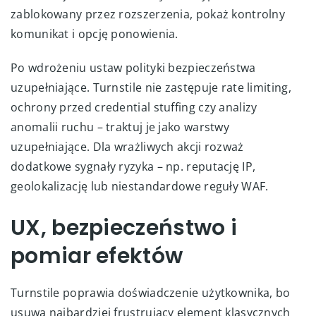
zablokowany przez rozszerzenia, pokaż kontrolny
komunikat i opcję ponowienia.
Po wdrożeniu ustaw polityki bezpieczeństwa
uzupełniające. Turnstile nie zastępuje rate limiting,
ochrony przed credential stuffing czy analizy
anomalii ruchu – traktuj je jako warstwy
uzupełniające. Dla wrażliwych akcji rozważ
dodatkowe sygnały ryzyka – np. reputację IP,
geolokalizację lub niestandardowe reguły WAF.
UX, bezpieczeństwo i
pomiar efektów
Turnstile poprawia doświadczenie użytkownika, bo
usuwa najbardziej frustrujący element klasycznych