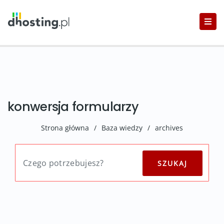
konwersja formularzy
Strona główna
/
Baza wiedzy
/
archives