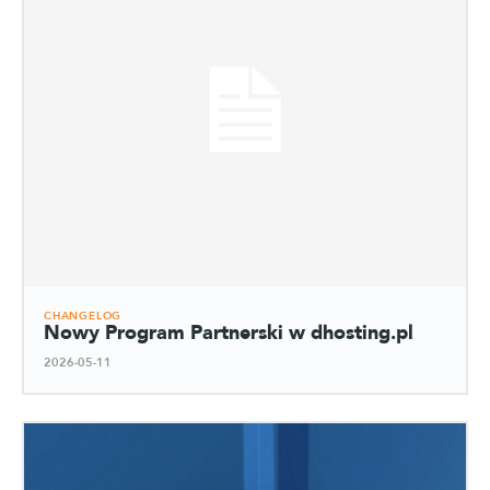
CHANGELOG
Nowy Program Partnerski w dhosting.pl
2026-05-11