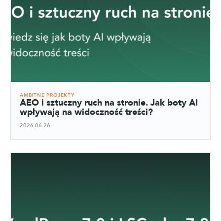
AMBITNE PROJEKTY
AEO i sztuczny ruch na stronie. Jak boty AI
wpływają na widoczność treści?
2026-06-26