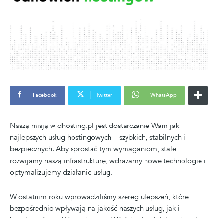
Facebook
Twitter
WhatsApp
Naszą misją w dhosting.pl jest dostarczanie Wam jak
najlepszych usług hostingowych – szybkich, stabilnych i
bezpiecznych. Aby sprostać tym wymaganiom, stale
rozwijamy naszą infrastrukturę, wdrażamy nowe technologie i
optymalizujemy działanie usług.
W ostatnim roku wprowadziliśmy szereg ulepszeń, które
bezpośrednio wpływają na jakość naszych usług, jak i