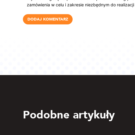
zamówienia w celu i zakresie niezbędnym do realizacji
Podobne artykuły