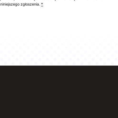
 niniejszego zgłoszenia.
*