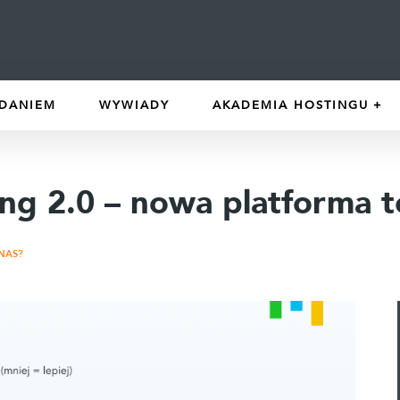
DANIEM
WYWIADY
AKADEMIA HOSTINGU
ng 2.0 – nowa platforma t
NAS?