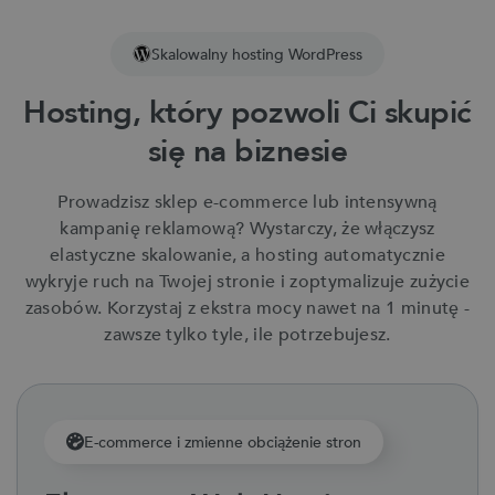
Skalowalny hosting WordPress
Hosting, który pozwoli Ci skupić
się na biznesie
Prowadzisz sklep e-commerce lub intensywną
kampanię reklamową? Wystarczy, że włączysz
elastyczne skalowanie, a hosting automatycznie
wykryje ruch na Twojej stronie i zoptymalizuje zużycie
zasobów. Korzystaj z ekstra mocy nawet na 1 minutę -
zawsze tylko tyle, ile potrzebujesz.
E-commerce i zmienne obciążenie stron