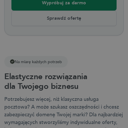
Wypróbuj za darmo
Sprawdź ofertę
Na miarę każdych potrzeb
Elastyczne rozwiązania
dla Twojego biznesu
Potrzebujesz więcej, niż klasyczna usługa
pocztowa? A może szukasz oszczędności i chcesz
zabezpieczyć domenę Twojej marki? Dla najbardziej
wymagających stworzyliśmy indywidualne oferty,