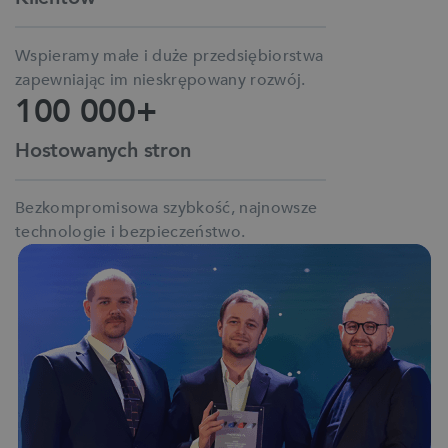
Wspieramy małe i duże przedsiębiorstwa
zapewniając im nieskrępowany rozwój.
100 000+
Hostowanych stron
Bezkompromisowa szybkość, najnowsze
technologie i bezpieczeństwo.