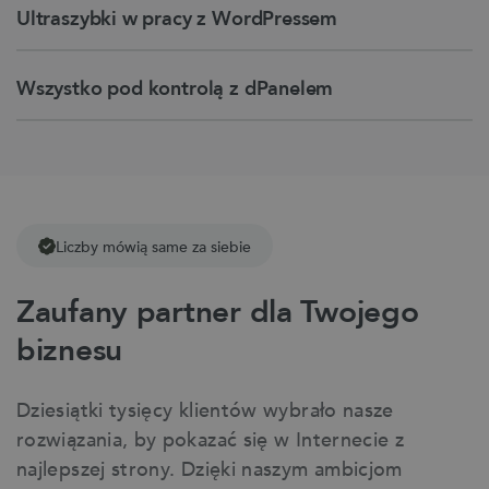
Ultraszybki w pracy z WordPressem
Wszystko pod kontrolą z dPanelem
Liczby mówią same za siebie
Zaufany partner dla Twojego
biznesu
Dziesiątki tysięcy klientów wybrało nasze
rozwiązania, by pokazać się w Internecie z
najlepszej strony. Dzięki naszym ambicjom