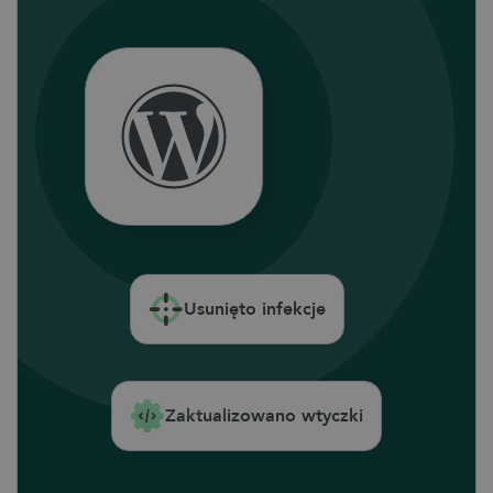
Usunięto infekcje
Zaktualizowano wtyczki