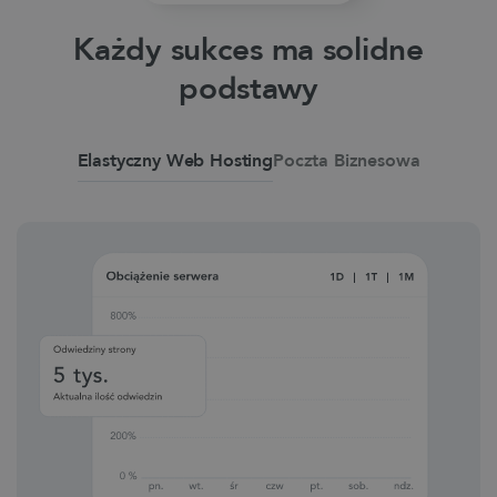
Każdy sukces ma solidne
podstawy
Elastyczny Web Hosting
Poczta Biznesowa