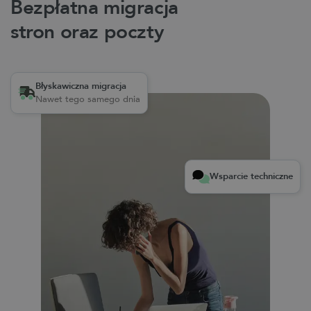
Bezpłatna migracja
stron oraz poczty
Błyskawiczna migracja
Nawet tego samego dnia
Wsparcie techniczne