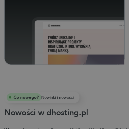
Co nowego?
Nowinki i nowości
Nowości w dhosting.pl