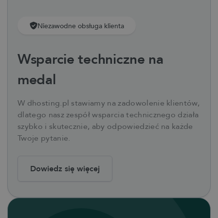
Niezawodne obsługa klienta
Wsparcie techniczne na
medal
W dhosting.pl stawiamy na zadowolenie klientów,
dlatego nasz zespół wsparcia technicznego działa
szybko i skutecznie, aby odpowiedzieć na każde
Twoje pytanie.
Dowiedz się więcej