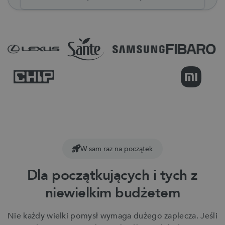
W sam raz na początek
Dla początkujących i tych z
niewielkim budżetem
Nie każdy wielki pomysł wymaga dużego zaplecza. Jeśli