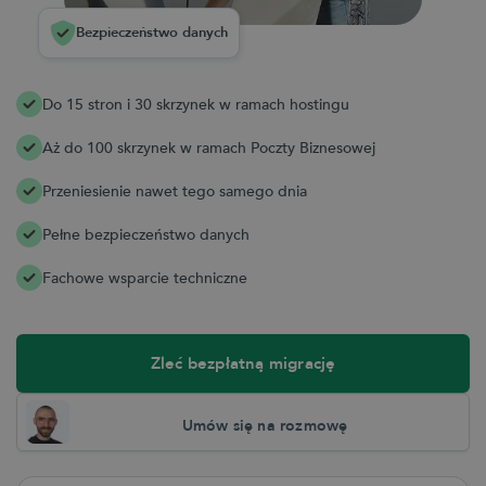
Bezpieczeństwo danych
Do 15 stron i 30 skrzynek w ramach hostingu
Aż do 100 skrzynek w ramach Poczty Biznesowej
Przeniesienie nawet tego samego dnia
Pełne bezpieczeństwo danych
Fachowe wsparcie techniczne
Zleć bezpłatną migrację
Umów się na rozmowę