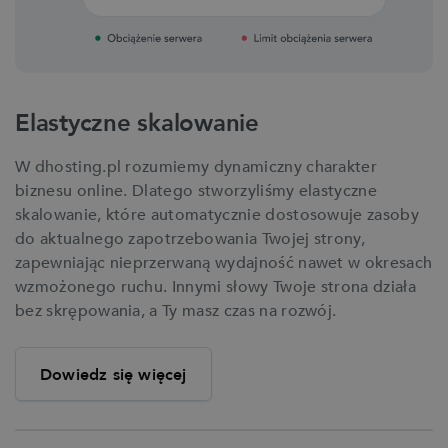
Elastyczne skalowanie
W dhosting.pl rozumiemy dynamiczny charakter
biznesu online. Dlatego stworzyliśmy elastyczne
skalowanie, które automatycznie dostosowuje zasoby
do aktualnego zapotrzebowania Twojej strony,
zapewniając nieprzerwaną wydajność nawet w okresach
wzmożonego ruchu. Innymi słowy Twoje strona działa
bez skrępowania, a Ty masz czas na rozwój.
Dowiedz się więcej