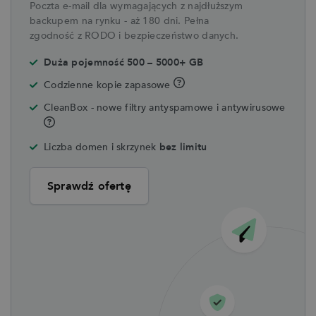
Poczta e-mail dla wymagających z najdłuższym
backupem na rynku - aż 180 dni. Pełna
zgodność z RODO i bezpieczeństwo danych.
Duża pojemność 500 – 5000+ GB
Codzienne kopie zapasowe
CleanBox - nowe filtry antyspamowe i antywirusowe
Liczba domen i skrzynek
bez limitu
Sprawdź ofertę