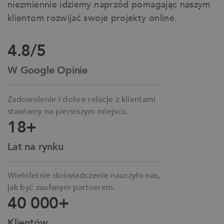
niezmiennie idziemy naprzód pomagając naszym
klientom rozwijać swoje projekty online.
4.8/5
W Google Opinie
Zadowolenie i dobre relacje z klientami
stawiamy na pierwszym miejscu.
18+
Lat na rynku
Wieloletnie doświadczenie nauczyło nas,
jak być zaufanym partnerem.
40 000+
Klientów