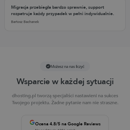
Migracja przebiegła bardzo sprawnie, support
rozpatruje każdy przypadek w pełni indywidualnie.
Bartosz Bachanek
Możesz na nas liczyć
Wsparcie w każdej sytuacji
dhosting.pl tworzą specjaliści nastawieni na sukces
Twojego projektu. Żadne pytanie nam nie straszne.
Ocena 4.8/5 na Google Reviews