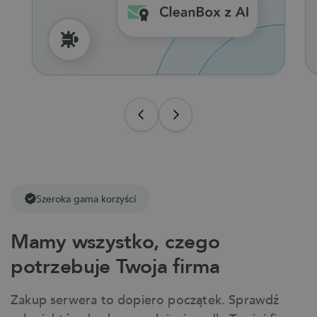
Szeroka gama korzyści
Mamy wszystko, czego
potrzebuje Twoja firma
Zakup serwera to dopiero początek. Sprawdź