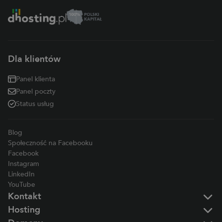
Dla klientów
Panel klienta
Panel poczty
Status usług
Blog
Społeczność na Facebooku
Facebook
Instagram
LinkedIn
YouTube
Kontakt
Hosting