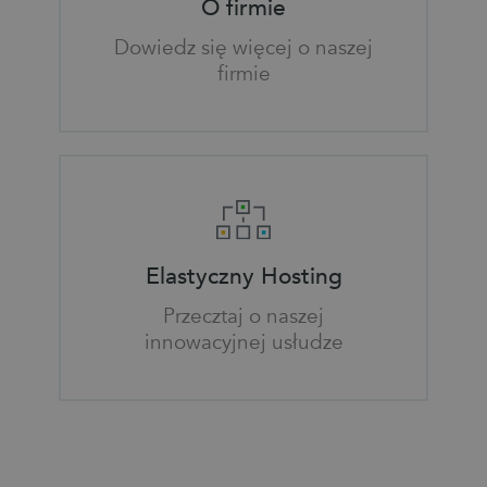
O firmie
Dowiedz się więcej o naszej
firmie
Elastyczny Hosting
Przecztaj o naszej
innowacyjnej usłudze