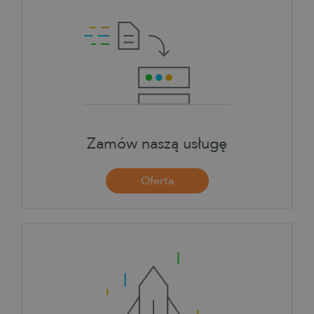
Zamów naszą usługę
Oferta