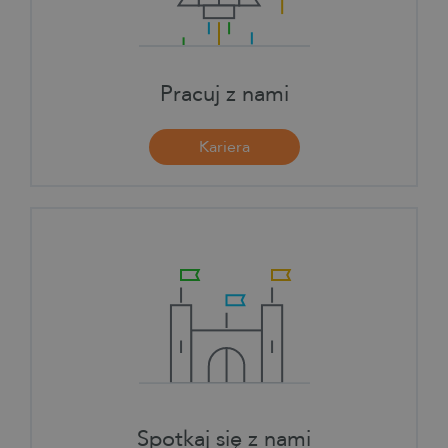
Pracuj z nami
Kariera
Spotkaj się z nami