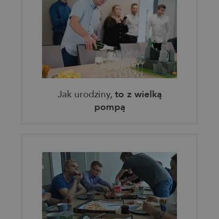
Jak urodziny,
to z wielką
pompą