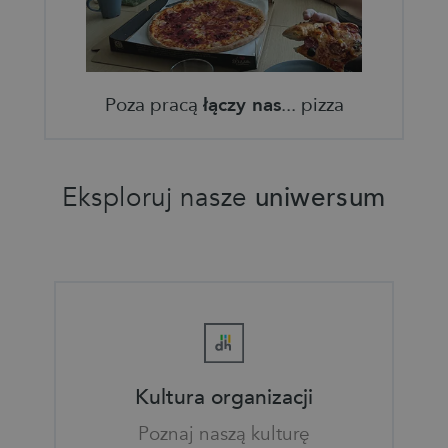
Poza pracą
łączy nas
... pizza
Eksploruj nasze
uniwersum
Kultura organizacji
Poznaj naszą kulturę