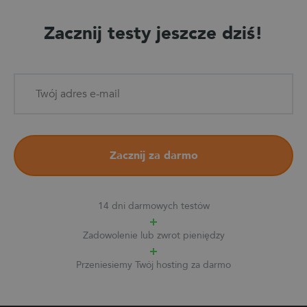
Zacznij testy jeszcze dziś!
Zacznij za darmo
14 dni darmowych testów
Zadowolenie lub zwrot pieniędzy
Przeniesiemy Twój hosting za darmo