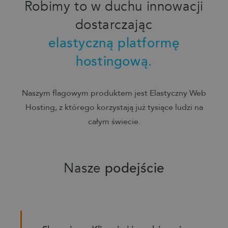
Robimy to w duchu innowacji
dostarczając
elastyczną platformę
hostingową.
Naszym flagowym produktem jest Elastyczny Web
Hosting, z którego korzystają już tysiące ludzi na
całym świecie.
Nasze
podejście