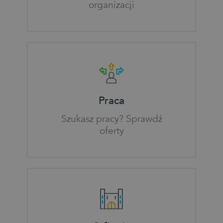
organizacji
Praca
Szukasz pracy? Sprawdź
oferty