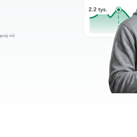
ęcej niż