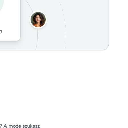
a? A może szukasz