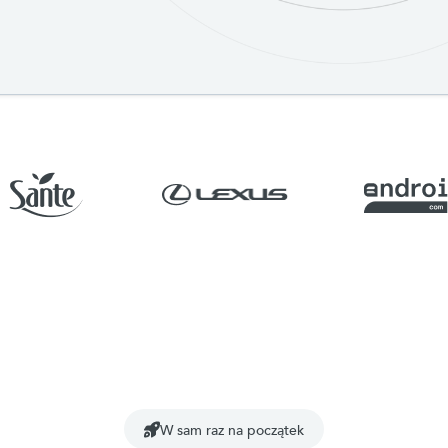
W sam raz na początek