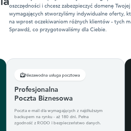
ia
oszczędności i chcesz zabezpieczyć domenę Twojej 
wymagających stworzyliśmy indywidualne oferty, 
na wprost oczekiwaniom różnych klientów - tych ma
Sprawdź, co przygotowaliśmy dla Ciebie.
Niezawodna usługa pocztowa
Profesjonalna
Poczta Biznesowa
Poczta e-mail dla wymagających z najdłuższym
backupem na rynku - aż 180 dni. Pełna
zgodność z RODO i bezpieczeństwo danych.