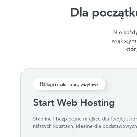
Dla początk
Nie każd
większym 
któr
Blogi i małe strony wizytówki
Start Web Hosting
Stabilne i bezpieczne miejsce dla Twojej stro
niższych kosztach, idealne dla podstawowych