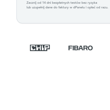
Zacznij od 14 dni bezpłatnych testów bez ryzyka
lub uzupełnij dane do faktury w dPanelu i opłać od razu.