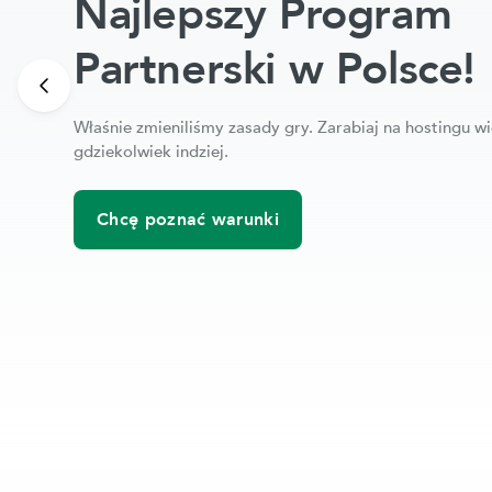
Najlepszy Program
Partnerski w Polsce!
Właśnie zmieniliśmy zasady gry. Zarabiaj na hostingu wi
gdziekolwiek indziej.
Chcę poznać warunki