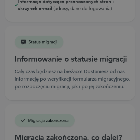
Informacje dotyczące przenoszonych stron i
skrzynek e-mail
(adresy, dane do logowania)
Status migracji
Informowanie o statusie migracji
Cały czas będziesz na bieżąco! Dostaniesz od nas
informację po weryfikacji formularza migracyjnego,
po rozpoczęciu migracji, jak i po jej zakończeniu.
Migracja zakończona
Migracja zakończona, co dalej?