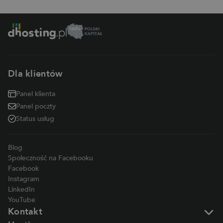
Dla klientów
Panel klienta
Panel poczty
Status usług
Blog
Społeczność na Facebooku
Facebook
Instagram
LinkedIn
YouTube
Kontakt