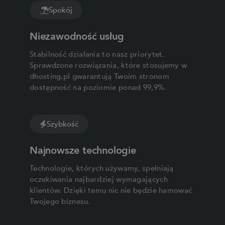
Spokój
Niezawodność usług
Stabilność działania to nasz priorytet.
Sprawdzone rozwiązania, które stosujemy w
dhosting.pl gwarantują Twoim stronom
dostępność na poziomie ponad 99,9%.
Szybkość
Najnowsze technologie
Technologie, których używamy, spełniają
oczekiwania najbardziej wymagających
klientów. Dzięki temu nic nie będzie hamować
Twojego biznesu.