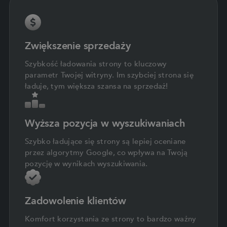
Zwiększenie sprzedaży
Szybkość ładowania strony to kluczowy
parametr Twojej witryny. Im szybciej strona się
ładuje, tym większa szansa na sprzedaż!
Wyższa pozycja w wyszukiwaniach
Szybko ładujące się strony są lepiej oceniane
przez algorytmy Google, co wpływa na Twoją
pozycję w wynikach wyszukiwania.
Zadowolenie klientów
Komfort korzystania ze strony to bardzo ważny