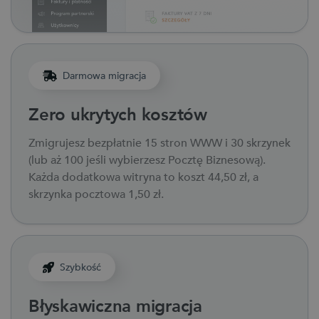
Darmowa migracja
Zero ukrytych kosztów
Zmigrujesz bezpłatnie 15 stron WWW i 30 skrzynek
(lub aż 100 jeśli wybierzesz Pocztę Biznesową).
Każda dodatkowa witryna to koszt 44,50 zł, a
skrzynka pocztowa 1,50 zł.
Szybkość
Błyskawiczna migracja