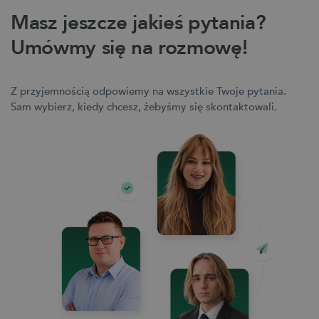
Masz jeszcze jakieś pytania?
Umówmy się na rozmowę!
Z przyjemnością odpowiemy na wszystkie Twoje pytania.
Sam wybierz, kiedy chcesz, żebyśmy się skontaktowali.