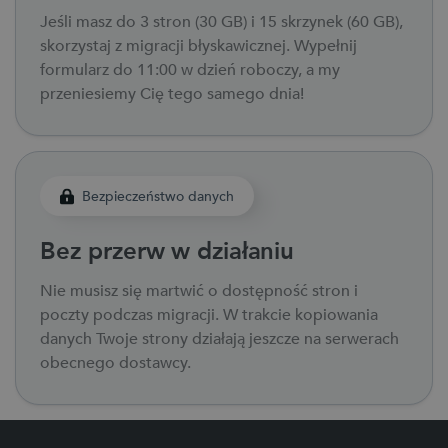
Jeśli masz do 3 stron (30 GB) i 15 skrzynek (60 GB),
skorzystaj z migracji błyskawicznej. Wypełnij
formularz do 11:00 w dzień roboczy, a my
przeniesiemy Cię tego samego dnia!
Bezpieczeństwo danych
Bez przerw w działaniu
Nie musisz się martwić o dostępność stron i
poczty podczas migracji. W trakcie kopiowania
danych Twoje strony działają jeszcze na serwerach
obecnego dostawcy.