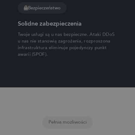
Bezpieczeństwo
Solidne zabezpieczenia
Twoje usługi są u nas bezpieczne. Ataki DDoS
u nas nie stanowią zagrożenia, rozproszona
infrastruktura eliminuje pojedynczy punkt
awarii (SPOF).
Pełnia możliwości