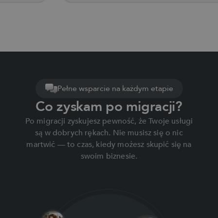
Pełne wsparcie na każdym etapie
Co zyskam po migracji?
Po migracji zyskujesz pewność, że Twoje usługi
są w dobrych rękach. Nie musisz się o nic
martwić — to czas, kiedy możesz skupić się na
swoim biznesie.