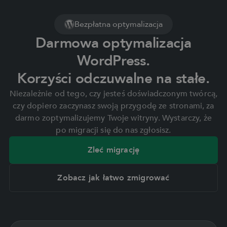
Bezpłatna optymalizacja
Darmowa optymalizacja
WordPress.
Korzyści odczuwalne na stałe.
Niezależnie od tego, czy jesteś doświadczonym twórcą,
czy dopiero zaczynasz swoją przygodę ze stronami, za
darmo zoptymalizujemy Twoje witryny. Wystarczy, że
po migracji się do nas zgłosisz.
Zleć migrację
Zobacz jak łatwo zmigrować