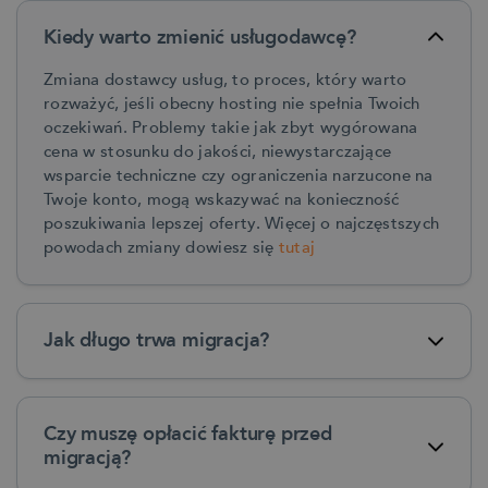
Kiedy warto zmienić usługodawcę?
Zmiana dostawcy usług, to proces, który warto
rozważyć, jeśli obecny hosting nie spełnia Twoich
oczekiwań. Problemy takie jak zbyt wygórowana
cena w stosunku do jakości, niewystarczające
wsparcie techniczne czy ograniczenia narzucone na
Twoje konto, mogą wskazywać na konieczność
poszukiwania lepszej oferty. Więcej o najczęstszych
powodach zmiany dowiesz się
tutaj
Jak długo trwa migracja?
Czy muszę opłacić fakturę przed
migracją?