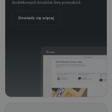
dodatkowych kosztów, bez przeszkód.
Dowiedz się więcej