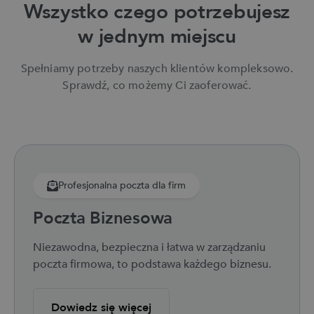
Wszystko czego potrzebujesz
w jednym miejscu
Spełniamy potrzeby naszych klientów kompleksowo.
Sprawdź, co możemy Ci zaoferować.
Profesjonalna poczta dla firm
Poczta Biznesowa
Niezawodna, bezpieczna i łatwa w zarządzaniu
poczta firmowa, to podstawa każdego biznesu.
Dowiedz się więcej