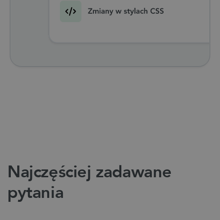
Najczęściej zadawane
pytania