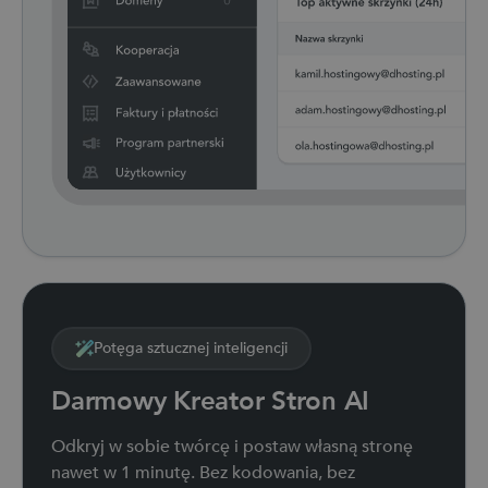
Potęga sztucznej inteligencji
Darmowy Kreator Stron AI
Odkryj w sobie twórcę i postaw własną stronę
nawet w 1 minutę. Bez kodowania, bez