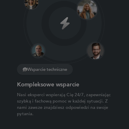
Wsparcie techniczne
Kompleksowe wsparcie
Nasi eksperci wspierają Cię 24/7, zapewniając
szybką i fachową pomoc w każdej sytuacji. Z
nami zawsze znajdziesz odpowiedzi na swoje
pytania.