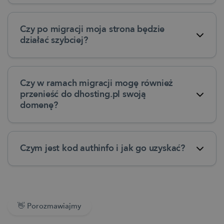
Czy po migracji moja strona będzie
działać szybciej?
Czy w ramach migracji mogę również
przenieść do dhosting.pl swoją
domenę?
Czym jest kod authinfo i jak go uzyskać?
👋 Porozmawiajmy