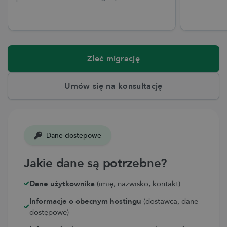
Zleć migrację
Umów się na konsultację
Dane dostępowe
Jakie dane są potrzebne?
Dane użytkownika
(imię, nazwisko, kontakt)
Informacje o obecnym hostingu
(dostawca, dane
dostępowe)