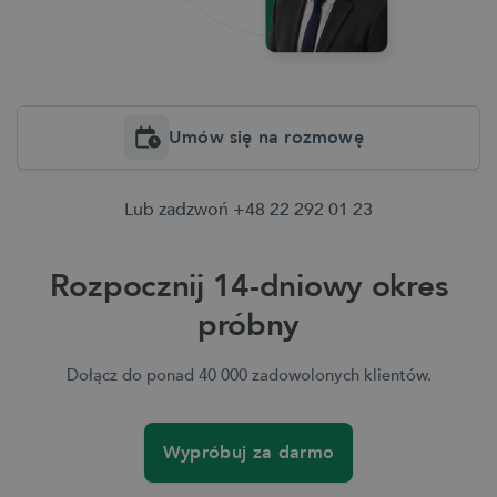
Umów się na rozmowę
Lub zadzwoń
+48 22 292 01 23
Rozpocznij 14-dniowy okres
próbny
Dołącz do ponad 40 000 zadowolonych klientów.
Wypróbuj za darmo