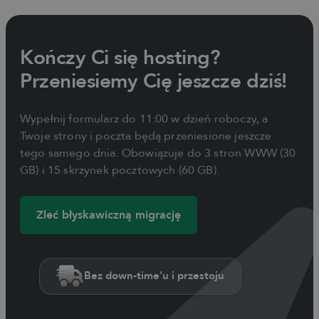
Kończy Ci się hosting?
Przeniesiemy Cię jeszcze dziś!
Wypełnij formularz do 11:00 w dzień roboczy, a
Twoje strony i poczta będą przeniesione jeszcze
tego samego dnia. Obowiązuje do 3 stron WWW (30
GB) i 15 skrzynek pocztowych (60 GB).
Zleć błyskawiczną migrację
Bez down-time'u i przestoju