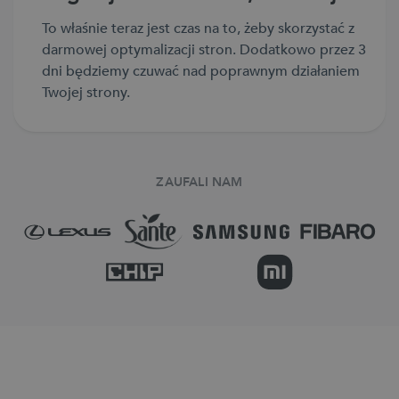
To właśnie teraz jest czas na to, żeby skorzystać z
darmowej optymalizacji stron. Dodatkowo przez 3
dni będziemy czuwać nad poprawnym działaniem
Twojej strony.
ZAUFALI NAM