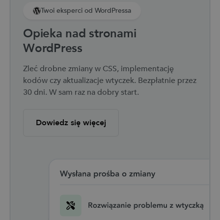
Twoi eksperci od WordPressa
Opieka nad stronami
WordPress
Zleć drobne zmiany w CSS, implementację
kodów czy aktualizacje wtyczek. Bezpłatnie przez
30 dni. W sam raz na dobry start.
Dowiedz się więcej