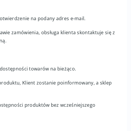
potwierdzenie na podany adres e-mail.
wie zamówienia, obsługa klienta skontaktuje się z
ną.
 dostępności towarów na bieżąco.
roduktu, Klient zostanie poinformowany, a sklep
dostępności produktów bez wcześniejszego