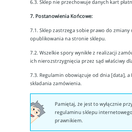
6.3. Sklep nie przechowuje danych kart płatn
7. Postanowienia Końcowe:
7.1. Sklep zastrzega sobie prawo do zmiany
opublikowania na stronie sklepu.
7.2. Wszelkie spory wynikłe z realizacji zam
ich nierozstrzygnięcia przez sąd właściwy dl
7.3. Regulamin obowiązuje od dnia [data], a
składania zamówienia.
Pamiętaj, że jest to wyłącznie p
regulaminu sklepu internetowego. 
prawnikiem.