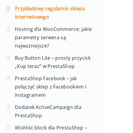
Przykładowy regulamin sklepu
internetowego
Hosting dla WooCommerce: jakie
parametry serwera są
najważniejsze?
Buy Button Lite – prosty przycisk
„Kup teraz” w PrestaShop
PrestaShop Facebook – jak
połączyć sklep z Facebookiem i
Instagramem
Dodatek ActiveCampaign dla
PrestaShop
Wishlist block dla PrestaShop –