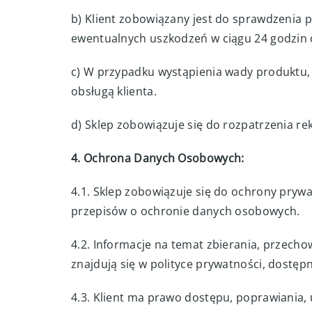
b) Klient zobowiązany jest do sprawdzenia 
ewentualnych uszkodzeń w ciągu 24 godzin 
c) W przypadku wystąpienia wady produktu, 
obsługą klienta.
d) Sklep zobowiązuje się do rozpatrzenia rek
4. Ochrona Danych Osobowych:
4.1. Sklep zobowiązuje się do ochrony pryw
przepisów o ochronie danych osobowych.
4.2. Informacje na temat zbierania, przec
znajdują się w polityce prywatności, dostępn
4.3. Klient ma prawo dostępu, poprawiania