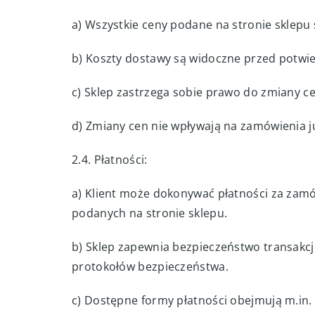
a) Wszystkie ceny podane na stronie sklepu 
b) Koszty dostawy są widoczne przed potw
c) Sklep zastrzega sobie prawo do zmiany ce
d) Zmiany cen nie wpływają na zamówienia j
2.4. Płatności:
a) Klient może dokonywać płatności za zam
podanych na stronie sklepu.
b) Sklep zapewnia bezpieczeństwo transakc
protokołów bezpieczeństwa.
c) Dostępne formy płatności obejmują m.in.