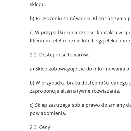
sklepu.
b) Po złożeniu zamówienia, Klient otrzyma 
c) W przypadku konieczności kontaktu w spra
Klientem telefonicznie lub drogą elektronicz
2.2. Dostępność towarów:
a) Sklep zobowiązuje się do informowania o
b) W przypadku braku dostępności danego p
zaproponuje alternatywne rozwiązania.
c) Sklep zastrzega sobie prawo do zmiany 
powiadomienia.
2.3. Ceny: