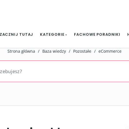
ZACZNIJ TUTAJ
KATEGORIE
FACHOWE PORADNIKI
Strona główna
/
Baza wiedzy
/
Pozostałe
/
eCommerce