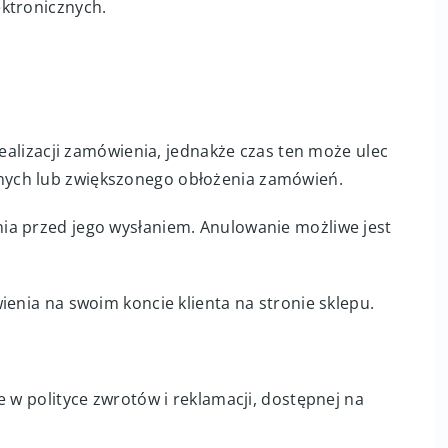
ktronicznych.
realizacji zamówienia, jednakże czas ten może ulec
ych lub zwiększonego obłożenia zamówień.
ia przed jego wysłaniem. Anulowanie możliwe jest
ienia na swoim koncie klienta na stronie sklepu.
e w polityce zwrotów i reklamacji, dostępnej na