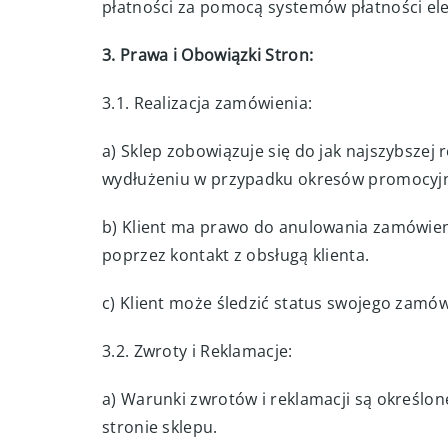
płatności za pomocą systemów płatności ele
3. Prawa i Obowiązki Stron:
3.1. Realizacja zamówienia:
a) Sklep zobowiązuje się do jak najszybszej 
wydłużeniu w przypadku okresów promocyjn
b) Klient ma prawo do anulowania zamówien
poprzez kontakt z obsługą klienta.
c) Klient może śledzić status swojego zamów
3.2. Zwroty i Reklamacje:
a) Warunki zwrotów i reklamacji są określon
stronie sklepu.