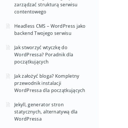
zarządzać strukturą serwisu
contentowego
Headless CMS – WordPress jako
backend Twojego serwisu
Jak stworzyć wtyczkę do
WordPressa? Poradnik dla
początkujących
Jak założyć bloga? Kompletny
przewodnik instalacji
WordPressa dla początkujących
Jekyll, generator stron
statycznych, alternatywą dla
WordPressa