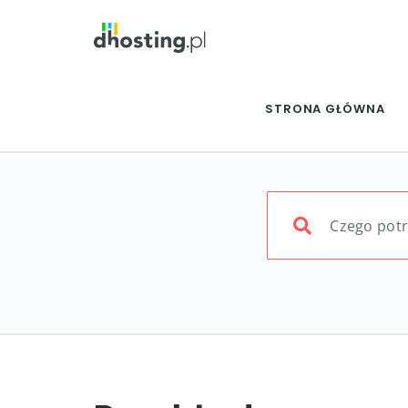
STRONA GŁÓWNA