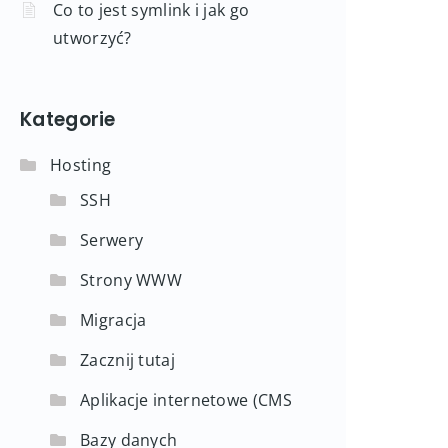
Co to jest symlink i jak go
utworzyć?
Kategorie
Hosting
SSH
Serwery
Strony WWW
Migracja
Zacznij tutaj
Aplikacje internetowe (CMS
Bazy danych