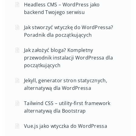
Headless CMS – WordPress jako
backend Twojego serwisu
Jak stworzyć wtyczkę do WordPressa?
Poradnik dla początkujących
Jak założyć bloga? Kompletny
przewodnik instalacji WordPressa dla
początkujących
Jekyll, generator stron statycznych,
alternatywą dla WordPressa
Tailwind CSS – utility-first framework
alternatywą dla Bootstrap
Vue.js jako wtyczka do WordPressa