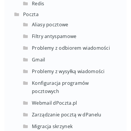
Redis
Poczta
Aliasy pocztowe
Filtry antyspamowe
Problemy z odbiorem wiadomości
Gmail
Problemy z wysyłką wiadomości
Konfiguracja programów
pocztowych
Webmail dPoczta.pl
Zarządzanie pocztą w dPanelu
Migracja skrzynek