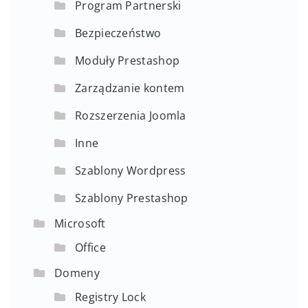
Program Partnerski
Bezpieczeństwo
Moduły Prestashop
Zarządzanie kontem
Rozszerzenia Joomla
Inne
Szablony Wordpress
Szablony Prestashop
Microsoft
Office
Domeny
Registry Lock