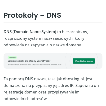
Protokoły – DNS
DNS
(
Domain Name System
) to hierarchiczny,
rozproszony system nazw sieciowych, który
odpowiada na zapytania o nazwę domeny.
Za pomocą DNS nazwa, taka jak dhosting.pl, jest
tłumaczona na przypisany jej adres IP. Zapewnia on
rejestrację domen oraz przypisywanie im
odpowiednich adresów.