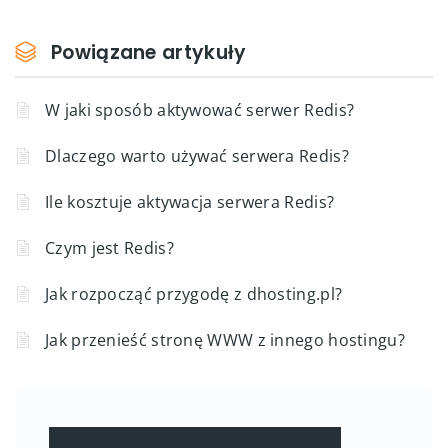
Powiązane artykuły
W jaki sposób aktywować serwer Redis?
Dlaczego warto używać serwera Redis?
Ile kosztuje aktywacja serwera Redis?
Czym jest Redis?
Jak rozpocząć przygodę z dhosting.pl?
Jak przenieść stronę WWW z innego hostingu?