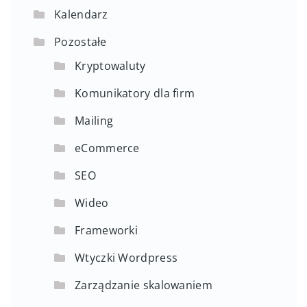
Kalendarz
Pozostałe
Kryptowaluty
Komunikatory dla firm
Mailing
eCommerce
SEO
Wideo
Frameworki
Wtyczki Wordpress
Zarządzanie skalowaniem