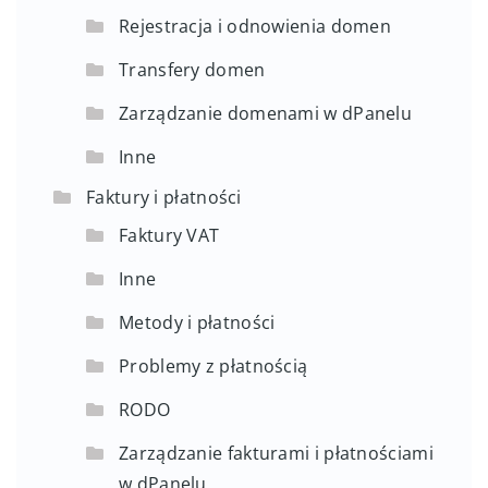
Rejestracja i odnowienia domen
Transfery domen
Zarządzanie domenami w dPanelu
Inne
Faktury i płatności
Faktury VAT
Inne
Metody i płatności
Problemy z płatnością
RODO
Zarządzanie fakturami i płatnościami
w dPanelu