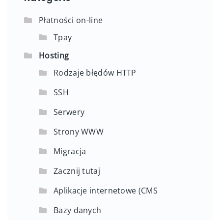
Płatności on-line
Tpay
Hosting
Rodzaje błędów HTTP
SSH
Serwery
Strony WWW
Migracja
Zacznij tutaj
Aplikacje internetowe (CMS
Bazy danych