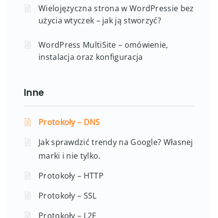
Wielojęzyczna strona w WordPressie bez
użycia wtyczek – jak ją stworzyć?
WordPress MultiSite – omówienie,
instalacja oraz konfiguracja
Inne
Protokoły – DNS
Jak sprawdzić trendy na Google? Własnej
marki i nie tylko.
Protokoły – HTTP
Protokoły – SSL
Protokoły – L2F