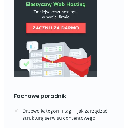
Fachowe poradniki
Drzewo kategorii i tagi – jak zarządzać
strukturą serwisu contentowego