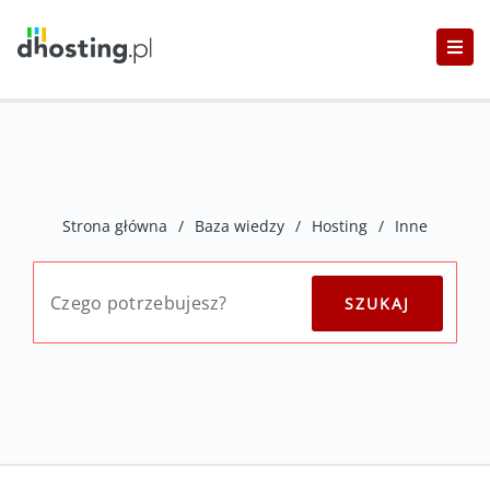
Strona główna
/
Baza wiedzy
/
Hosting
/
Inne