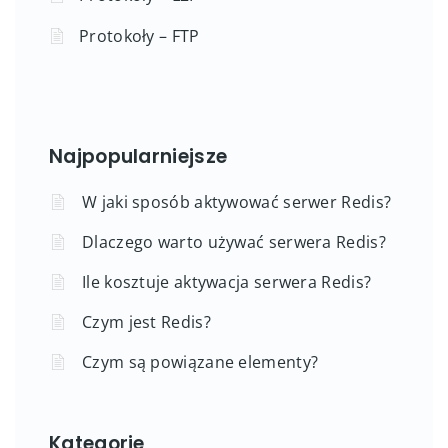
Protokoły – FTP
Najpopularniejsze
W jaki sposób aktywować serwer Redis?
Dlaczego warto używać serwera Redis?
Ile kosztuje aktywacja serwera Redis?
Czym jest Redis?
Czym są powiązane elementy?
Kategorie