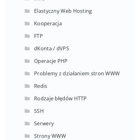
Elastyczny Web Hosting
Kooperacja
FTP
dKonta / dVPS
Operacje PHP
Problemy z działaniem stron WWW
Redis
Rodzaje błędów HTTP
SSH
Serwery
Strony WWW