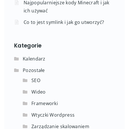
Najpopularniejsze kody Minecraft i jak
ich używać
Co to jest symlink i jak go utworzyć?
Kategorie
Kalendarz
Pozostałe
SEO
Wideo
Frameworki
Wtyczki Wordpress
Zarządzanie skalowaniem