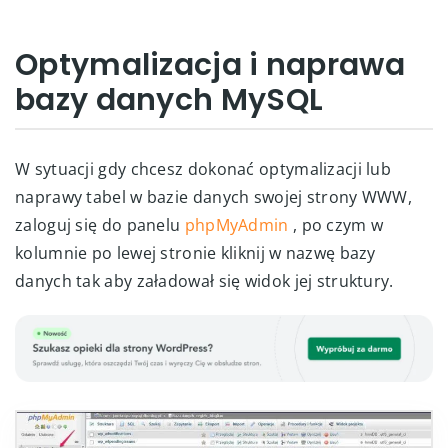
Optymalizacja i naprawa
bazy danych MySQL
W sytuacji gdy chcesz dokonać optymalizacji lub
naprawy tabel w bazie danych swojej strony WWW,
zaloguj się do panelu
phpMyAdmin
, po czym w
kolumnie po lewej stronie kliknij w nazwę bazy
danych tak aby załadował się widok jej struktury.