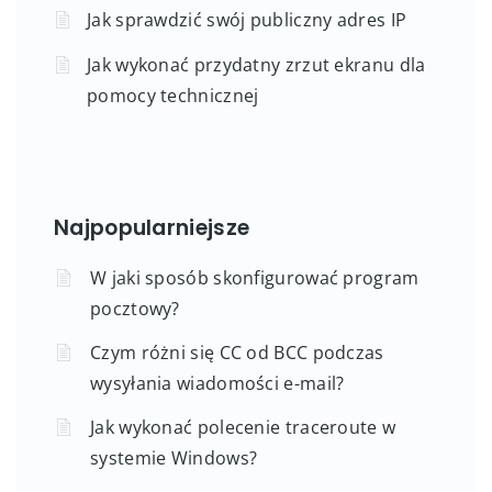
Jak sprawdzić swój publiczny adres IP
Jak wykonać przydatny zrzut ekranu dla
pomocy technicznej
Najpopularniejsze
W jaki sposób skonfigurować program
pocztowy?
Czym różni się CC od BCC podczas
wysyłania wiadomości e-mail?
Jak wykonać polecenie traceroute w
systemie Windows?