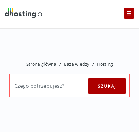
Strona główna
/
Baza wiedzy
/
Hosting