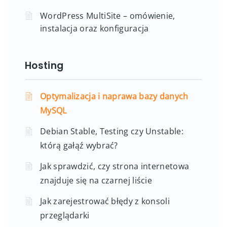
WordPress MultiSite – omówienie,
instalacja oraz konfiguracja
Hosting
Optymalizacja i naprawa bazy danych
MySQL
Debian Stable, Testing czy Unstable:
którą gałąź wybrać?
Jak sprawdzić, czy strona internetowa
znajduje się na czarnej liście
Jak zarejestrować błędy z konsoli
przeglądarki