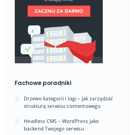
Fachowe poradniki
Drzewo kategorii i tagi – jak zarządzać
strukturą serwisu contentowego
Headless CMS – WordPress jako
backend Twojego serwisu