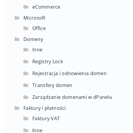
eCommerce
Microsoft
Office
Domeny
Inne
Registry Lock
Rejestracja i odnowienia domen
Transfery domen
Zarządzanie domenami w dPanelu
Faktury i płatności
Faktury VAT
Inne