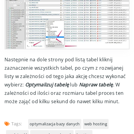
Następnie na dole strony pod listą tabel kliknij
zaznaczenie wszystkich tabel, po czym z rozwijanej
listy w zależności od tego jaka akcję chcesz wykonać
wybierz:
Optymalizuj tabelę
lub
Napraw tabelę
. W
zależności od ilości oraz rozmiaru tabel proces ten
może zająć od kilku sekund do nawet kilku minut.
Tags:
optymalizacja bazy danych
web hosting