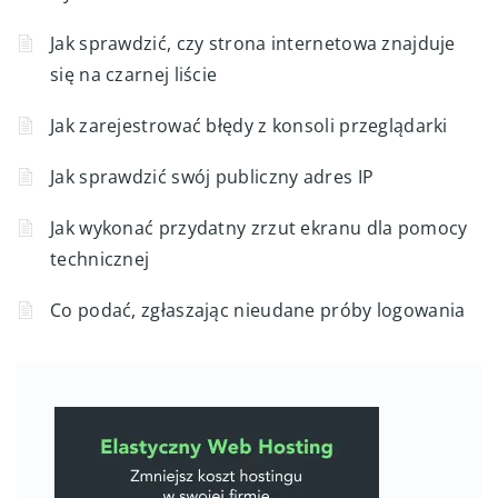
Jak sprawdzić, czy strona internetowa znajduje
się na czarnej liście
Jak zarejestrować błędy z konsoli przeglądarki
Jak sprawdzić swój publiczny adres IP
Jak wykonać przydatny zrzut ekranu dla pomocy
technicznej
Co podać, zgłaszając nieudane próby logowania