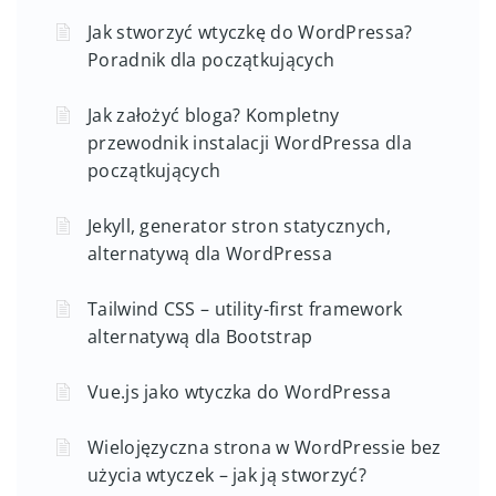
Jak stworzyć wtyczkę do WordPressa?
Poradnik dla początkujących
Jak założyć bloga? Kompletny
przewodnik instalacji WordPressa dla
początkujących
Jekyll, generator stron statycznych,
alternatywą dla WordPressa
Tailwind CSS – utility-first framework
alternatywą dla Bootstrap
Vue.js jako wtyczka do WordPressa
Wielojęzyczna strona w WordPressie bez
użycia wtyczek – jak ją stworzyć?