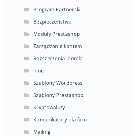
Program Partnerski
Bezpieczeństwo
Moduły Prestashop
Zarządzanie kontem
Rozszerzenia Joomla
Inne
Szablony Wordpress
Szablony Prestashop
Kryptowaluty
Komunikatory dla firm
Mailing