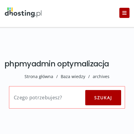
phpmyadmin optymalizacja
Strona główna
/
Baza wiedzy
/
archives