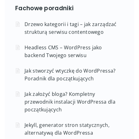
Fachowe poradniki
Drzewo kategorii i tagi – jak zarządzać
strukturą serwisu contentowego
Headless CMS – WordPress jako
backend Twojego serwisu
Jak stworzyć wtyczkę do WordPressa?
Poradnik dla początkujących
Jak założyć bloga? Kompletny
przewodnik instalacji WordPressa dla
początkujących
Jekyll, generator stron statycznych,
alternatywą dla WordPressa