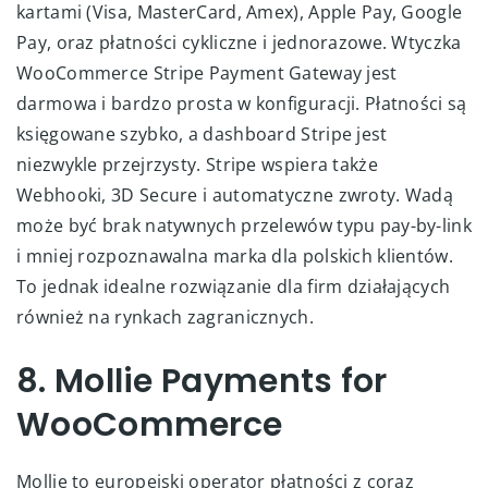
kartami (Visa, MasterCard, Amex), Apple Pay, Google
Pay, oraz płatności cykliczne i jednorazowe. Wtyczka
WooCommerce Stripe Payment Gateway jest
darmowa i bardzo prosta w konfiguracji. Płatności są
księgowane szybko, a dashboard Stripe jest
niezwykle przejrzysty. Stripe wspiera także
Webhooki, 3D Secure i automatyczne zwroty. Wadą
może być brak natywnych przelewów typu pay-by-link
i mniej rozpoznawalna marka dla polskich klientów.
To jednak idealne rozwiązanie dla firm działających
również na rynkach zagranicznych.
8. Mollie Payments for
WooCommerce
Mollie to europejski operator płatności z coraz