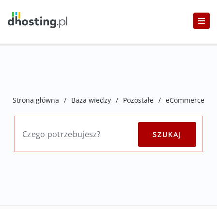
Strona główna
/
Baza wiedzy
/
Pozostałe
/
eCommerce