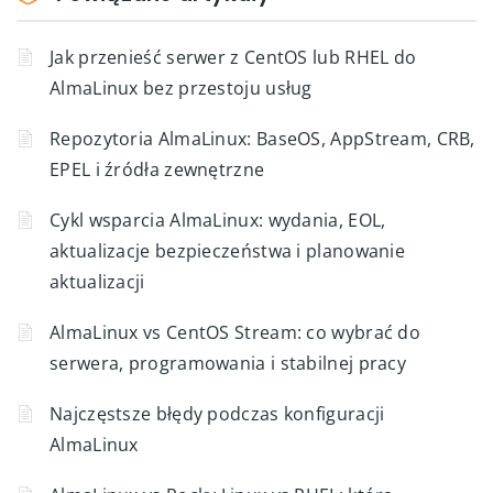
Jak przenieść serwer z CentOS lub RHEL do
AlmaLinux bez przestoju usług
Repozytoria AlmaLinux: BaseOS, AppStream, CRB,
EPEL i źródła zewnętrzne
Cykl wsparcia AlmaLinux: wydania, EOL,
aktualizacje bezpieczeństwa i planowanie
aktualizacji
AlmaLinux vs CentOS Stream: co wybrać do
serwera, programowania i stabilnej pracy
Najczęstsze błędy podczas konfiguracji
AlmaLinux