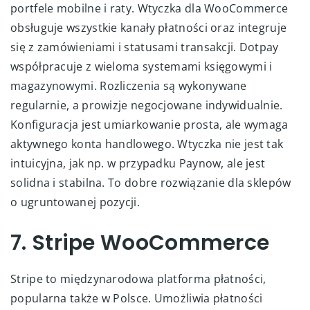
portfele mobilne i raty. Wtyczka dla WooCommerce
obsługuje wszystkie kanały płatności oraz integruje
się z zamówieniami i statusami transakcji. Dotpay
współpracuje z wieloma systemami księgowymi i
magazynowymi. Rozliczenia są wykonywane
regularnie, a prowizje negocjowane indywidualnie.
Konfiguracja jest umiarkowanie prosta, ale wymaga
aktywnego konta handlowego. Wtyczka nie jest tak
intuicyjna, jak np. w przypadku Paynow, ale jest
solidna i stabilna. To dobre rozwiązanie dla sklepów
o ugruntowanej pozycji.
7. Stripe WooCommerce
Stripe to międzynarodowa platforma płatności,
popularna także w Polsce. Umożliwia płatności