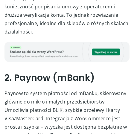
konieczność podpisania umowy z operatorem i
dłuższa weryfikacja konta. To jednak rozwiązanie
profesjonalne, idealne dla sklepów o różnych skalach
działalności.
2. Paynow (mBank)
Paynow to system płatności od mBanku, skierowany
głównie do mikro i małych przedsiębiorstw.
Umożliwia płatności BLIK, szybkie przelewy i karty
Visa/MasterCard. Integracja z WooCommerce jest
prosta i szybka – wtyczka jest dostępna bezpłatnie w