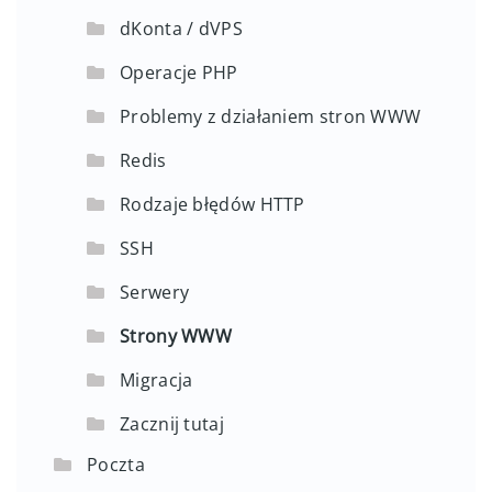
dKonta / dVPS
Operacje PHP
Problemy z działaniem stron WWW
Redis
Rodzaje błędów HTTP
SSH
Serwery
Strony WWW
Migracja
Zacznij tutaj
Poczta