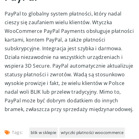
PayPal to globalny system płatności, który nadal
cieszy się zaufaniem wielu klientów. Wtyczka
WooCommerce PayPal Payments obsługuje płatności
kartami, kontem PayPal, a także płatności
subskrypcyjne. Integracja jest szybka i darmowa.
Działa niezawodnie na wszystkich urządzeniach i
wspiera 3D Secure. PayPal automatycznie aktualizuje
statusy płatności i zwrotów. Wadą są stosunkowo
wysokie prowizje i fakt, że wielu klientów w Polsce
nadal woli BLIK lub przelew tradycyjny. Mimo to,
PayPal może być dobrym dodatkiem do innych
bramek, zwłaszcza przy sprzedaży międzynarodowej.
Tags:
blik w sklepie
wtyczki płatności woocommerce