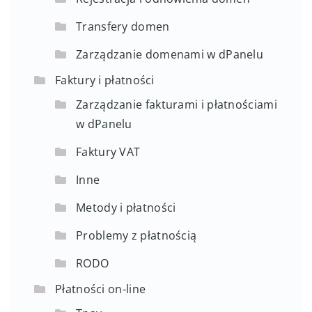
Transfery domen
Zarządzanie domenami w dPanelu
Faktury i płatności
Zarządzanie fakturami i płatnościami
w dPanelu
Faktury VAT
Inne
Metody i płatności
Problemy z płatnością
RODO
Płatności on-line