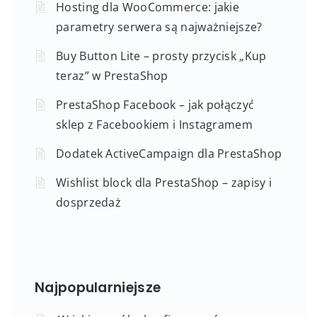
Hosting dla WooCommerce: jakie
parametry serwera są najważniejsze?
Buy Button Lite – prosty przycisk „Kup
teraz” w PrestaShop
PrestaShop Facebook – jak połączyć
sklep z Facebookiem i Instagramem
Dodatek ActiveCampaign dla PrestaShop
Wishlist block dla PrestaShop – zapisy i
dosprzedaż
Najpopularniejsze