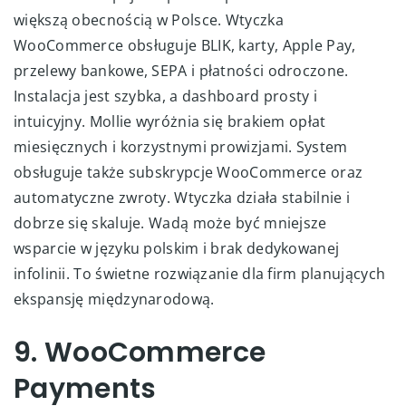
większą obecnością w Polsce. Wtyczka
WooCommerce obsługuje BLIK, karty, Apple Pay,
przelewy bankowe, SEPA i płatności odroczone.
Instalacja jest szybka, a dashboard prosty i
intuicyjny. Mollie wyróżnia się brakiem opłat
miesięcznych i korzystnymi prowizjami. System
obsługuje także subskrypcje WooCommerce oraz
automatyczne zwroty. Wtyczka działa stabilnie i
dobrze się skaluje. Wadą może być mniejsze
wsparcie w języku polskim i brak dedykowanej
infolinii. To świetne rozwiązanie dla firm planujących
ekspansję międzynarodową.
9. WooCommerce
Payments