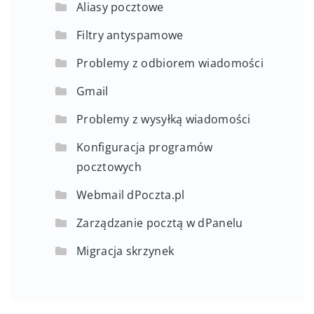
Aliasy pocztowe
Filtry antyspamowe
Problemy z odbiorem wiadomości
Gmail
Problemy z wysyłką wiadomości
Konfiguracja programów
pocztowych
Webmail dPoczta.pl
Zarządzanie pocztą w dPanelu
Migracja skrzynek