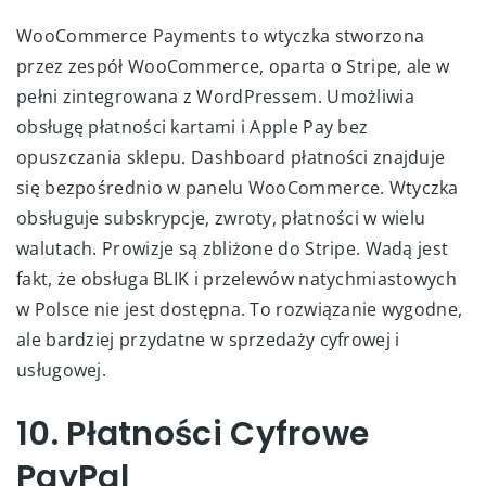
WooCommerce Payments to wtyczka stworzona
przez zespół WooCommerce, oparta o Stripe, ale w
pełni zintegrowana z WordPressem. Umożliwia
obsługę płatności kartami i Apple Pay bez
opuszczania sklepu. Dashboard płatności znajduje
się bezpośrednio w panelu WooCommerce. Wtyczka
obsługuje subskrypcje, zwroty, płatności w wielu
walutach. Prowizje są zbliżone do Stripe. Wadą jest
fakt, że obsługa BLIK i przelewów natychmiastowych
w Polsce nie jest dostępna. To rozwiązanie wygodne,
ale bardziej przydatne w sprzedaży cyfrowej i
usługowej.
10. Płatności Cyfrowe
PayPal