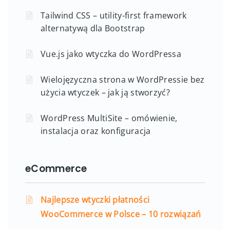
Tailwind CSS – utility-first framework
alternatywą dla Bootstrap
Vue.js jako wtyczka do WordPressa
Wielojęzyczna strona w WordPressie bez
użycia wtyczek – jak ją stworzyć?
WordPress MultiSite – omówienie,
instalacja oraz konfiguracja
eCommerce
Najlepsze wtyczki płatności
WooCommerce w Polsce – 10 rozwiązań