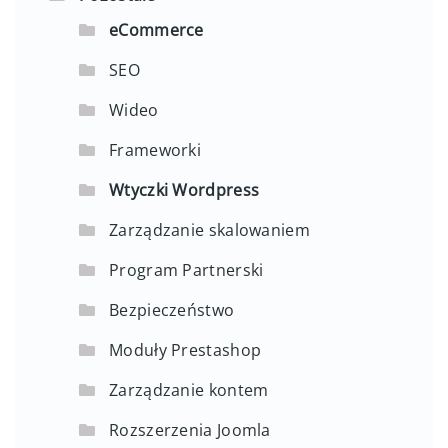
eCommerce
SEO
Wideo
Frameworki
Wtyczki Wordpress
Zarządzanie skalowaniem
Program Partnerski
Bezpieczeństwo
Moduły Prestashop
Zarządzanie kontem
Rozszerzenia Joomla