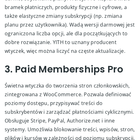
bramek płatniczych, produkty fizyczne i cyfrowe, a
także elastyczne zmiany subskrypcji (np. zmiana
planu przez użytkownika). Wadą wersji darmowej jest
ograniczona liczba opcji, ale dla początkujących to
dobre rozwiązanie. YITH to uznany producent
wtyczek, więc można liczyć na częste aktualizacje.
3. Paid Memberships Pro
Świetna wtyczka do tworzenia stron członkowskich,
zintegrowana z WooCommerce. Pozwala definiować
poziomy dostępu, przypisywać treści do
subskrybentów i zarządzać płatnościami cyklicznymi.
Obsługuje Stripe, PayPal, Authorize.net i inne
systemy. Umożliwia blokowanie treści, wpisów, stron,
plików i kursów w zależności od poziomu subskrypcji.