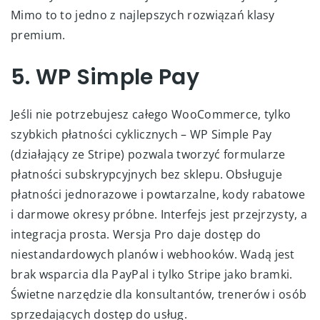
Mimo to to jedno z najlepszych rozwiązań klasy
premium.
5. WP Simple Pay
Jeśli nie potrzebujesz całego WooCommerce, tylko
szybkich płatności cyklicznych – WP Simple Pay
(działający ze Stripe) pozwala tworzyć formularze
płatności subskrypcyjnych bez sklepu. Obsługuje
płatności jednorazowe i powtarzalne, kody rabatowe
i darmowe okresy próbne. Interfejs jest przejrzysty, a
integracja prosta. Wersja Pro daje dostęp do
niestandardowych planów i webhooków. Wadą jest
brak wsparcia dla PayPal i tylko Stripe jako bramki.
Świetne narzędzie dla konsultantów, trenerów i osób
sprzedających dostęp do usług.