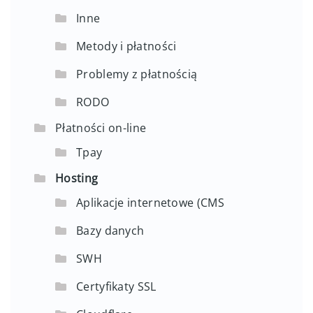
Inne
Metody i płatności
Problemy z płatnością
RODO
Płatności on-line
Tpay
Hosting
Aplikacje internetowe (CMS
Bazy danych
SWH
Certyfikaty SSL