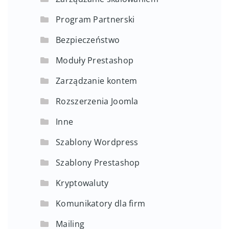
Program Partnerski
Bezpieczeństwo
Moduły Prestashop
Zarządzanie kontem
Rozszerzenia Joomla
Inne
Szablony Wordpress
Szablony Prestashop
Kryptowaluty
Komunikatory dla firm
Mailing