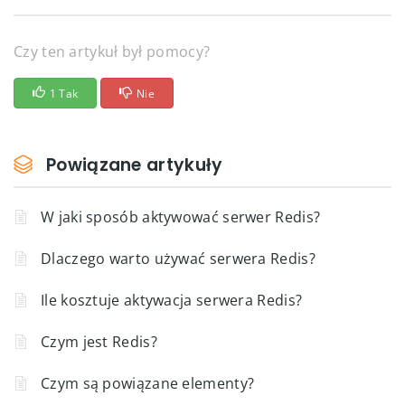
Czy ten artykuł był pomocy?
1 Tak
Nie
Powiązane artykuły
W jaki sposób aktywować serwer Redis?
Dlaczego warto używać serwera Redis?
Ile kosztuje aktywacja serwera Redis?
Czym jest Redis?
Czym są powiązane elementy?