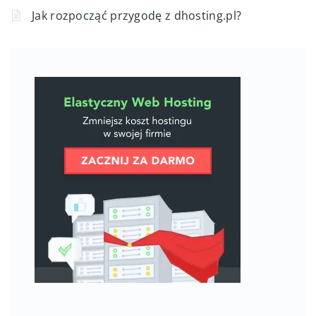
Jak rozpocząć przygodę z dhosting.pl?