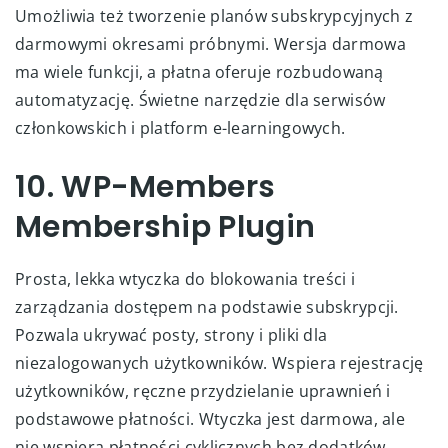
Umożliwia też tworzenie planów subskrypcyjnych z
darmowymi okresami próbnymi. Wersja darmowa
ma wiele funkcji, a płatna oferuje rozbudowaną
automatyzację. Świetne narzędzie dla serwisów
członkowskich i platform e-learningowych.
10. WP-Members
Membership Plugin
Prosta, lekka wtyczka do blokowania treści i
zarządzania dostępem na podstawie subskrypcji.
Pozwala ukrywać posty, strony i pliki dla
niezalogowanych użytkowników. Wspiera rejestrację
użytkowników, ręczne przydzielanie uprawnień i
podstawowe płatności. Wtyczka jest darmowa, ale
nie wspiera płatności cyklicznych bez dodatków.