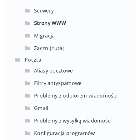
Serwery
Strony WWW
Migracja
Zacznij tutaj
Poczta
Aliasy pocztowe
Filtry antyspamowe
Problemy z odbiorem wiadomości
Gmail
Problemy z wysyłką wiadomości
Konfiguracja programów