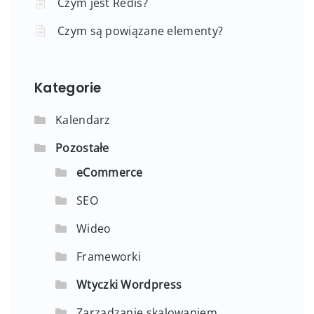
Czym jest Redis?
Czym są powiązane elementy?
Kategorie
Kalendarz
Pozostałe
eCommerce
SEO
Wideo
Frameworki
Wtyczki Wordpress
Zarządzanie skalowaniem