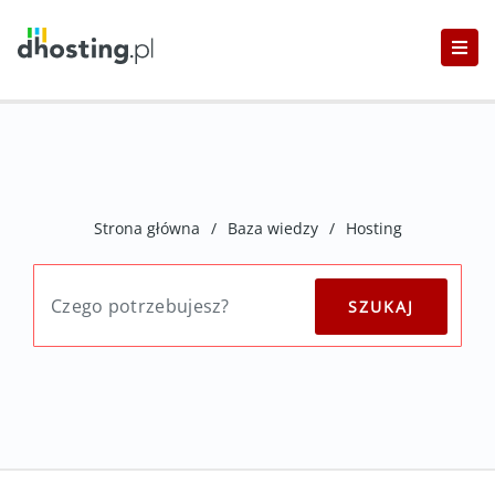
Strona główna
/
Baza wiedzy
/
Hosting