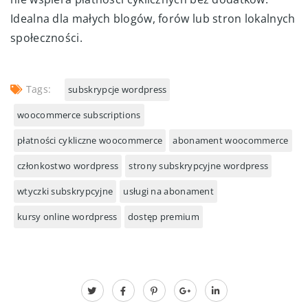
Idealna dla małych blogów, forów lub stron lokalnych
społeczności.
Tags:
subskrypcje wordpress
woocommerce subscriptions
płatności cykliczne woocommerce
abonament woocommerce
członkostwo wordpress
strony subskrypcyjne wordpress
wtyczki subskrypcyjne
usługi na abonament
kursy online wordpress
dostęp premium