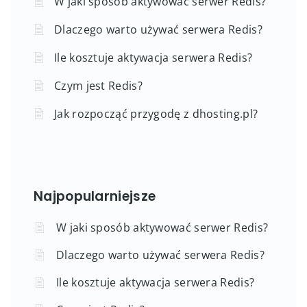
W jaki sposób aktywować serwer Redis?
Dlaczego warto używać serwera Redis?
Ile kosztuje aktywacja serwera Redis?
Czym jest Redis?
Jak rozpocząć przygodę z dhosting.pl?
Najpopularniejsze
W jaki sposób aktywować serwer Redis?
Dlaczego warto używać serwera Redis?
Ile kosztuje aktywacja serwera Redis?