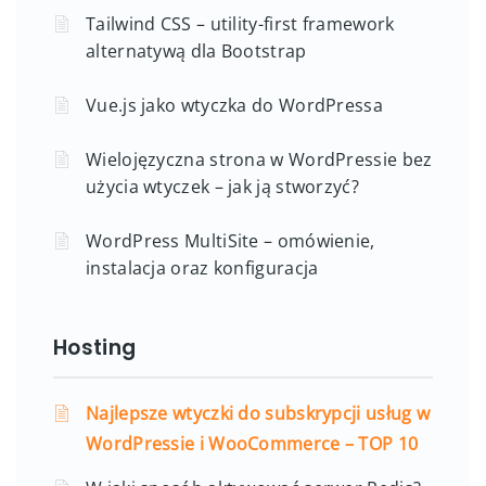
Tailwind CSS – utility-first framework
alternatywą dla Bootstrap
Vue.js jako wtyczka do WordPressa
Wielojęzyczna strona w WordPressie bez
użycia wtyczek – jak ją stworzyć?
WordPress MultiSite – omówienie,
instalacja oraz konfiguracja
Hosting
Najlepsze wtyczki do subskrypcji usług w
WordPressie i WooCommerce – TOP 10