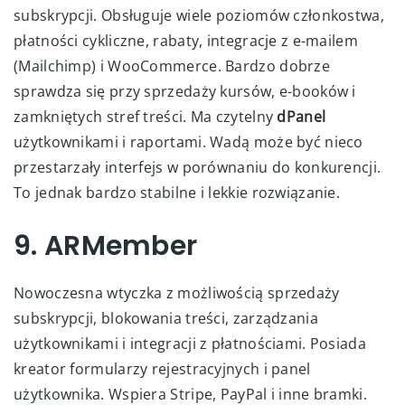
subskrypcji. Obsługuje wiele poziomów członkostwa,
płatności cykliczne, rabaty, integracje z e-mailem
(Mailchimp) i WooCommerce. Bardzo dobrze
sprawdza się przy sprzedaży kursów, e-booków i
zamkniętych stref treści. Ma czytelny
dPanel
użytkownikami i raportami. Wadą może być nieco
przestarzały interfejs w porównaniu do konkurencji.
To jednak bardzo stabilne i lekkie rozwiązanie.
9. ARMember
Nowoczesna wtyczka z możliwością sprzedaży
subskrypcji, blokowania treści, zarządzania
użytkownikami i integracji z płatnościami. Posiada
kreator formularzy rejestracyjnych i panel
użytkownika. Wspiera Stripe, PayPal i inne bramki.