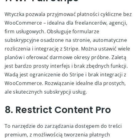
Wtyczka pozwala przyjmować płatności cykliczne bez
WooCommerce – idealna dla freelancerów, agencji,
firm usługowych. Obsługuje formularze
subskrypcyjne osadzone na stronie, automatyczne
rozliczenia i integrację z Stripe. Można ustawić wiele
planów i oferować darmowe okresy próbne. Zaletą
jest bardzo prosty interfejs i brak zbędnych funkcji.
Wadą jest ograniczenie do Stripe i brak integracji z
WooCommerce. Rozwiązanie idealne dla prostych,
ale skutecznych subskrypcji usług.
8. Restrict Content Pro
To narzędzie do zarządzania dostępem do treści
premium, z możliwością tworzenia płatnych