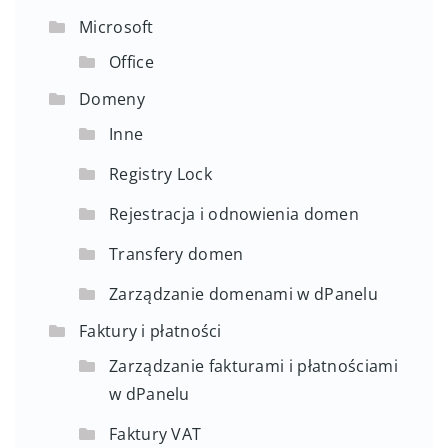
Microsoft
Office
Domeny
Inne
Registry Lock
Rejestracja i odnowienia domen
Transfery domen
Zarządzanie domenami w dPanelu
Faktury i płatności
Zarządzanie fakturami i płatnościami
w dPanelu
Faktury VAT