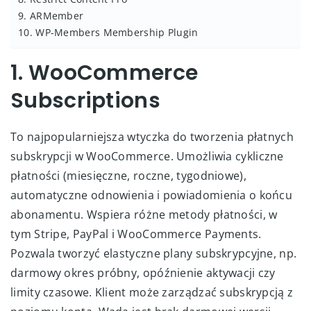
9. ARMember
10. WP-Members Membership Plugin
1. WooCommerce
Subscriptions
To najpopularniejsza wtyczka do tworzenia płatnych
subskrypcji w WooCommerce. Umożliwia cykliczne
płatności (miesięczne, roczne, tygodniowe),
automatyczne odnowienia i powiadomienia o końcu
abonamentu. Wspiera różne metody płatności, w
tym Stripe, PayPal i WooCommerce Payments.
Pozwala tworzyć elastyczne plany subskrypcyjne, np.
darmowy okres próbny, opóźnienie aktywacji czy
limity czasowe. Klient może zarządzać subskrypcją z