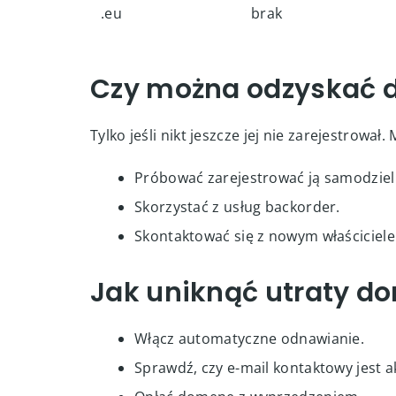
.eu
brak
Czy można odzyskać d
Tylko jeśli nikt jeszcze jej nie zarejestrował.
Próbować zarejestrować ją samodziel
Skorzystać z usług backorder.
Skontaktować się z nowym właściciel
Jak uniknąć utraty d
Włącz automatyczne odnawianie.
Sprawdź, czy e-mail kontaktowy jest a