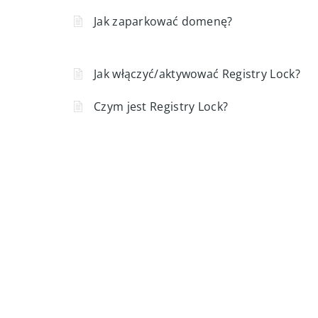
Jak zaparkować domenę?
Jak włączyć/aktywować Registry Lock?
Czym jest Registry Lock?