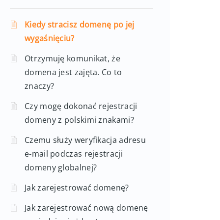
Kiedy stracisz domenę po jej
wygaśnięciu?
Otrzymuję komunikat, że
domena jest zajęta. Co to
znaczy?
Czy mogę dokonać rejestracji
domeny z polskimi znakami?
Czemu służy weryfikacja adresu
e-mail podczas rejestracji
domeny globalnej?
Jak zarejestrować domenę?
Jak zarejestrować nową domenę