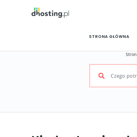
STRONA GŁÓWNA
Stron