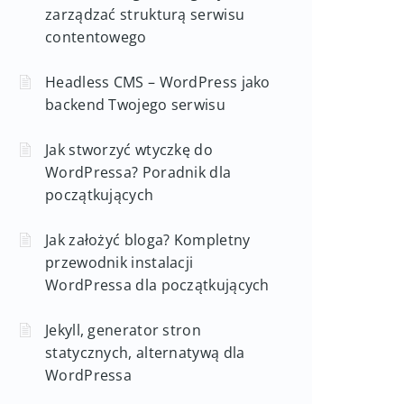
zarządzać strukturą serwisu
contentowego
Headless CMS – WordPress jako
backend Twojego serwisu
Jak stworzyć wtyczkę do
WordPressa? Poradnik dla
początkujących
Jak założyć bloga? Kompletny
przewodnik instalacji
WordPressa dla początkujących
Jekyll, generator stron
statycznych, alternatywą dla
WordPressa