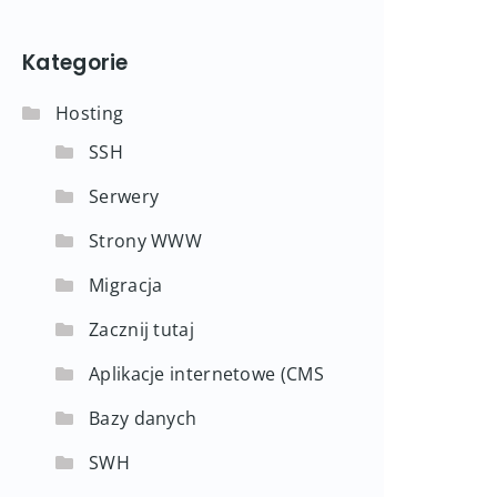
Kategorie
Hosting
SSH
Serwery
Strony WWW
Migracja
Zacznij tutaj
Aplikacje internetowe (CMS
Bazy danych
SWH