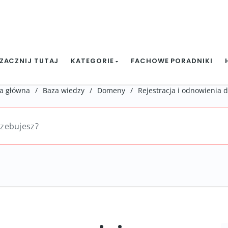
ZACZNIJ TUTAJ
KATEGORIE
FACHOWE PORADNIKI
a główna
/
Baza wiedzy
/
Domeny
/
Rejestracja i odnowienia