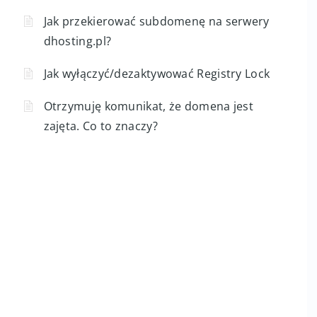
Jak przekierować subdomenę na serwery
dhosting.pl?
Jak wyłączyć/dezaktywować Registry Lock
Otrzymuję komunikat, że domena jest
zajęta. Co to znaczy?