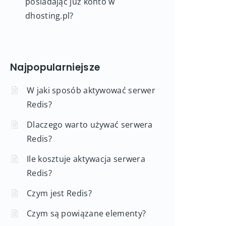
posiadając już konto w
dhosting.pl?
Najpopularniejsze
W jaki sposób aktywować serwer
Redis?
Dlaczego warto używać serwera
Redis?
Ile kosztuje aktywacja serwera
Redis?
Czym jest Redis?
Czym są powiązane elementy?