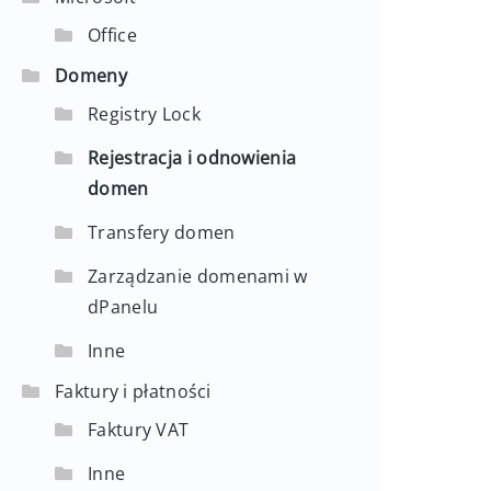
Office
Domeny
Registry Lock
Rejestracja i odnowienia
domen
Transfery domen
Zarządzanie domenami w
dPanelu
Inne
Faktury i płatności
Faktury VAT
Inne