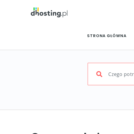
STRONA GŁÓWNA