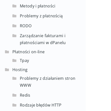
Metody i płatności
Problemy z płatnością
RODO
Zarządzanie fakturami i
płatnościami w dPanelu
Płatności on-line
Tpay
Hosting
Problemy z działaniem stron
WWW
Redis
Rodzaje błędów HTTP