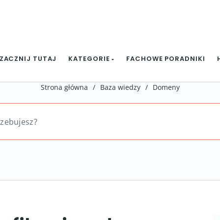
ZACZNIJ TUTAJ
KATEGORIE
FACHOWE PORADNIKI
Strona główna
/
Baza wiedzy
/
Domeny