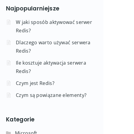
Najpopularniejsze
W jaki sposób aktywować serwer
Redis?
Dlaczego warto używać serwera
Redis?
Ile kosztuje aktywacja serwera
Redis?
Czym jest Redis?
Czym są powiązane elementy?
Kategorie
Microsoft