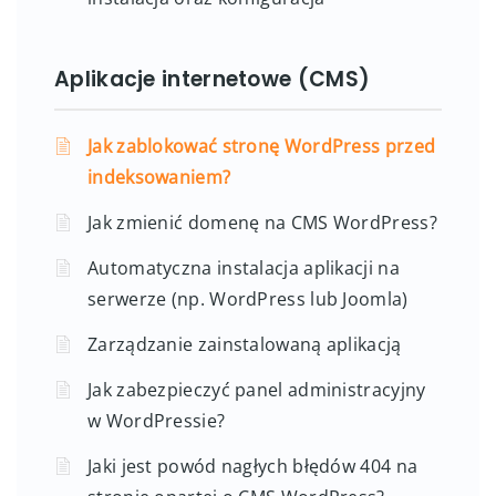
Aplikacje internetowe (CMS)
Jak zablokować stronę WordPress przed
indeksowaniem?
Jak zmienić domenę na CMS WordPress?
Automatyczna instalacja aplikacji na
serwerze (np. WordPress lub Joomla)
Zarządzanie zainstalowaną aplikacją
Jak zabezpieczyć panel administracyjny
w WordPressie?
Jaki jest powód nagłych błędów 404 na