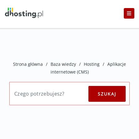
Strona główna
/
Baza wiedzy
/
Hosting
/
Aplikacje
internetowe (CMS)