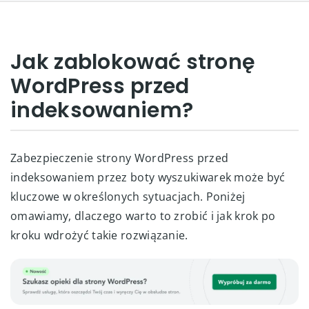
Jak zablokować stronę
WordPress przed
indeksowaniem?
Zabezpieczenie strony WordPress przed
indeksowaniem przez boty wyszukiwarek może być
kluczowe w określonych sytuacjach. Poniżej
omawiamy, dlaczego warto to zrobić i jak krok po
kroku wdrożyć takie rozwiązanie.