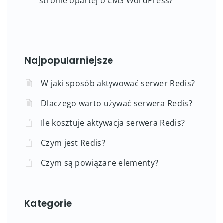
stronie opartej o CMS WordPress?
Najpopularniejsze
W jaki sposób aktywować serwer Redis?
Dlaczego warto używać serwera Redis?
Ile kosztuje aktywacja serwera Redis?
Czym jest Redis?
Czym są powiązane elementy?
Kategorie