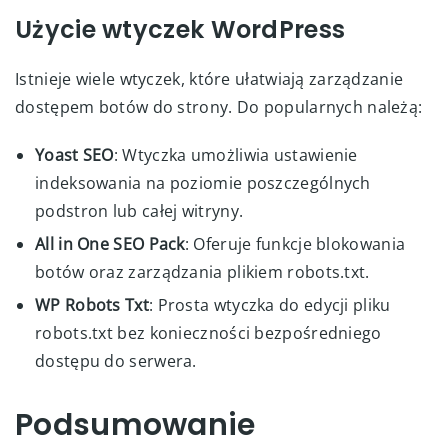
Użycie wtyczek WordPress
Istnieje wiele wtyczek, które ułatwiają zarządzanie
dostępem botów do strony. Do popularnych należą:
Yoast SEO
: Wtyczka umożliwia ustawienie
indeksowania na poziomie poszczególnych
podstron lub całej witryny.
All in One SEO Pack
: Oferuje funkcje blokowania
botów oraz zarządzania plikiem robots.txt.
WP Robots Txt
: Prosta wtyczka do edycji pliku
robots.txt bez konieczności bezpośredniego
dostępu do serwera.
Podsumowanie