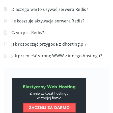
Dlaczego warto używać serwera Redis?
Ile kosztuje aktywacja serwera Redis?
Czym jest Redis?
Jak rozpocząć przygodę z dhosting.pl?
Jak przenieść stronę WWW z innego hostingu?