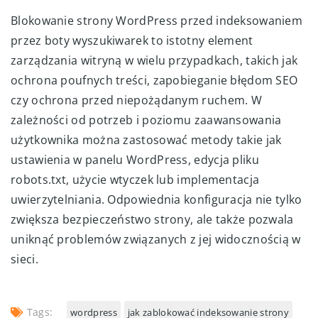
Blokowanie strony WordPress przed indeksowaniem
przez boty wyszukiwarek to istotny element
zarządzania witryną w wielu przypadkach, takich jak
ochrona poufnych treści, zapobieganie błędom SEO
czy ochrona przed niepożądanym ruchem. W
zależności od potrzeb i poziomu zaawansowania
użytkownika można zastosować metody takie jak
ustawienia w panelu WordPress, edycja pliku
robots.txt, użycie wtyczek lub implementacja
uwierzytelniania. Odpowiednia konfiguracja nie tylko
zwiększa bezpieczeństwo strony, ale także pozwala
uniknąć problemów związanych z jej widocznością w
sieci.
Tags:
wordpress
jak zablokować indeksowanie strony