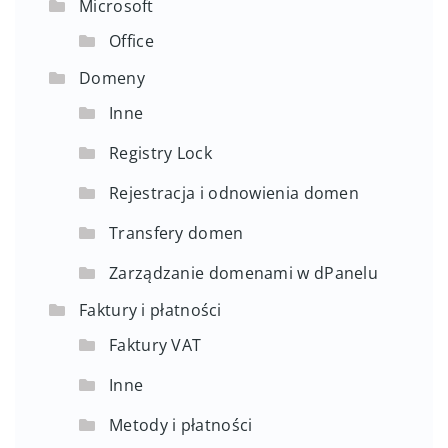
Microsoft
Office
Domeny
Inne
Registry Lock
Rejestracja i odnowienia domen
Transfery domen
Zarządzanie domenami w dPanelu
Faktury i płatności
Faktury VAT
Inne
Metody i płatności