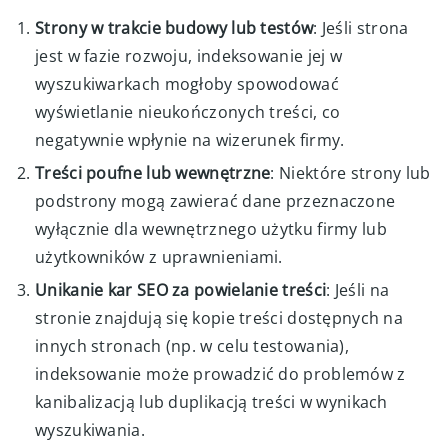
Strony w trakcie budowy lub testów
: Jeśli strona
jest w fazie rozwoju, indeksowanie jej w
wyszukiwarkach mogłoby spowodować
wyświetlanie nieukończonych treści, co
negatywnie wpłynie na wizerunek firmy.
Treści poufne lub wewnętrzne
: Niektóre strony lub
podstrony mogą zawierać dane przeznaczone
wyłącznie dla wewnętrznego użytku firmy lub
użytkowników z uprawnieniami.
Unikanie kar SEO za powielanie treści
: Jeśli na
stronie znajdują się kopie treści dostępnych na
innych stronach (np. w celu testowania),
indeksowanie może prowadzić do problemów z
kanibalizacją lub duplikacją treści w wynikach
wyszukiwania.