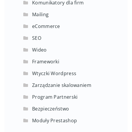
Komunikatory dla firm
Mailing
eCommerce
SEO
Wideo
Frameworki
Wtyczki Wordpress
Zarządzanie skalowaniem
Program Partnerski
Bezpieczeństwo
Moduły Prestashop