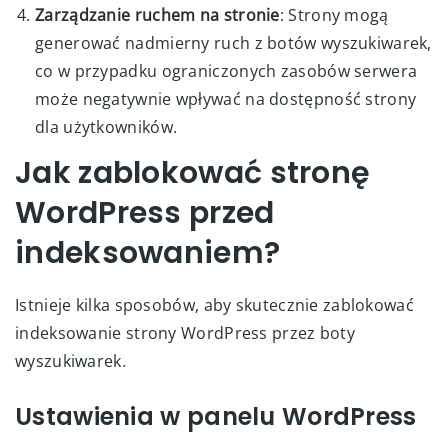
Zarządzanie ruchem na stronie
: Strony mogą
generować nadmierny ruch z botów wyszukiwarek,
co w przypadku ograniczonych zasobów serwera
może negatywnie wpływać na dostępność strony
dla użytkowników.
Jak zablokować stronę
WordPress przed
indeksowaniem?
Istnieje kilka sposobów, aby skutecznie zablokować
indeksowanie strony WordPress przez boty
wyszukiwarek.
Ustawienia w panelu WordPress