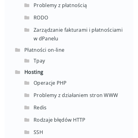
Problemy z płatnością
RODO
Zarządzanie fakturami i płatnościami
w dPanelu
Płatności on-line
Tpay
Hosting
Operacje PHP
Problemy z działaniem stron WWW
Redis
Rodzaje błędów HTTP
SSH