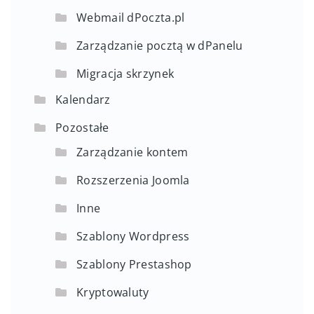
Webmail dPoczta.pl
Zarządzanie pocztą w dPanelu
Migracja skrzynek
Kalendarz
Pozostałe
Zarządzanie kontem
Rozszerzenia Joomla
Inne
Szablony Wordpress
Szablony Prestashop
Kryptowaluty