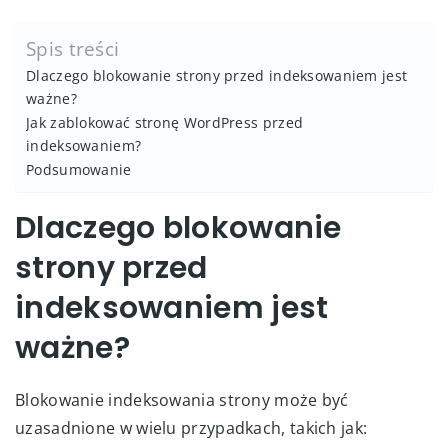
Spis treści
Dlaczego blokowanie strony przed indeksowaniem jest
ważne?
Jak zablokować stronę WordPress przed
indeksowaniem?
Podsumowanie
Dlaczego blokowanie
strony przed
indeksowaniem jest
ważne?
Blokowanie indeksowania strony może być
uzasadnione w wielu przypadkach, takich jak: