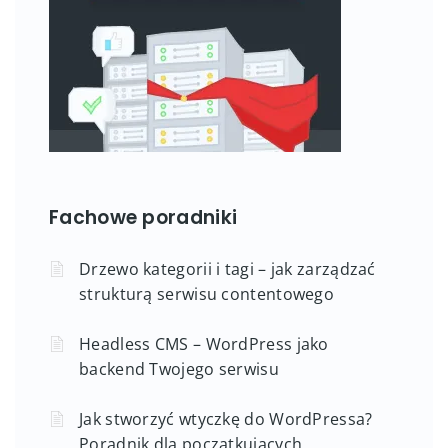
Fachowe poradniki
Drzewo kategorii i tagi – jak zarządzać
strukturą serwisu contentowego
Headless CMS – WordPress jako
backend Twojego serwisu
Jak stworzyć wtyczkę do WordPressa?
Poradnik dla początkujących