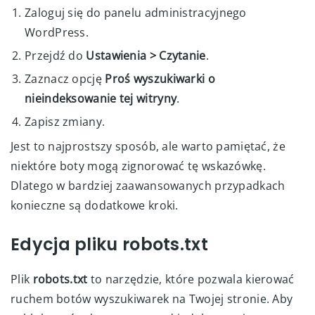
Zaloguj się do panelu administracyjnego
WordPress.
Przejdź do
Ustawienia > Czytanie
.
Zaznacz opcję
Proś wyszukiwarki o
nieindeksowanie tej witryny
.
Zapisz zmiany.
Jest to najprostszy sposób, ale warto pamiętać, że
niektóre boty mogą zignorować tę wskazówkę.
Dlatego w bardziej zaawansowanych przypadkach
konieczne są dodatkowe kroki.
Edycja pliku robots.txt
Plik
robots.txt
to narzędzie, które pozwala kierować
ruchem botów wyszukiwarek na Twojej stronie. Aby