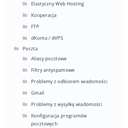
Elastyczny Web Hosting
Kooperacja
FTP
dKonta / dVPS
Poczta
Aliasy pocztowe
Filtry antyspamowe
Problemy z odbiorem wiadomości
Gmail
Problemy z wysyłką wiadomości
Konfiguracja programów
pocztowych