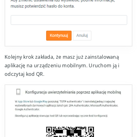
Kolejny krok zakłada, że masz już zainstalowaną
aplikację na urządzeniu mobilnym. Uruchom ją i
odczytaj kod QR.