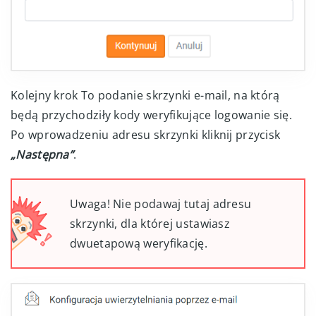
Kolejny krok To podanie skrzynki e-mail, na którą
będą przychodziły kody weryfikujące logowanie się.
Po wprowadzeniu adresu skrzynki kliknij przycisk
„Następna”
.
Uwaga! Nie podawaj tutaj adresu
skrzynki, dla której ustawiasz
dwuetapową weryfikację.