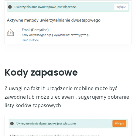
Kody zapasowe
Z uwagi na fakt iż urządzenie mobilne może być
zawodne lub może ulec awarii, sugerujemy pobranie
listy kodów zapasowych.