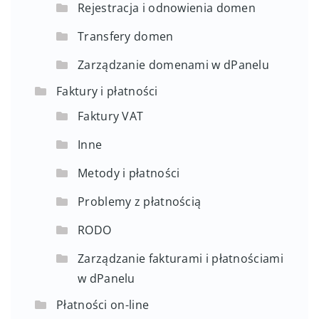
Rejestracja i odnowienia domen
Transfery domen
Zarządzanie domenami w dPanelu
Faktury i płatności
Faktury VAT
Inne
Metody i płatności
Problemy z płatnością
RODO
Zarządzanie fakturami i płatnościami
w dPanelu
Płatności on-line