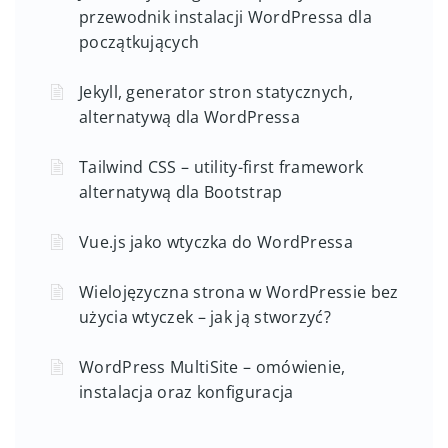
przewodnik instalacji WordPressa dla
początkujących
Jekyll, generator stron statycznych,
alternatywą dla WordPressa
Tailwind CSS – utility-first framework
alternatywą dla Bootstrap
Vue.js jako wtyczka do WordPressa
Wielojęzyczna strona w WordPressie bez
użycia wtyczek – jak ją stworzyć?
WordPress MultiSite – omówienie,
instalacja oraz konfiguracja