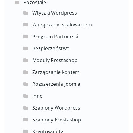
Pozostałe
Wtyczki Wordpress
Zarządzanie skalowaniem
Program Partnerski
Bezpieczeństwo
Moduły Prestashop
Zarządzanie kontem
Rozszerzenia Joomla
Inne
Szablony Wordpress
Szablony Prestashop
Kryptowaluty