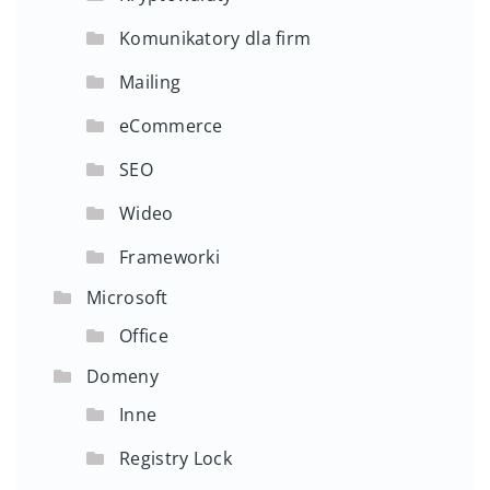
Komunikatory dla firm
Mailing
eCommerce
SEO
Wideo
Frameworki
Microsoft
Office
Domeny
Inne
Registry Lock