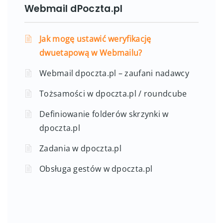
Webmail dPoczta.pl
Jak mogę ustawić weryfikację
dwuetapową w Webmailu?
Webmail dpoczta.pl – zaufani nadawcy
Tożsamości w dpoczta.pl / roundcube
Definiowanie folderów skrzynki w
dpoczta.pl
Zadania w dpoczta.pl
Obsługa gestów w dpoczta.pl