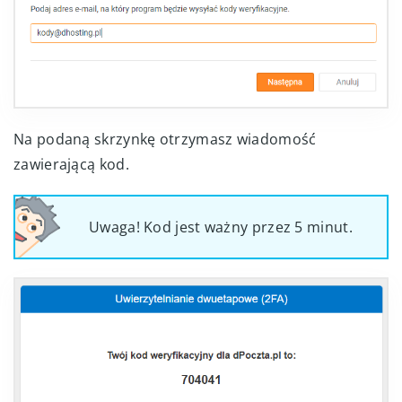
Na podaną skrzynkę otrzymasz wiadomość
zawierającą kod.
Uwaga! Kod jest ważny przez 5 minut.