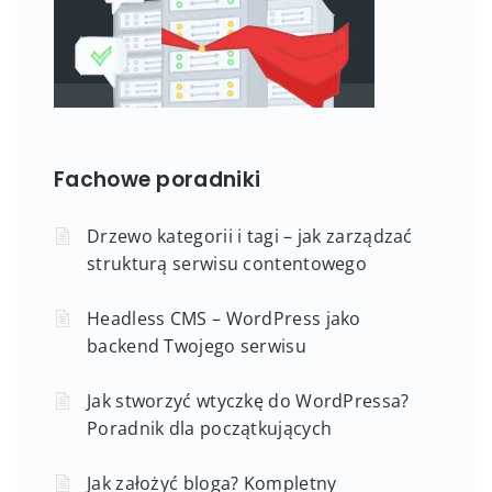
Fachowe poradniki
Drzewo kategorii i tagi – jak zarządzać
strukturą serwisu contentowego
Headless CMS – WordPress jako
backend Twojego serwisu
Jak stworzyć wtyczkę do WordPressa?
Poradnik dla początkujących
Jak założyć bloga? Kompletny