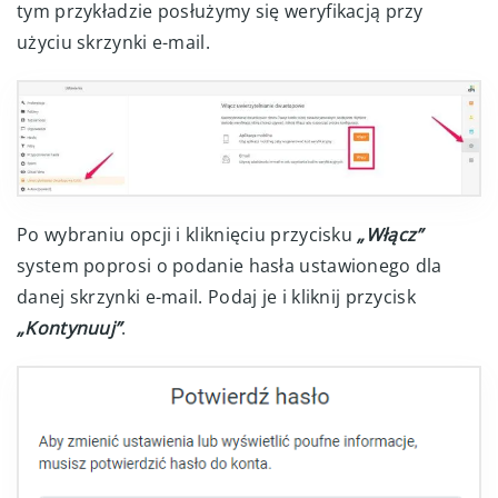
tym przykładzie posłużymy się weryfikacją przy
użyciu skrzynki e-mail.
Po wybraniu opcji i kliknięciu przycisku
„Włącz”
system poprosi o podanie hasła ustawionego dla
danej skrzynki e-mail. Podaj je i kliknij przycisk
„Kontynuuj”
.