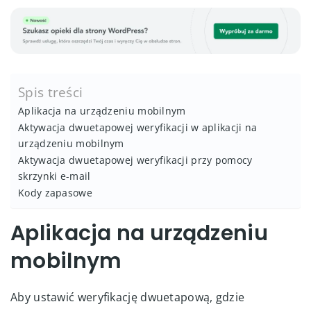
Spis treści
Aplikacja na urządzeniu mobilnym
Aktywacja dwuetapowej weryfikacji w aplikacji na
urządzeniu mobilnym
Aktywacja dwuetapowej weryfikacji przy pomocy
skrzynki e-mail
Kody zapasowe
Aplikacja na urządzeniu
mobilnym
Aby ustawić weryfikację dwuetapową, gdzie