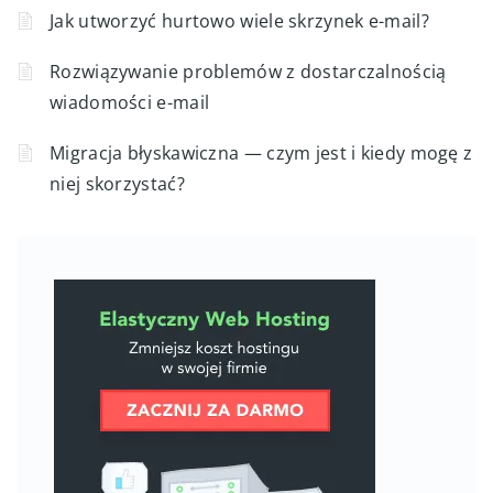
Jak utworzyć hurtowo wiele skrzynek e-mail?
Rozwiązywanie problemów z dostarczalnością
wiadomości e-mail
Migracja błyskawiczna — czym jest i kiedy mogę z
niej skorzystać?