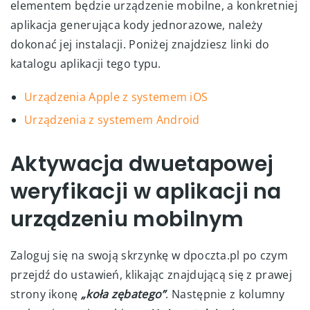
elementem będzie urządzenie mobilne, a konkretniej
aplikacja generująca kody jednorazowe, należy
dokonać jej instalacji. Poniżej znajdziesz linki do
katalogu aplikacji tego typu.
Urządzenia Apple z systemem iOS
Urządzenia z systemem Android
Aktywacja dwuetapowej
weryfikacji w aplikacji na
urządzeniu mobilnym
Zaloguj się na swoją skrzynkę w dpoczta.pl po czym
przejdź do ustawień, klikając znajdującą się z prawej
strony ikonę
„koła zębatego”
. Następnie z kolumny