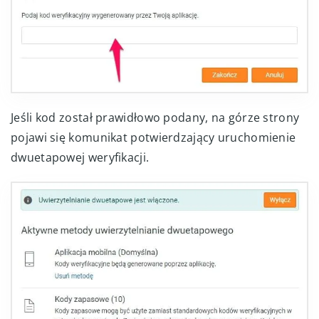
Jeśli kod został prawidłowo podany, na górze strony
pojawi się komunikat potwierdzający uruchomienie
dwuetapowej weryfikacji.