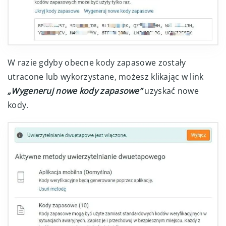
W razie gdyby obecne kody zapasowe zostały
utracone lub wykorzystane, możesz klikając w link
„Wygeneruj nowe kody zapasowe”
uzyskać nowe
kody.