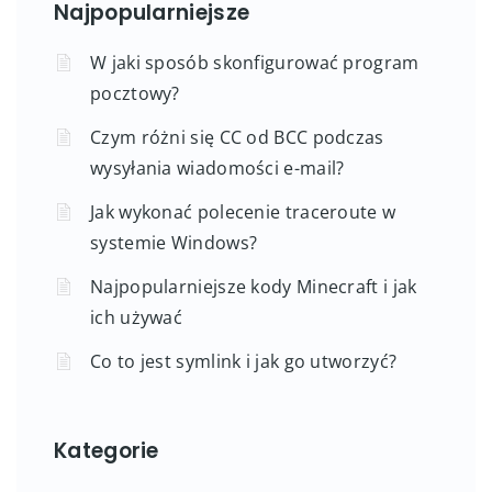
Najpopularniejsze
W jaki sposób skonfigurować program
pocztowy?
Czym różni się CC od BCC podczas
wysyłania wiadomości e-mail?
Jak wykonać polecenie traceroute w
systemie Windows?
Najpopularniejsze kody Minecraft i jak
ich używać
Co to jest symlink i jak go utworzyć?
Kategorie