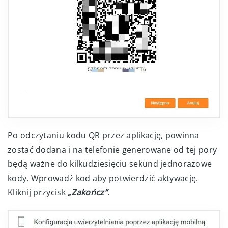
Po odczytaniu kodu QR przez aplikację, powinna
zostać dodana i na telefonie generowane od tej pory
będą ważne do kilkudziesięciu sekund jednorazowe
kody. Wprowadź kod aby potwierdzić aktywację.
Kliknij przycisk
„Zakończ”
.