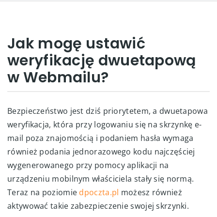
Jak mogę ustawić
weryfikację dwuetapową
w Webmailu?
Bezpieczeństwo jest dziś priorytetem, a dwuetapowa
weryfikacja, która przy logowaniu się na skrzynkę e-
mail poza znajomością i podaniem hasła wymaga
również podania jednorazowego kodu najczęściej
wygenerowanego przy pomocy aplikacji na
urządzeniu mobilnym właściciela stały się normą.
Teraz na poziomie
dpoczta.pl
możesz również
aktywować takie zabezpieczenie swojej skrzynki.