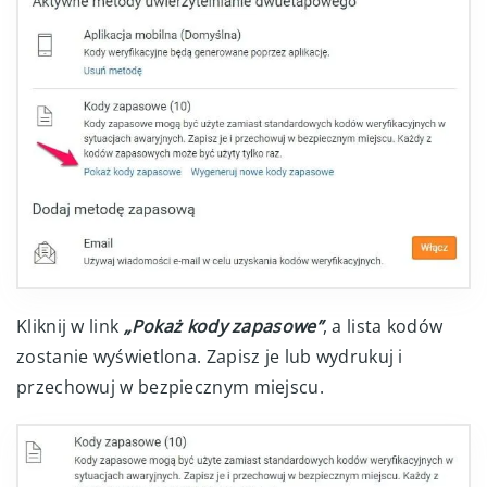
Kliknij w link
„Pokaż kody zapasowe”
, a lista kodów
zostanie wyświetlona. Zapisz je lub wydrukuj i
przechowuj w bezpiecznym miejscu.