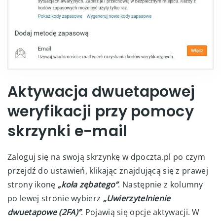
Aktywacja dwuetapowej
weryfikacji przy pomocy
skrzynki e-mail
Zaloguj się na swoją skrzynkę w dpoczta.pl po czym
przejdź do ustawień, klikając znajdującą się z prawej
strony ikonę
„koła zębatego”
. Następnie z kolumny
po lewej stronie wybierz
„Uwierzytelnienie
dwuetapowe (2FA)”
. Pojawią się opcje aktywacji. W