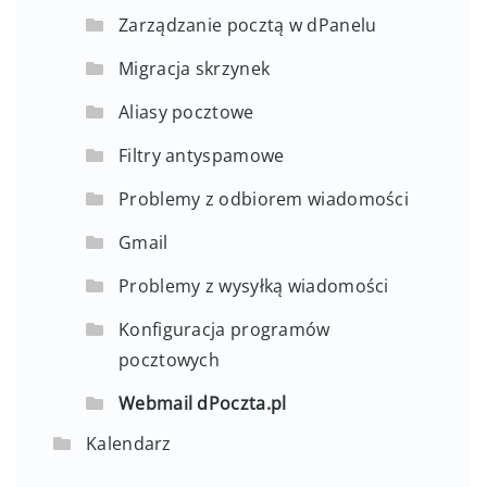
Zarządzanie pocztą w dPanelu
Migracja skrzynek
Aliasy pocztowe
Filtry antyspamowe
Problemy z odbiorem wiadomości
Gmail
Problemy z wysyłką wiadomości
Konfiguracja programów
pocztowych
Webmail dPoczta.pl
Kalendarz