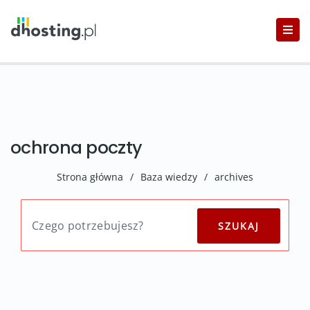
ochrona poczty
Strona główna
/
Baza wiedzy
/
archives