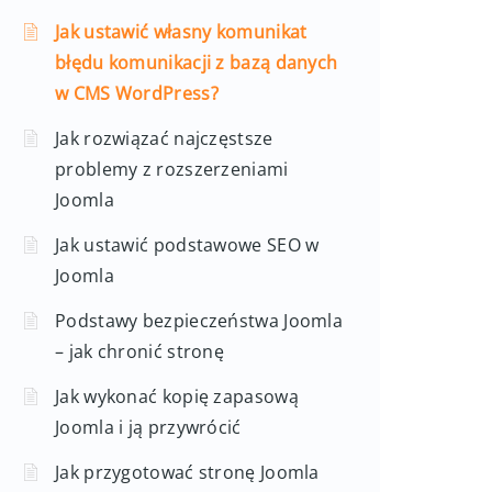
Jak ustawić własny komunikat
błędu komunikacji z bazą danych
w CMS WordPress?
Jak rozwiązać najczęstsze
problemy z rozszerzeniami
Joomla
Jak ustawić podstawowe SEO w
Joomla
Podstawy bezpieczeństwa Joomla
– jak chronić stronę
Jak wykonać kopię zapasową
Joomla i ją przywrócić
Jak przygotować stronę Joomla