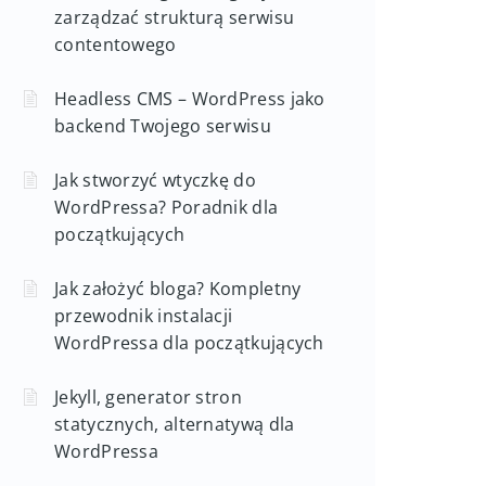
zarządzać strukturą serwisu
contentowego
Headless CMS – WordPress jako
backend Twojego serwisu
Jak stworzyć wtyczkę do
WordPressa? Poradnik dla
początkujących
Jak założyć bloga? Kompletny
przewodnik instalacji
WordPressa dla początkujących
Jekyll, generator stron
statycznych, alternatywą dla
WordPressa