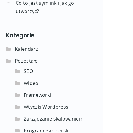
Co to jest symlink i jak go
utworzyć?
Kategorie
Kalendarz
Pozostałe
SEO
Wideo
Frameworki
Wtyczki Wordpress
Zarządzanie skalowaniem
Program Partnerski