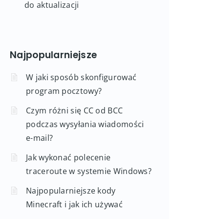
do aktualizacji
Najpopularniejsze
W jaki sposób skonfigurować
program pocztowy?
Czym różni się CC od BCC
podczas wysyłania wiadomości
e-mail?
Jak wykonać polecenie
traceroute w systemie Windows?
Najpopularniejsze kody
Minecraft i jak ich używać