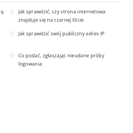
rą
Jak sprawdzić, czy strona internetowa
znajduje się na czarnej liście
Jak sprawdzić swój publiczny adres IP
Co podać, zgłaszając nieudane próby
logowania