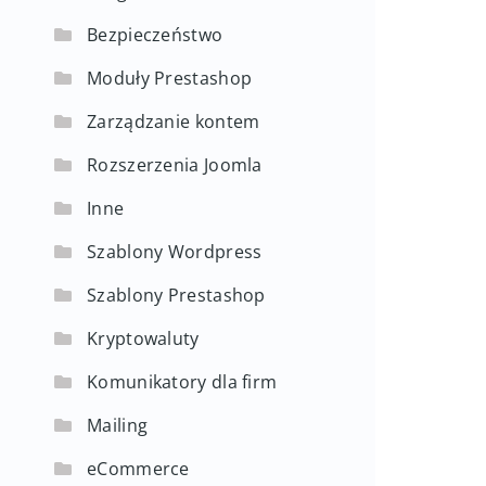
Bezpieczeństwo
Moduły Prestashop
Zarządzanie kontem
Rozszerzenia Joomla
Inne
Szablony Wordpress
Szablony Prestashop
Kryptowaluty
Komunikatory dla firm
Mailing
eCommerce