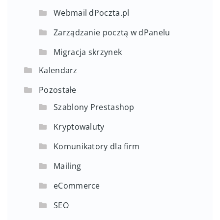
Webmail dPoczta.pl
Zarządzanie pocztą w dPanelu
Migracja skrzynek
Kalendarz
Pozostałe
Szablony Prestashop
Kryptowaluty
Komunikatory dla firm
Mailing
eCommerce
SEO