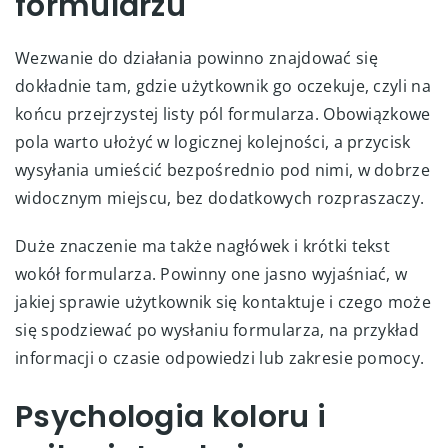
formularzu
Wezwanie do działania powinno znajdować się
dokładnie tam, gdzie użytkownik go oczekuje, czyli na
końcu przejrzystej listy pól formularza. Obowiązkowe
pola warto ułożyć w logicznej kolejności, a przycisk
wysyłania umieścić bezpośrednio pod nimi, w dobrze
widocznym miejscu, bez dodatkowych rozpraszaczy.
Duże znaczenie ma także nagłówek i krótki tekst
wokół formularza. Powinny one jasno wyjaśniać, w
jakiej sprawie użytkownik się kontaktuje i czego może
się spodziewać po wysłaniu formularza, na przykład
informacji o czasie odpowiedzi lub zakresie pomocy.
Psychologia koloru i