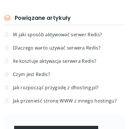
Powiązane artykuły
W jaki sposób aktywować serwer Redis?
Dlaczego warto używać serwera Redis?
Ile kosztuje aktywacja serwera Redis?
Czym jest Redis?
Jak rozpocząć przygodę z dhosting.pl?
Jak przenieść stronę WWW z innego hostingu?