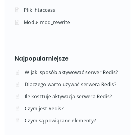
Plik .htaccess
Moduł mod_rewrite
Najpopularniejsze
W jaki sposób aktywować serwer Redis?
Dlaczego warto używać serwera Redis?
Ile kosztuje aktywacja serwera Redis?
Czym jest Redis?
Czym są powiązane elementy?