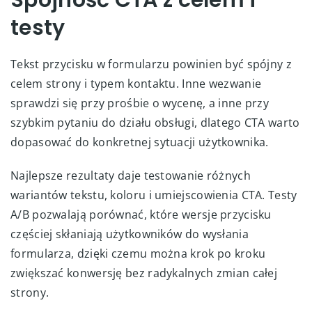
testy
Tekst przycisku w formularzu powinien być spójny z
celem strony i typem kontaktu. Inne wezwanie
sprawdzi się przy prośbie o wycenę, a inne przy
szybkim pytaniu do działu obsługi, dlatego CTA warto
dopasować do konkretnej sytuacji użytkownika.
Najlepsze rezultaty daje testowanie różnych
wariantów tekstu, koloru i umiejscowienia CTA. Testy
A/B pozwalają porównać, które wersje przycisku
częściej skłaniają użytkowników do wysłania
formularza, dzięki czemu można krok po kroku
zwiększać konwersję bez radykalnych zmian całej
strony.