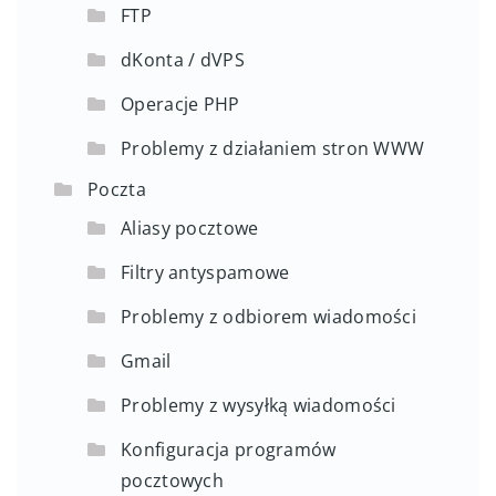
FTP
dKonta / dVPS
Operacje PHP
Problemy z działaniem stron WWW
Poczta
Aliasy pocztowe
Filtry antyspamowe
Problemy z odbiorem wiadomości
Gmail
Problemy z wysyłką wiadomości
Konfiguracja programów
pocztowych