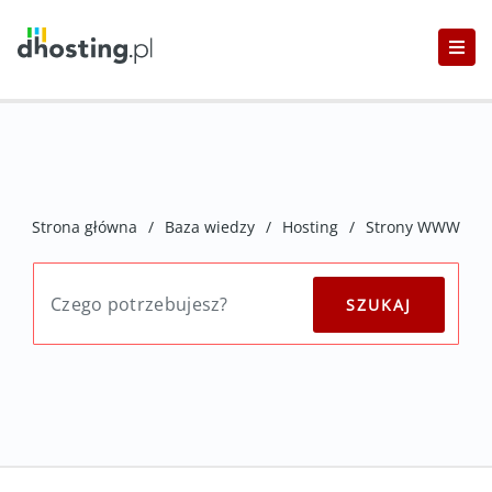
Strona główna
/
Baza wiedzy
/
Hosting
/
Strony WWW