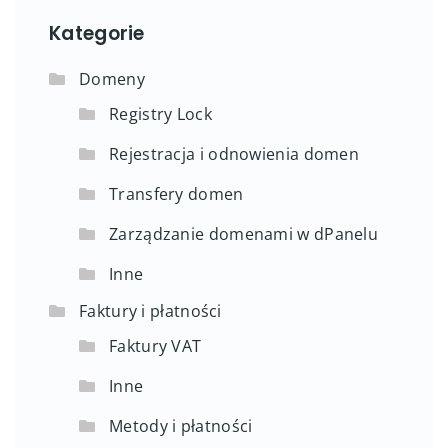
Kategorie
Domeny
Registry Lock
Rejestracja i odnowienia domen
Transfery domen
Zarządzanie domenami w dPanelu
Inne
Faktury i płatności
Faktury VAT
Inne
Metody i płatności