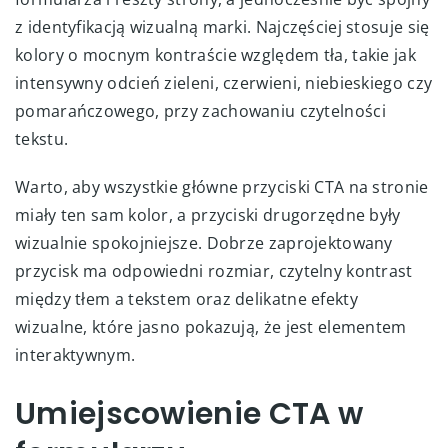
z identyfikacją wizualną marki. Najczęściej stosuje się
kolory o mocnym kontraście względem tła, takie jak
intensywny odcień zieleni, czerwieni, niebieskiego czy
pomarańczowego, przy zachowaniu czytelności
tekstu.
Warto, aby wszystkie główne przyciski CTA na stronie
miały ten sam kolor, a przyciski drugorzędne były
wizualnie spokojniejsze. Dobrze zaprojektowany
przycisk ma odpowiedni rozmiar, czytelny kontrast
między tłem a tekstem oraz delikatne efekty
wizualne, które jasno pokazują, że jest elementem
interaktywnym.
Umiejscowienie CTA w