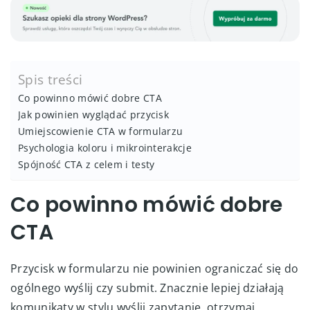
Spis treści
Co powinno mówić dobre CTA
Jak powinien wyglądać przycisk
Umiejscowienie CTA w formularzu
Psychologia koloru i mikrointerakcje
Spójność CTA z celem i testy
Co powinno mówić dobre
CTA
Przycisk w formularzu nie powinien ograniczać się do
ogólnego wyślij czy submit. Znacznie lepiej działają
komunikaty w stylu wyślij zapytanie, otrzymaj