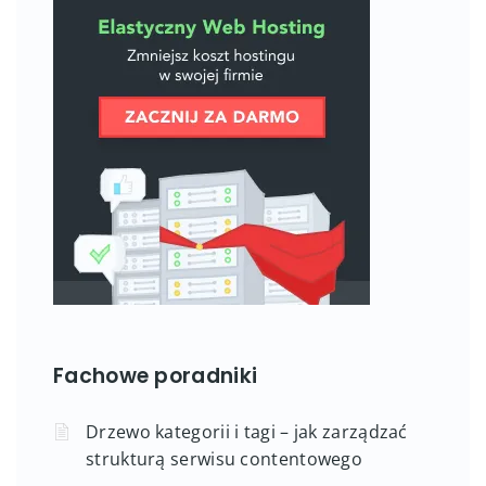
Fachowe poradniki
Drzewo kategorii i tagi – jak zarządzać
strukturą serwisu contentowego