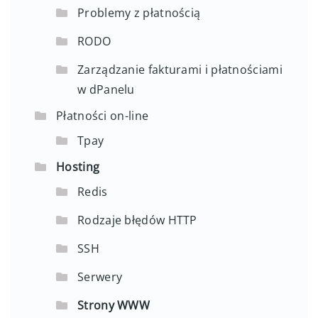
Problemy z płatnością
RODO
Zarządzanie fakturami i płatnościami
w dPanelu
Płatności on-line
Tpay
Hosting
Redis
Rodzaje błędów HTTP
SSH
Serwery
Strony WWW