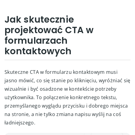
Jak skutecznie
projektować CTA w
formularzach
kontaktowych
Skuteczne CTA w formularzu kontaktowym musi
jasno mówić, co się stanie po kliknięciu, wyróżniać się
wizualnie i być osadzone w kontekście potrzeby
użytkownika. To połączenie konkretnego tekstu,
przemyślanego wyglądu przycisku i dobrego miejsca
na stronie, a nie tylko zmiana napisu wyślij na coś
ładniejszego.