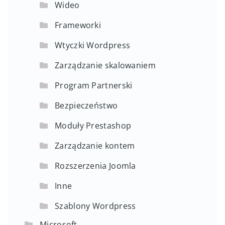
Wideo
Frameworki
Wtyczki Wordpress
Zarządzanie skalowaniem
Program Partnerski
Bezpieczeństwo
Moduły Prestashop
Zarządzanie kontem
Rozszerzenia Joomla
Inne
Szablony Wordpress
Microsoft