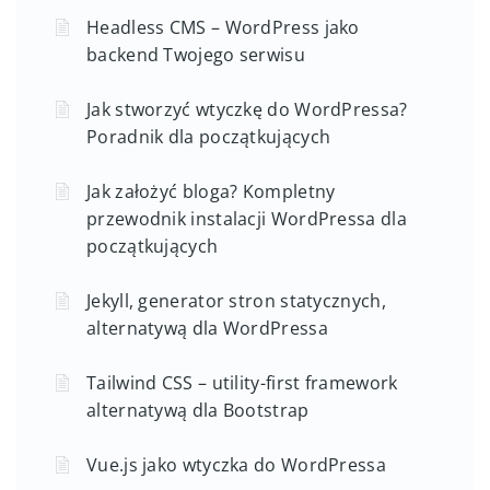
Headless CMS – WordPress jako
backend Twojego serwisu
Jak stworzyć wtyczkę do WordPressa?
Poradnik dla początkujących
Jak założyć bloga? Kompletny
przewodnik instalacji WordPressa dla
początkujących
Jekyll, generator stron statycznych,
alternatywą dla WordPressa
Tailwind CSS – utility-first framework
alternatywą dla Bootstrap
Vue.js jako wtyczka do WordPressa