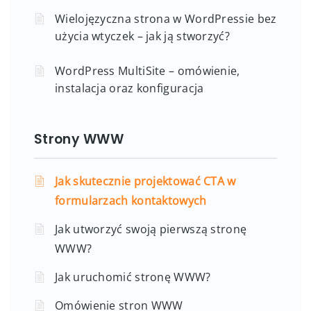
Wielojęzyczna strona w WordPressie bez
użycia wtyczek – jak ją stworzyć?
WordPress MultiSite – omówienie,
instalacja oraz konfiguracja
Strony WWW
Jak skutecznie projektować CTA w
formularzach kontaktowych
Jak utworzyć swoją pierwszą stronę
WWW?
Jak uruchomić stronę WWW?
Omówienie stron WWW