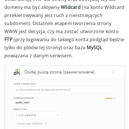
domeny ma być aktywny
Wildcard
(na konto Wildcard
przekierowywany jest ruch z nieistniejących
subdomen). Ostatnim etapem tworzenia strony
WWW jest decyzja, czy ma zostać utworzone konto
FTP
(przy logowaniu do takiego konta podgląd będzie
tylko do plików tej strony) oraz baza
MySQL
powiązana z danym serwisem.