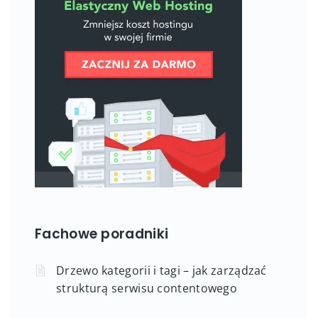
Fachowe poradniki
Drzewo kategorii i tagi – jak zarządzać
strukturą serwisu contentowego