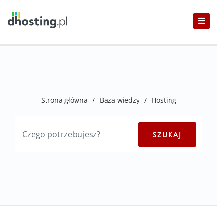
Strona główna
/
Baza wiedzy
/
Hosting