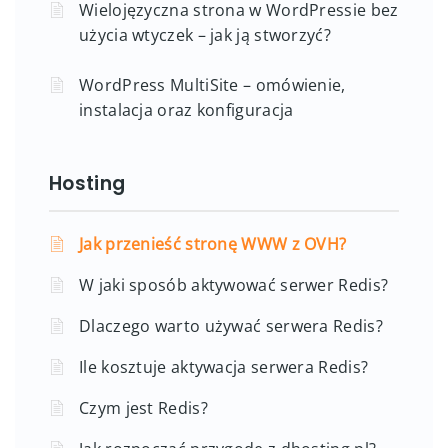
Wielojęzyczna strona w WordPressie bez
użycia wtyczek – jak ją stworzyć?
WordPress MultiSite – omówienie,
instalacja oraz konfiguracja
Hosting
Jak przenieść stronę WWW z OVH?
W jaki sposób aktywować serwer Redis?
Dlaczego warto używać serwera Redis?
Ile kosztuje aktywacja serwera Redis?
Czym jest Redis?