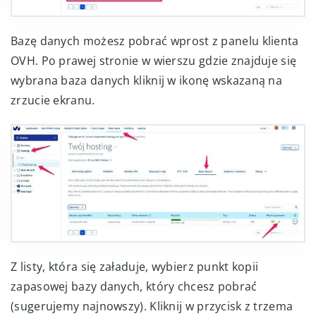
Bazę danych możesz pobrać wprost z panelu klienta
OVH. Po prawej stronie w wierszu gdzie znajduje się
wybrana baza danych kliknij w ikonę wskazaną na
zrzucie ekranu.
Z listy, która się załaduje, wybierz punkt kopii
zapasowej bazy danych, który chcesz pobrać
(sugerujemy najnowszy). Kliknij w przycisk z trzema