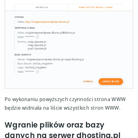
Po wykonaniu powyższych czynności strona WWW
będzie widniała na liście wszystkich stron WWW.
Wgranie plików oraz bazy
danych na serwer dhosting.pl