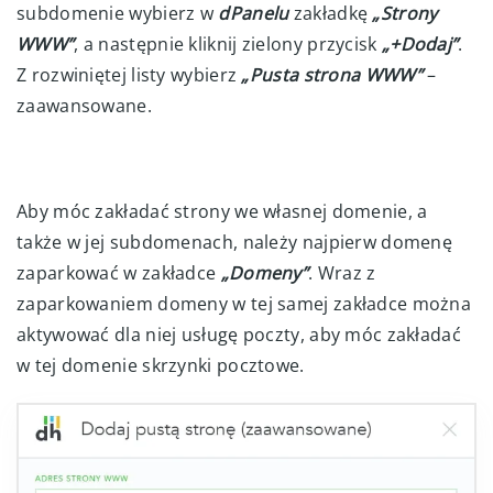
subdomenie wybierz w
dPanelu
zakładkę
„Strony
WWW”
, a następnie kliknij zielony przycisk
„+Dodaj”
.
Z rozwiniętej listy wybierz
„Pusta strona WWW”
–
zaawansowane.
Aby móc zakładać strony we własnej domenie, a
także w jej subdomenach, należy najpierw domenę
zaparkować w zakładce
„Domeny”
. Wraz z
zaparkowaniem domeny w tej samej zakładce można
aktywować dla niej usługę poczty, aby móc zakładać
w tej domenie skrzynki pocztowe.