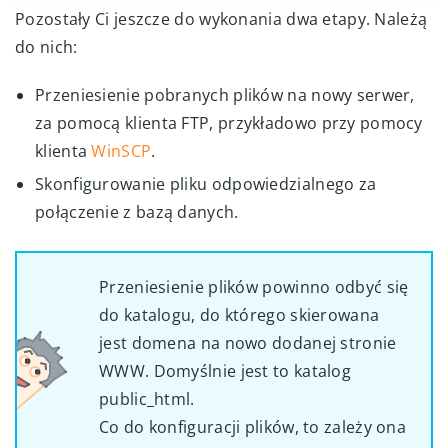
Pozostały Ci jeszcze do wykonania dwa etapy. Należą
do nich:
Przeniesienie pobranych plików na nowy serwer,
za pomocą klienta FTP, przykładowo przy pomocy
klienta
WinSCP
.
Skonfigurowanie pliku odpowiedzialnego za
połączenie z bazą danych.
Przeniesienie plików powinno odbyć się
do katalogu, do którego skierowana
jest domena na nowo dodanej stronie
WWW. Domyślnie jest to katalog
public_html.
Co do konfiguracji plików, to zależy ona