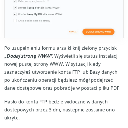
Po uzupełnieniu formularza kliknij zielony przycisk
„Dodaj stronę WWW”
. Wyświetli się status instalacji
nowej pustej strony WWW. W sytuacji kiedy
zaznaczyłeś utworzenie konta FTP lub Bazy danych,
po ukończeniu operacji będziesz mógł podejrzeć
dane dostępowe oraz pobrać je w postaci pliku PDF.
Hasło do konta FTP będzie widoczne w danych
dostępowych przez 3 dni, następnie zostanie ono
ukryte.