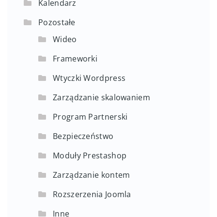
Kalendarz
Pozostałe
Wideo
Frameworki
Wtyczki Wordpress
Zarządzanie skalowaniem
Program Partnerski
Bezpieczeństwo
Moduły Prestashop
Zarządzanie kontem
Rozszerzenia Joomla
Inne