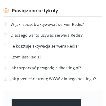
Powiązane artykuły
W jaki sposób aktywować serwer Redis?
Dlaczego warto używać serwera Redis?
Ile kosztuje aktywacja serwera Redis?
Czym jest Redis?
Jak rozpocząć przygodę z dhosting.pl?
Jak przenieść stronę WWW z innego hostingu?