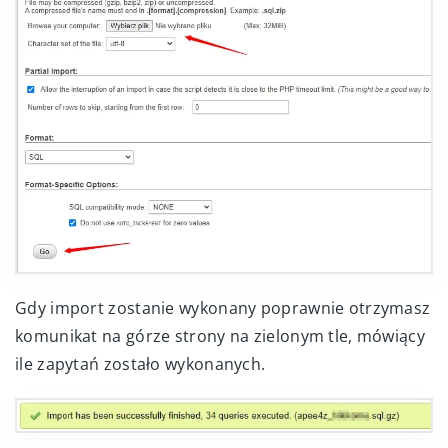
Gdy import zostanie wykonany poprawnie otrzymasz
komunikat na górze strony na zielonym tle, mówiący
ile zapytań zostało wykonanych.