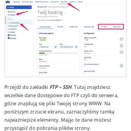
Przejdź do zakładki
FTP – SSH
. Tutaj znajdziesz
wszelkie dane dostępowe do FTP czyli do serwera,
gdzie znajdują się pliki Twojej strony WWW. Na
poniższym zrzucie ekranu, zaznaczyliśmy ramką
najważniejsze elementy. Mając te dane możesz
przystąpić do pobrania plików strony.