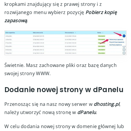
kropkami znajdujący się z prawej strony i z
rozwijanego menu wybierz pozycję
Pobierz kopię
zapasową
.
Świetnie. Masz zachowane pliki oraz bazę danych
swojej strony WWW.
Dodanie nowej strony w dPanelu
Przenosząc się na nasz nowy serwer w
dhosting.pl
,
należy utworzyć nową stronę w
dPanelu
.
W celu dodania nowej strony w domenie głównej lub