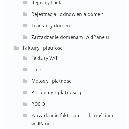
Registry Lock
Rejestracja i odnowienia domen
Transfery domen
Zarządzanie domenami w dPanelu
Faktury i płatności
Faktury VAT
Inne
Metody i płatności
Problemy z płatnością
RODO
Zarządzanie fakturami i płatnościami
w dPanelu