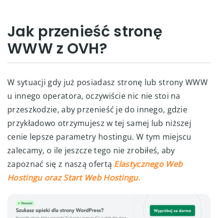
Jak przenieść stronę
WWW z OVH?
W sytuacji gdy już posiadasz stronę lub strony WWW
u innego operatora, oczywiście nic nie stoi na
przeszkodzie, aby przenieść je do innego, gdzie
przykładowo otrzymujesz w tej samej lub niższej
cenie lepsze parametry hostingu. W tym miejscu
zalecamy, o ile jeszcze tego nie zrobiłeś, aby
zapoznać się z naszą ofertą
Elastycznego Web
Hostingu oraz Start Web Hostingu.