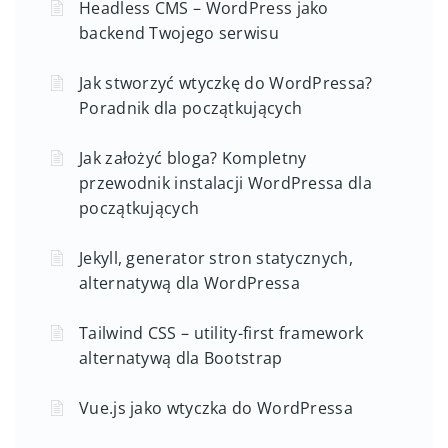
Headless CMS – WordPress jako
backend Twojego serwisu
Jak stworzyć wtyczkę do WordPressa?
Poradnik dla początkujących
Jak założyć bloga? Kompletny
przewodnik instalacji WordPressa dla
początkujących
Jekyll, generator stron statycznych,
alternatywą dla WordPressa
Tailwind CSS – utility-first framework
alternatywą dla Bootstrap
Vue.js jako wtyczka do WordPressa