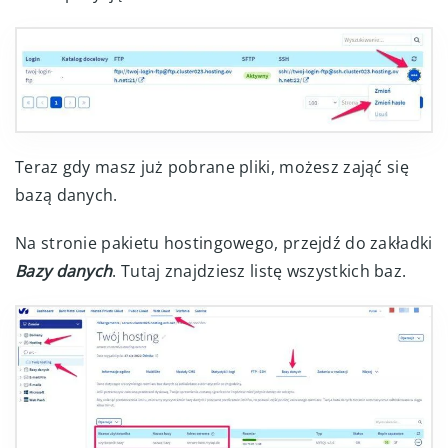
Teraz gdy masz już pobrane pliki, możesz zająć się
bazą danych.
Na stronie pakietu hostingowego, przejdź do zakładki
Bazy danych
. Tutaj znajdziesz listę wszystkich baz.