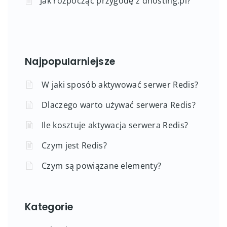
Jak rozpocząć przygodę z dhosting.pl?
Najpopularniejsze
W jaki sposób aktywować serwer Redis?
Dlaczego warto używać serwera Redis?
Ile kosztuje aktywacja serwera Redis?
Czym jest Redis?
Czym są powiązane elementy?
Kategorie