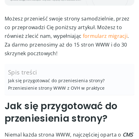
Możesz przenieść swoje strony samodzielnie, przez
co przeprowadzi Cię poniższy artykuł. Możesz to
również zlecić nam, wypełniając
formularz migracji
.
Za darmo przenosimy aż do 15 stron WWW i do 30
skrzynek pocztowych!
Spis treści
Jak się przygotować do przeniesienia strony?
Przeniesienie strony WWW z OVH w praktyce
Jak się przygotować do
przeniesienia strony?
Niemal każda strona WWW, najczęściej oparta o
CMS