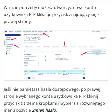
W razie potrzeby możesz utworzyć nowe konto
użytkownika FTP klikając przycisk znajdujący się z
prawej strony.
Jeśli nie pamiętasz hasła dostępowego, po prawej
stronie wybranego konta użytkownika FTP kliknij
przycisk z trzema kropkami i wybierz z rozwiniętego
menu pozycję
Zmień hasło
.