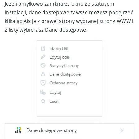
Jeżeli omyłkowo zamknąłeś okno ze statusem
instalacji, dane dostępowe zawsze możesz podejrzeć
klikając Akcje z prawej strony wybranej strony WWW i
z listy wybierasz Dane dostępowe.