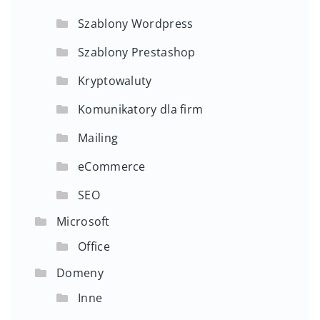
Szablony Wordpress
Szablony Prestashop
Kryptowaluty
Komunikatory dla firm
Mailing
eCommerce
SEO
Microsoft
Office
Domeny
Inne